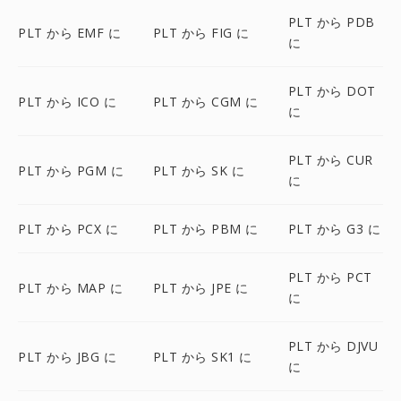
PLT から PDB
PLT から EMF に
PLT から FIG に
に
PLT から DOT
PLT から ICO に
PLT から CGM に
に
PLT から CUR
PLT から PGM に
PLT から SK に
に
PLT から PCX に
PLT から PBM に
PLT から G3 に
PLT から PCT
PLT から MAP に
PLT から JPE に
に
PLT から DJVU
PLT から JBG に
PLT から SK1 に
に