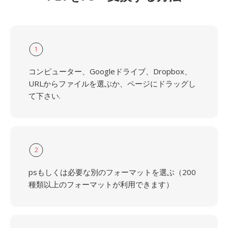
1
コンピューター、Googleドライブ、Dropbox、
URLからファイルを選ぶか、ページにドラッグし
て下さい.
2
psもしくは必要な別のフォーマットを選ぶ（200
種類以上のフォーマットが利用できます）