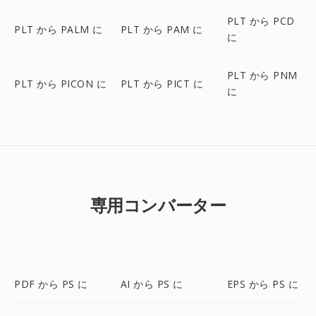
PLT から PCD
PLT から PALM に
PLT から PAM に
に
PLT から PNM
PLT から PICON に
PLT から PICT に
に
専用コンバーター
PDF から PS に
AI から PS に
EPS から PS に