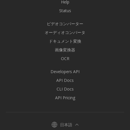
Help
Status
ビデオコンバーター
オーディオコンバータ
ドキュメント変換
画像変換器
OCR
Developers API
API Docs
CLI Docs
API Pricing
日本語