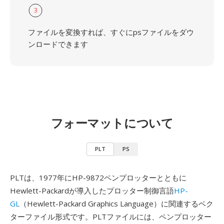
3
ファイルを変換すれば、すぐにpsファイルをダウ
ンロードできます
フォーマットについて
PLT
PS
PLTは、1977年にHP-9872ペンプロッターとともに
Hewlett-Packardが導入したプロッター制御言語
HP-
GL
（Hewlett-Packard Graphics Language）に関連するベク
ターファイル形式です。PLTファイルには、ペンプロッター