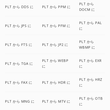
PLT から
PLT から DDS に
PLT から PPM に
DOCM に
PLT から PAL
PLT から JPS に
PLT から PFM に
に
PLT から
PLT から FTS に
PLT から JP2 に
WBMP に
PLT から WEBP
PLT から EXR
PLT から TGA に
に
に
PLT から HRZ
PLT から FAX に
PLT から HDR に
に
PLT から OTB
PLT から MNG に
PLT から MTV に
に