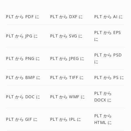
PLT から PDF に
PLT から DXF に
PLT から AI に
PLT から EPS
PLT から JPG に
PLT から SVG に
に
PLT から PSD
PLT から PNG に
PLT から JPEG に
に
PLT から BMP に
PLT から TIFF に
PLT から PS に
PLT から
PLT から DOC に
PLT から WMF に
DOCX に
PLT から
PLT から GIF に
PLT から IPL に
HTML に