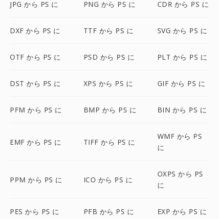
JPG から PS に
PNG から PS に
CDR から PS に
DXF から PS に
TTF から PS に
SVG から PS に
OTF から PS に
PSD から PS に
PLT から PS に
DST から PS に
XPS から PS に
GIF から PS に
PFM から PS に
BMP から PS に
BIN から PS に
WMF から PS
EMF から PS に
TIFF から PS に
に
OXPS から PS
PPM から PS に
ICO から PS に
に
PES から PS に
PFB から PS に
EXP から PS に