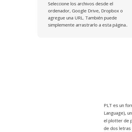
Seleccione los archivos desde el
ordenador, Google Drive, Dropbox o
agregue una URL. También puede
simplemente arrastrarlo a esta página..
PLT es un for
Language), un
el plotter de
de dos letras