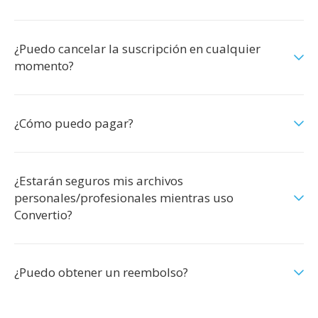
¿Puedo cancelar la suscripción en cualquier
momento?
¿Cómo puedo pagar?
¿Estarán seguros mis archivos
personales/profesionales mientras uso
Convertio?
¿Puedo obtener un reembolso?