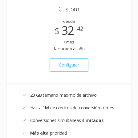
Custom
desde
32
.42
$
/ mes
facturado al año
Configurar
20 GB
tamaño máximo de archivo
Hasta
1M
de créditos de conversión al mes
Conversiones simultáneas
ilimitadas
Más alta
prioridad