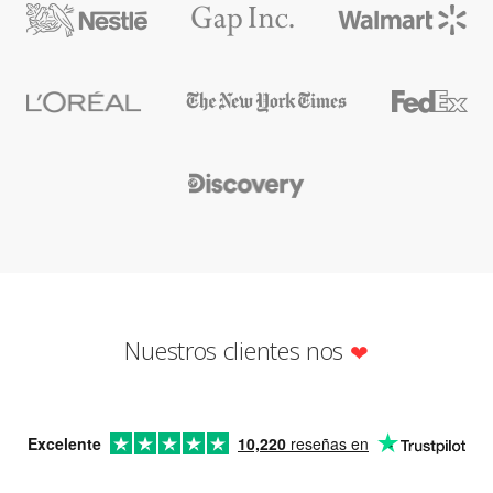
Nuestros clientes nos
Excelente
10,220
reseñas en