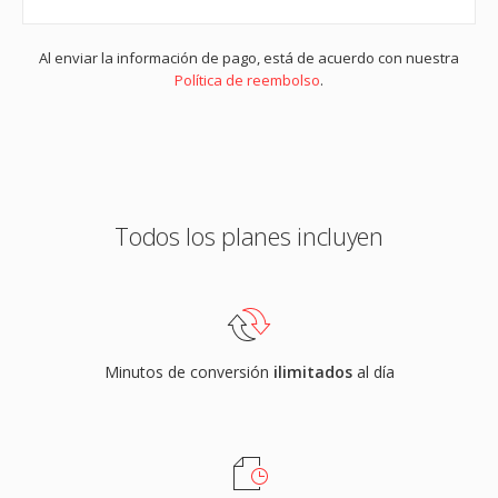
Al enviar la información de pago, está de acuerdo con nuestra
Política de reembolso
.
Todos los planes incluyen
Minutos de conversión
ilimitados
al día