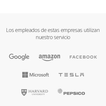
Los empleados de estas empresas utilizan
nuestro servicio