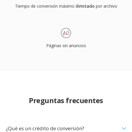
Tiempo de conversión máximo
ilimitado
por archivo
Páginas sin anuncios
Preguntas frecuentes
¿Qué es un crédito de conversión?