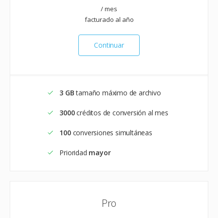
/ mes
facturado al año
Continuar
3 GB
tamaño máximo de archivo
3000
créditos de conversión al mes
100
conversiones simultáneas
Prioridad
mayor
Pro