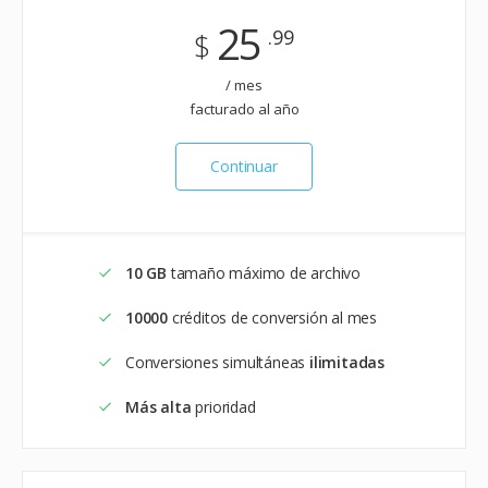
25
.99
$
/ mes
facturado al año
Continuar
10 GB
tamaño máximo de archivo
10000
créditos de conversión al mes
Conversiones simultáneas
ilimitadas
Más alta
prioridad