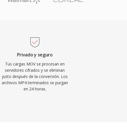
Privado y seguro
Tus cargas MOV se procesan en
servidores cifrados y se eliminan
justo después de la conversión. Los
archivos MP4 terminados se purgan
en 24 horas.