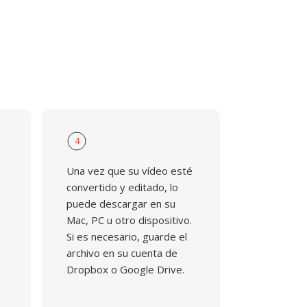
4
Una vez que su vídeo esté
convertido y editado, lo
puede descargar en su
e
Mac, PC u otro dispositivo.
Si es necesario, guarde el
archivo en su cuenta de
Dropbox o Google Drive.