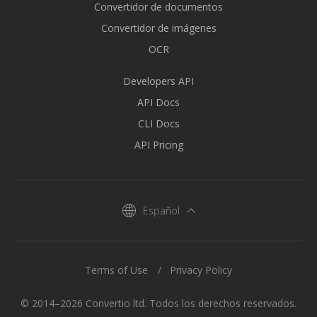
Convertidor de documentos
Convertidor de imágenes
OCR
Developers API
API Docs
CLI Docs
API Pricing
Español
Terms of Use
Privacy Policy
© 2014–2026 Convertio ltd. Todos los derechos reservados.