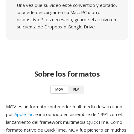
Una vez que su vídeo esté convertido y editado,
lo puede descargar en su Mac, PC u otro
dispositivo. Si es necesario, guarde el archivo en
su cuenta de Dropbox o Google Drive.
Sobre los formatos
MOV
FLV
MOV es un formato contenedor multimedia desarrollado
por
Apple Inc.
e introducido en diciembre de 1991 con el
lanzamiento del framework multimedia QuickTime. Como
formato nativo de QuickTime, MOV fue pionero en muchos