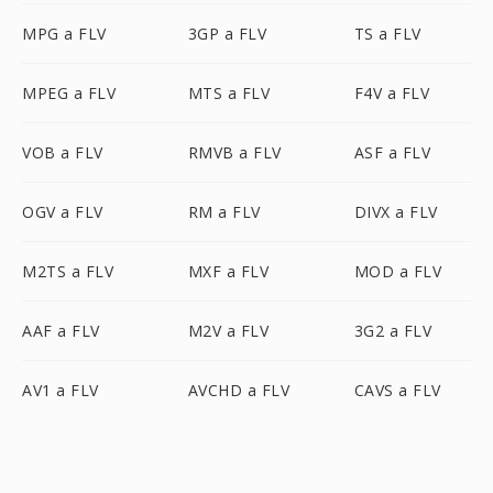
MPG a FLV
3GP a FLV
TS a FLV
MPEG a FLV
MTS a FLV
F4V a FLV
VOB a FLV
RMVB a FLV
ASF a FLV
OGV a FLV
RM a FLV
DIVX a FLV
M2TS a FLV
MXF a FLV
MOD a FLV
AAF a FLV
M2V a FLV
3G2 a FLV
AV1 a FLV
AVCHD a FLV
CAVS a FLV