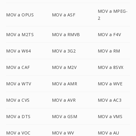
MOV a MPEG-
MOV a OPUS
MOV a ASF
2
MOV a M2TS
MOV a RMVB
MOV a F4V
MOV a W64
MOV a 3G2
MOV a RM
MOV a CAF
MOV a M2V
MOV a 8SVX
MOV a WTV
MOV a AMR
MOV a WVE
MOV a CVS
MOV a AVR
MOV a AC3
MOV a DTS
MOV a GSM
MOV a VMS
MOV a VOC
MOV a WV
MOV a AU