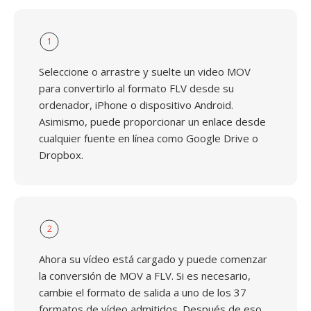
1
Seleccione o arrastre y suelte un video MOV
para convertirlo al formato FLV desde su
ordenador, iPhone o dispositivo Android.
Asimismo, puede proporcionar un enlace desde
cualquier fuente en línea como Google Drive o
Dropbox.
2
Ahora su vídeo está cargado y puede comenzar
la conversión de MOV a FLV. Si es necesario,
cambie el formato de salida a uno de los 37
formatos de vídeo admitidos. Después de eso,