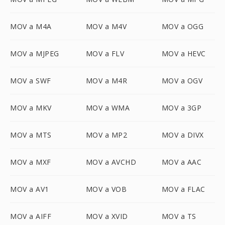
MOV a M4A
MOV a M4V
MOV a OGG
MOV a MJPEG
MOV a FLV
MOV a HEVC
MOV a SWF
MOV a M4R
MOV a OGV
MOV a MKV
MOV a WMA
MOV a 3GP
MOV a MTS
MOV a MP2
MOV a DIVX
MOV a MXF
MOV a AVCHD
MOV a AAC
MOV a AV1
MOV a VOB
MOV a FLAC
MOV a AIFF
MOV a XVID
MOV a TS