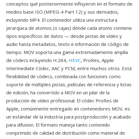
conceptos qué posteriormente influyeron en el formato de
medios base ISO (MPEG-4 Part 12) y sus derivados,
incluyendo MP4. El contenedor utiliza una estructura
jerarquica de atomos (o cajas) dónde cada atomo contiene
tipos específicos de datos — desde pistas de vídeo y
audio hasta metadatos, texto e información de código de
tiempo. MOV soporta una gama extremadamente amplía
de códecs incluyendo H.264,
HEVC
, ProRes, Apple
Intermediate Códec, AAC y PCM, entre muchos otros. Está
flexibilidad de códecs, combinada con funciones como
soporte de múltiples pistas, películas de referencia y listas
de edición, ha convertido a MOV en un pilar de la
producción de vídeo profesional. El códec ProRes de
Apple, comúnmente entregado en contenedores MOV, es
un estándar de la industria para postproducción y acabado
para difusion. El formato maneja tanto contenido
comprimido de calidad de distribución como material de