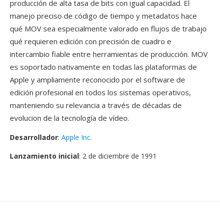
producción de alta tasa de bits con igual capacidad. El
manejo preciso de código de tiempo y metadatos hace
qué MOV sea especialmente valorado en flujos de trabajo
qué requieren edición con precisión de cuadro e
intercambio fiable entre herramientas de producción. MOV
es soportado nativamente en todas las plataformas de
Apple y ampliamente reconocido por el software de
edición profesional en todos los sistemas operativos,
manteniendo su relevancia a través de décadas de
evolucion de la tecnología de vídeo.
Desarrollador
:
Apple Inc.
Lanzamiento inicial
: 2 de diciembre de 1991