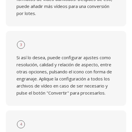
puede añadir más vídeos para una conversión
por lotes.
3
Si así lo desea, puede configurar ajustes como
resolución, calidad y relación de aspecto, entre
otras opciones, pulsando el icono con forma de
engranaje. Aplique la configuración a todos los
archivos de vídeo en caso de ser necesario y
pulse el botón "Convertir" para procesarlos.
4