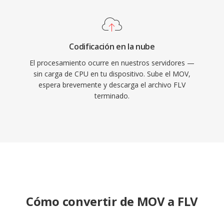
Codificación en la nube
El procesamiento ocurre en nuestros servidores —
sin carga de CPU en tu dispositivo. Sube el MOV,
espera brevemente y descarga el archivo FLV
terminado.
Cómo convertir de MOV a FLV