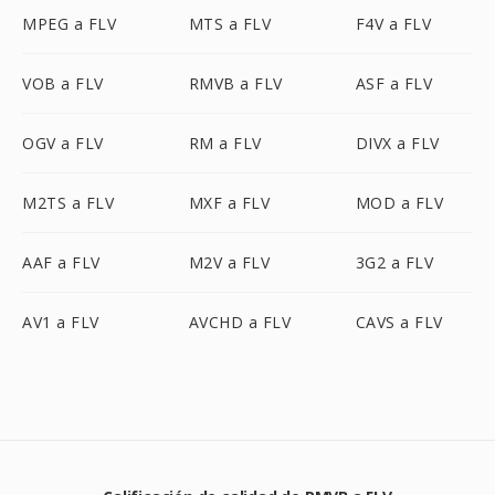
MPEG a FLV
MTS a FLV
F4V a FLV
VOB a FLV
RMVB a FLV
ASF a FLV
OGV a FLV
RM a FLV
DIVX a FLV
M2TS a FLV
MXF a FLV
MOD a FLV
AAF a FLV
M2V a FLV
3G2 a FLV
AV1 a FLV
AVCHD a FLV
CAVS a FLV