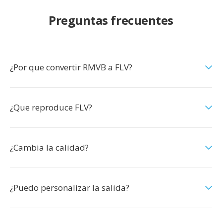
Preguntas frecuentes
¿Por que convertir RMVB a FLV?
¿Que reproduce FLV?
¿Cambia la calidad?
¿Puedo personalizar la salida?