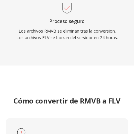
Proceso seguro
Los archivos RMVB se eliminan tras la conversion.
Los archivos FLV se borran del servidor en 24 horas.
Cómo convertir de RMVB a FLV
1