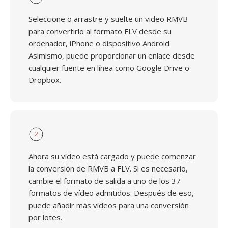
Seleccione o arrastre y suelte un video RMVB
para convertirlo al formato FLV desde su
ordenador, iPhone o dispositivo Android.
Asimismo, puede proporcionar un enlace desde
cualquier fuente en línea como Google Drive o
Dropbox.
2
Ahora su vídeo está cargado y puede comenzar
la conversión de RMVB a FLV. Si es necesario,
cambie el formato de salida a uno de los 37
formatos de vídeo admitidos. Después de eso,
puede añadir más vídeos para una conversión
por lotes.