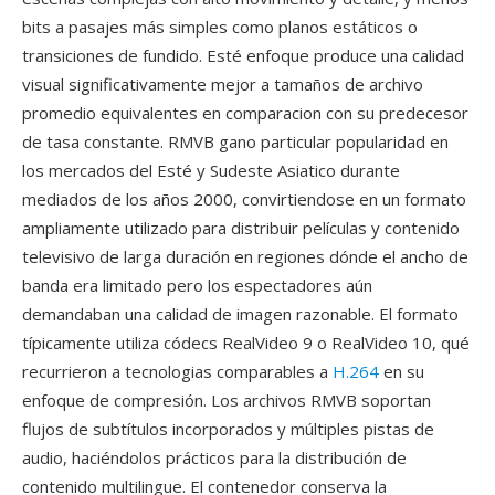
bits a pasajes más simples como planos estáticos o
transiciones de fundido. Esté enfoque produce una calidad
visual significativamente mejor a tamaños de archivo
promedio equivalentes en comparacion con su predecesor
de tasa constante. RMVB gano particular popularidad en
los mercados del Esté y Sudeste Asiatico durante
mediados de los años 2000, convirtiendose en un formato
ampliamente utilizado para distribuir películas y contenido
televisivo de larga duración en regiones dónde el ancho de
banda era limitado pero los espectadores aún
demandaban una calidad de imagen razonable. El formato
típicamente utiliza códecs RealVideo 9 o RealVideo 10, qué
recurrieron a tecnologias comparables a
H.264
en su
enfoque de compresión. Los archivos RMVB soportan
flujos de subtítulos incorporados y múltiples pistas de
audio, haciéndolos prácticos para la distribución de
contenido multilingue. El contenedor conserva la