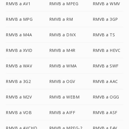
RMVB a AV1
RMVB a MPEG
RMVB a WMV
RMVB a MPG
RMVB a RM
RMVB a 3GP
RMVB a M4A
RMVB a DIVX
RMVB a TS
RMVB a XVID
RMVB a M4R
RMVB a HEVC
RMVB a WAV
RMVB a WMA
RMVB a SWF
RMVB a 3G2
RMVB a OGV
RMVB a AAC
RMVB a M2V
RMVB a WEBM
RMVB a OGG
RMVB a VOB
RMVB a AIFF
RMVB a ASF
RMVB a AVCHD
RMVB a MPEG-2
RMVB a F4V