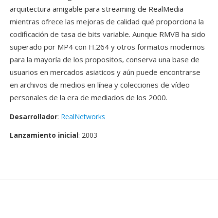
arquitectura amigable para streaming de RealMedia
mientras ofrece las mejoras de calidad qué proporciona la
codificación de tasa de bits variable. Aunque RMVB ha sido
superado por MP4 con H.264 y otros formatos modernos
para la mayoría de los propositos, conserva una base de
usuarios en mercados asiaticos y aún puede encontrarse
en archivos de medios en línea y colecciones de vídeo
personales de la era de mediados de los 2000.
Desarrollador
:
RealNetworks
Lanzamiento inicial
: 2003