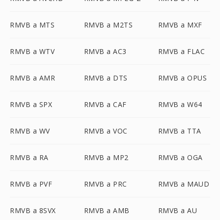
RMVB a MTS
RMVB a M2TS
RMVB a MXF
RMVB a WTV
RMVB a AC3
RMVB a FLAC
RMVB a AMR
RMVB a DTS
RMVB a OPUS
RMVB a SPX
RMVB a CAF
RMVB a W64
RMVB a WV
RMVB a VOC
RMVB a TTA
RMVB a RA
RMVB a MP2
RMVB a OGA
RMVB a PVF
RMVB a PRC
RMVB a MAUD
RMVB a 8SVX
RMVB a AMB
RMVB a AU