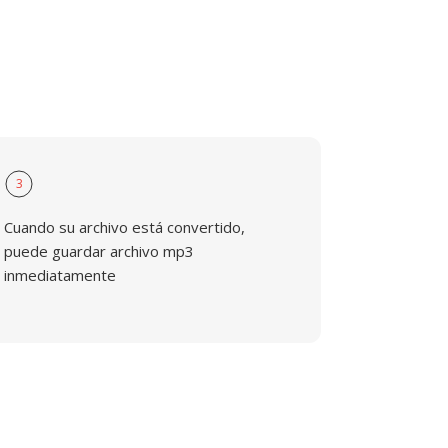
3
Cuando su archivo está convertido,
puede guardar archivo mp3
inmediatamente