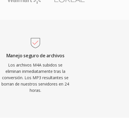
Manejo seguro de archivos
Los archivos M4A subidos se
eliminan inmediatamente tras la
conversión. Los MP3 resultantes se
borran de nuestros servidores en 24
horas.