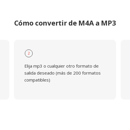
Cómo convertir de M4A a MP3
2
Elija mp3 o cualquier otro formato de
salida deseado (más de 200 formatos
compatibles)