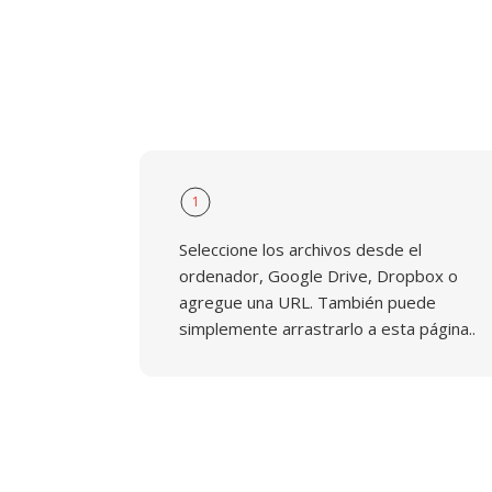
1
Seleccione los archivos desde el
ordenador, Google Drive, Dropbox o
agregue una URL. También puede
simplemente arrastrarlo a esta página..