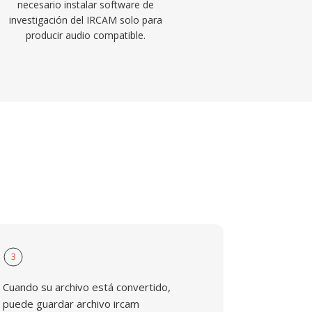
necesario instalar software de
investigación del IRCAM solo para
producir audio compatible.
3
Cuando su archivo está convertido,
puede guardar archivo ircam