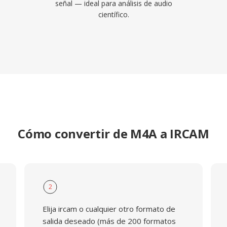
señal — ideal para análisis de audio
científico.
Cómo convertir de M4A a IRCAM
2
Elija ircam o cualquier otro formato de
salida deseado (más de 200 formatos