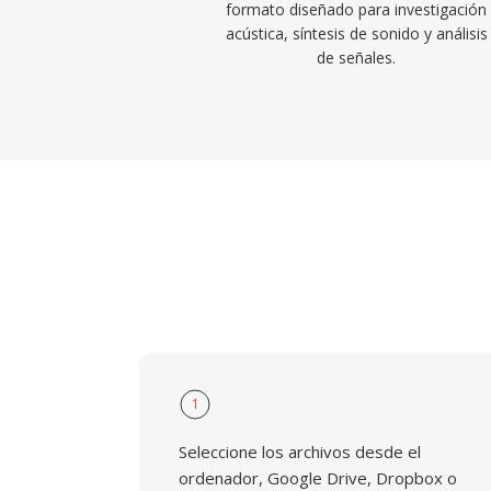
formato diseñado para investigación
acústica, síntesis de sonido y análisis
de señales.
1
Seleccione los archivos desde el
ordenador, Google Drive, Dropbox o