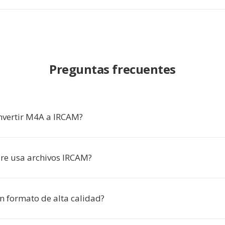
Preguntas frecuentes
nvertir M4A a IRCAM?
re usa archivos IRCAM?
n formato de alta calidad?