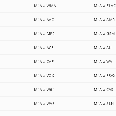
M4A a WMA
M4A a FLAC
M4A a AAC
M4A a AMR
M4A a MP2
M4A a GSM
M4A a AC3
M4A a AU
M4A a CAF
M4A a WV
M4A a VOX
M4A a 8SVX
M4A a W64
M4A a CVS
M4A a WVE
M4A a SLN