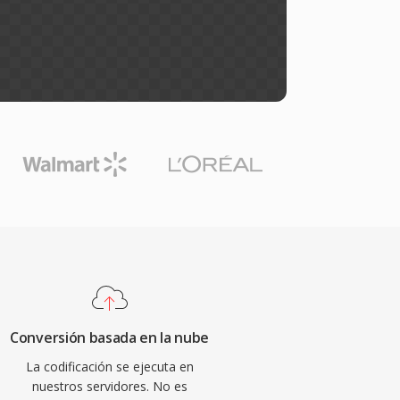
Conversión basada en la nube
La codificación se ejecuta en
nuestros servidores. No es