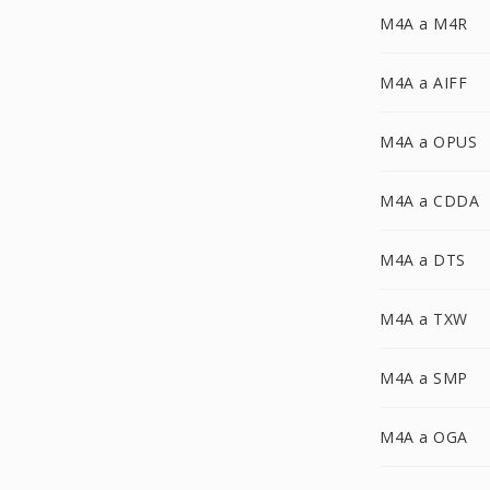
M4A a M4R
M4A a AIFF
M4A a OPUS
M4A a CDDA
M4A a DTS
M4A a TXW
M4A a SMP
M4A a OGA