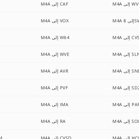
M4A إلى WV
M4A إلى CAF
لى 8SVX
M4A إلى VOX
M4 إلى CVS
M4A إلى W64
M إلى SLN
M4A إلى WVE
 إلى SND
M4A إلى AVR
M إلى SD2
M4A إلى PVF
M إلى PAF
M4A إلى IMA
 إلى SOU
M4A إلى RA
ى HCOM
M4A إلى CVSD
4A