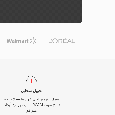
تحويل سحابي
يعمل الترميز على خوادمنا — لا حاجة
لتثبيت برامج أبحاث IRCAM لإنتاج صوت
متوافق.