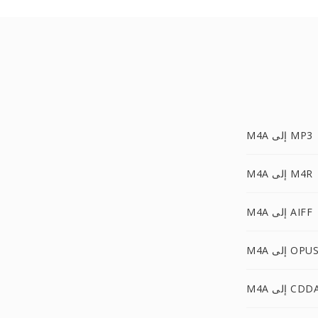
M4A إلى MP3
M4A إلى M4R
M4A إلى AIFF
M4 إلى OPUS
M4 إلى CDDA