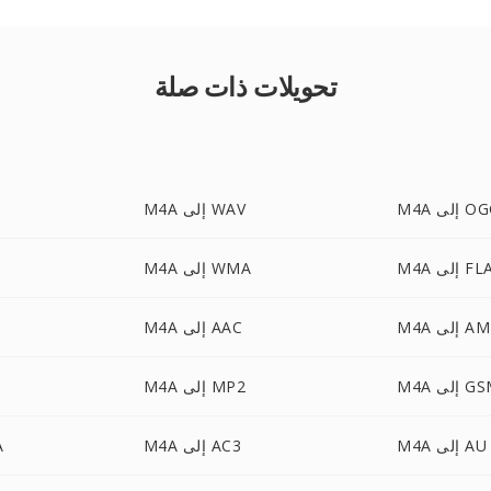
تحويلات ذات صلة
 إلى OGG
M4A إلى WAV
إلى FLAC
M4A إلى WMA
 إلى AMR
M4A إلى AAC
 إلى GSM
M4A إلى MP2
A
M4A إلى AU
M4A إلى AC3
A