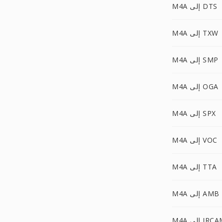
M4A إلى DTS
M4A إلى TXW
M4A إلى SMP
M4A إلى OGA
M4A إلى SPX
M4A إلى VOC
M4A إلى TTA
M4A إلى AMB
M إلى IRCAM