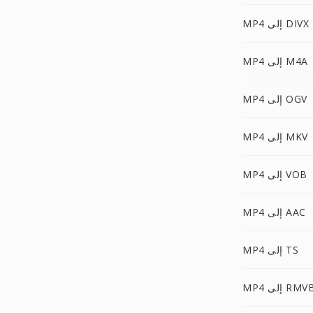
MP4 إلى DIVX
MP4 إلى M4A
MP4 إلى OGV
MP4 إلى MKV
MP4 إلى VOB
MP4 إلى AAC
MP4 إلى TS
MP إلى RMVB