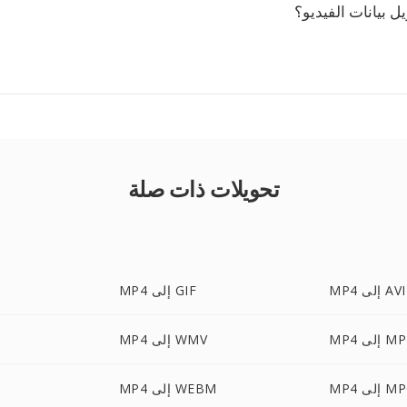
ل بيانات الفيديو؟
تحويلات ذات صلة
MP4 إلى AVI
MP4 إلى GIF
لى MPEG
MP4 إلى WMV
 إلى MPG
MP4 إلى WEBM