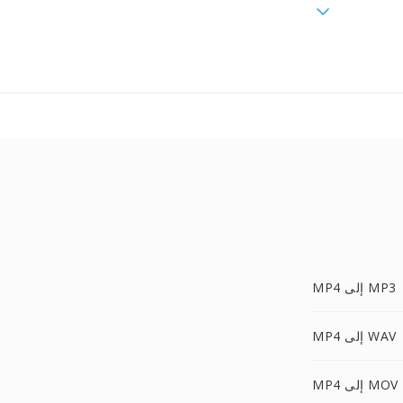
MP4 إلى MP3
MP4 إلى WAV
MP4 إلى MOV