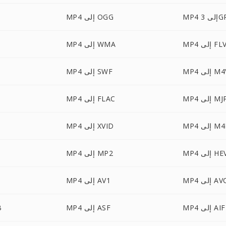
 إلى 3GP
MP4 إلى OGG
MP إلى FLV
MP4 إلى WMA
 إلى M4V
MP4 إلى SWF
ى MJPEG
MP4 إلى FLAC
 إلى M4R
MP4 إلى XVID
إلى HEVC
MP4 إلى MP2
 AVCHD
MP4 إلى AV1
 إلى AIFF
MP4 إلى ASF
4