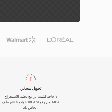
تحويل سحابي
لا حاجة لتثبيت برامج بحثية للاستخراج.
خوادمنا تنتج ملف IRCAM من رفع MP4
الخاص بك.