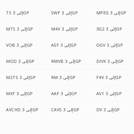
MPEG إلى 3GP
SWF إلى 3GP
TS إلى 3GP
3G2 إلى 3GP
M4V إلى 3GP
MTS إلى 3GP
OGV إلى 3GP
ASF إلى 3GP
VOB إلى 3GP
DIVX إلى 3GP
RMVB إلى 3GP
MOD إلى 3GP
F4V إلى 3GP
RM إلى 3GP
M2TS إلى 3GP
AV1 إلى 3GP
AAF إلى 3GP
MXF إلى 3GP
DV إلى 3GP
CAVS إلى 3GP
AVCHD إلى 3GP