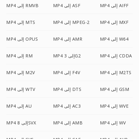
MP4 إلى AIFF
MP4 إلى ASF
MP4 إلى RMVB
MP4 إلى MXF
MP4 إلى MPEG-2
MP4 إلى MTS
MP4 إلى W64
MP4 إلى AMR
MP4 إلى OPUS
MP4 إلى CDDA
MP4 إلى 3G2
MP4 إلى RM
MP4 إلى M2TS
MP4 إلى F4V
MP4 إلى M2V
MP4 إلى GSM
MP4 إلى DTS
MP4 إلى WTV
MP4 إلى WVE
MP4 إلى AC3
MP4 إلى AU
MP4 إلى WV
MP4 إلى AMB
MP4 إلى 8SVX