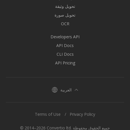
تحويل وثيقة
تحويل صورة
OCR
Developers API
API Docs
CLI Docs
API Pricing
العربية
Terms of Use
Privacy Policy
© 2014–2026 Convertio ltd. جميع الحقوق محفوظة