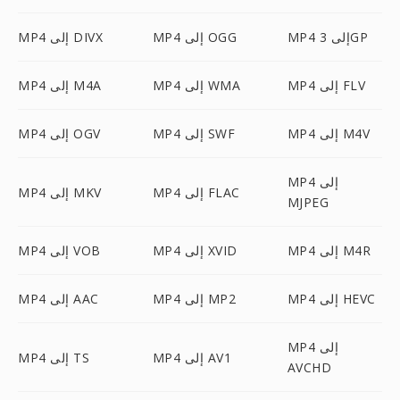
MP4 إلى 3GP
MP4 إلى OGG
MP4 إلى DIVX
MP4 إلى FLV
MP4 إلى WMA
MP4 إلى M4A
MP4 إلى M4V
MP4 إلى SWF
MP4 إلى OGV
MP4 إلى
MP4 إلى FLAC
MP4 إلى MKV
MJPEG
MP4 إلى M4R
MP4 إلى XVID
MP4 إلى VOB
MP4 إلى HEVC
MP4 إلى MP2
MP4 إلى AAC
MP4 إلى
MP4 إلى AV1
MP4 إلى TS
AVCHD