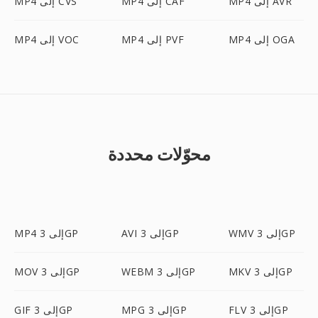
MP4 إلى AVR
MP4 إلى CAF
MP4 إلى CVS
MP4 إلى OGA
MP4 إلى PVF
MP4 إلى VOC
محوّلات محددة
WMV إلى 3GP
AVI إلى 3GP
MP4 إلى 3GP
MKV إلى 3GP
WEBM إلى 3GP
MOV إلى 3GP
FLV إلى 3GP
MPG إلى 3GP
GIF إلى 3GP