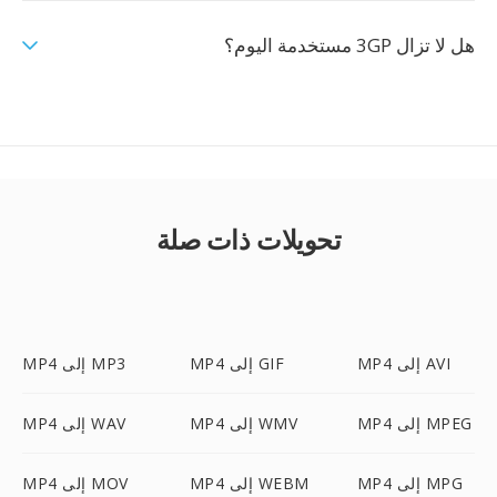
هل لا تزال 3GP مستخدمة اليوم؟
تحويلات ذات صلة
MP4 إلى AVI
MP4 إلى GIF
MP4 إلى MP3
MP4 إلى MPEG
MP4 إلى WMV
MP4 إلى WAV
MP4 إلى MPG
MP4 إلى WEBM
MP4 إلى MOV