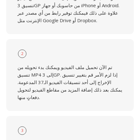
تنسيق 3GP من حاسوبك أو جهاز iPhone أو Android.
علاوة على ذلك فيمكنك توفير رابط من أي مصدر عبر
الإنترنت مثل Google Drive أو Dropbox.
2
تم الآن تحميل ملف الفيديو ويمكنك بدء تحويله من
تنسيق MP4 إلى 3GP. إذا لزم الأمر قم بتغيير تنسيق
الإخراج إلى أحد تنسيقات الفيديو الـ37 المدعومة.
يمكنك بعد ذلك إضافة المزيد من مقاطع الفيديو لتحويل
دفعاتٍ منها.
3