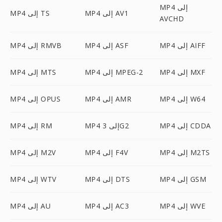
MP4 إلى
MP4 إلى AV1
MP4 إلى TS
AVCHD
MP4 إلى AIFF
MP4 إلى ASF
MP4 إلى RMVB
MP4 إلى MXF
MP4 إلى MPEG-2
MP4 إلى MTS
MP4 إلى W64
MP4 إلى AMR
MP4 إلى OPUS
MP4 إلى CDDA
MP4 إلى 3G2
MP4 إلى RM
MP4 إلى M2TS
MP4 إلى F4V
MP4 إلى M2V
MP4 إلى GSM
MP4 إلى DTS
MP4 إلى WTV
MP4 إلى WVE
MP4 إلى AC3
MP4 إلى AU