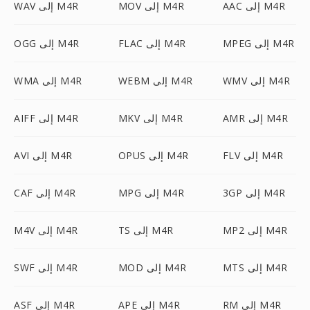
AAC إلى M4R
MOV إلى M4R
WAV إلى M4R
MPEG إلى M4R
FLAC إلى M4R
OGG إلى M4R
WMV إلى M4R
WEBM إلى M4R
WMA إلى M4R
AMR إلى M4R
MKV إلى M4R
AIFF إلى M4R
FLV إلى M4R
OPUS إلى M4R
AVI إلى M4R
3GP إلى M4R
MPG إلى M4R
CAF إلى M4R
MP2 إلى M4R
TS إلى M4R
M4V إلى M4R
MTS إلى M4R
MOD إلى M4R
SWF إلى M4R
RM إلى M4R
APE إلى M4R
ASF إلى M4R