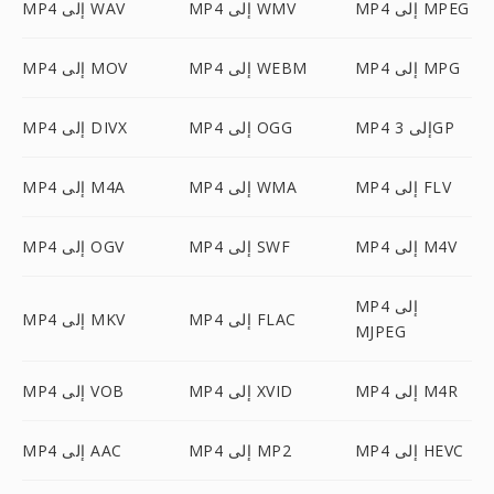
MP4 إلى MPEG
MP4 إلى WMV
MP4 إلى WAV
MP4 إلى MPG
MP4 إلى WEBM
MP4 إلى MOV
MP4 إلى 3GP
MP4 إلى OGG
MP4 إلى DIVX
MP4 إلى FLV
MP4 إلى WMA
MP4 إلى M4A
MP4 إلى M4V
MP4 إلى SWF
MP4 إلى OGV
MP4 إلى
MP4 إلى FLAC
MP4 إلى MKV
MJPEG
MP4 إلى M4R
MP4 إلى XVID
MP4 إلى VOB
MP4 إلى HEVC
MP4 إلى MP2
MP4 إلى AAC