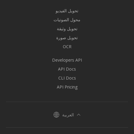
تحويل الفيديو
محول الصوتيات
تحويل وثيقة
تحويل صورة
OCR
Developers API
API Docs
CLI Docs
API Pricing
العربية