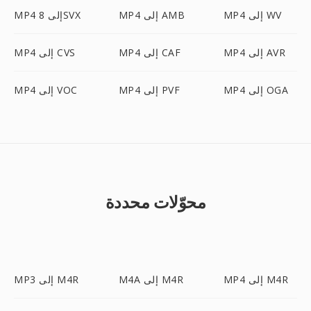
MP4 إلى WV
MP4 إلى AMB
MP4 إلى 8SVX
MP4 إلى AVR
MP4 إلى CAF
MP4 إلى CVS
MP4 إلى OGA
MP4 إلى PVF
MP4 إلى VOC
محوّلات محددة
MP4 إلى M4R
M4A إلى M4R
MP3 إلى M4R