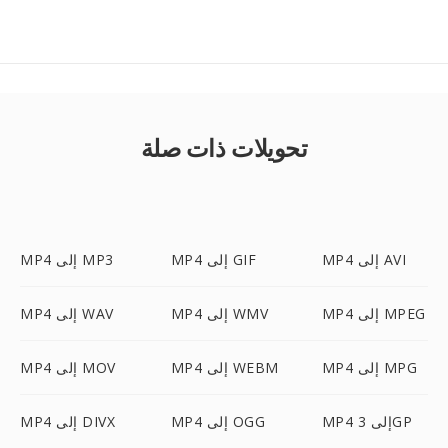
تحويلات ذات صلة
MP4 إلى AVI
MP4 إلى GIF
MP4 إلى MP3
MP4 إلى MPEG
MP4 إلى WMV
MP4 إلى WAV
MP4 إلى MPG
MP4 إلى WEBM
MP4 إلى MOV
MP4 إلى 3GP
MP4 إلى OGG
MP4 إلى DIVX