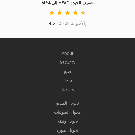
MP4 إلى HEVC تصنيف الجودة
(2,724 الأصوات)
4.5
About
Security
صيغ
Help
Status
تحويل الفيديو
محول الصوتيات
تحويل وثيقة
تحويل صورة