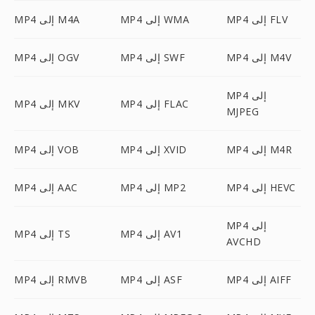
MP4 إلى FLV
MP4 إلى WMA
MP4 إلى M4A
MP4 إلى M4V
MP4 إلى SWF
MP4 إلى OGV
MP4 إلى
MP4 إلى FLAC
MP4 إلى MKV
MJPEG
MP4 إلى M4R
MP4 إلى XVID
MP4 إلى VOB
MP4 إلى HEVC
MP4 إلى MP2
MP4 إلى AAC
MP4 إلى
MP4 إلى AV1
MP4 إلى TS
AVCHD
MP4 إلى AIFF
MP4 إلى ASF
MP4 إلى RMVB