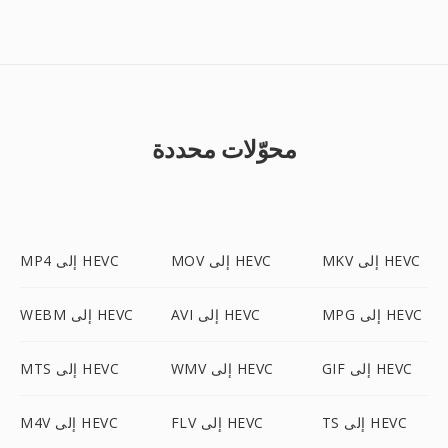
محوّلات محددة
MKV إلى HEVC
MOV إلى HEVC
MP4 إلى HEVC
MPG إلى HEVC
AVI إلى HEVC
WEBM إلى HEVC
GIF إلى HEVC
WMV إلى HEVC
MTS إلى HEVC
TS إلى HEVC
FLV إلى HEVC
M4V إلى HEVC