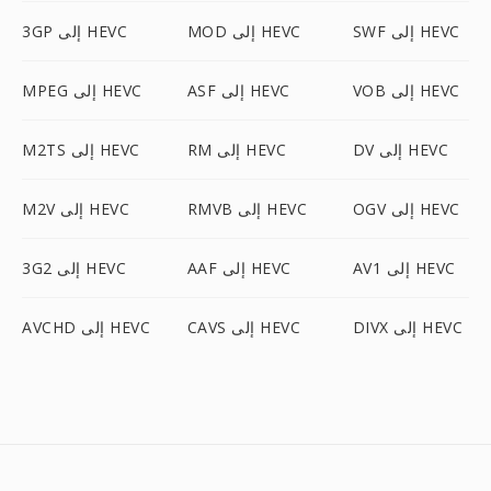
SWF إلى HEVC
MOD إلى HEVC
3GP إلى HEVC
VOB إلى HEVC
ASF إلى HEVC
MPEG إلى HEVC
DV إلى HEVC
RM إلى HEVC
M2TS إلى HEVC
OGV إلى HEVC
RMVB إلى HEVC
M2V إلى HEVC
AV1 إلى HEVC
AAF إلى HEVC
3G2 إلى HEVC
DIVX إلى HEVC
CAVS إلى HEVC
AVCHD إلى HEVC