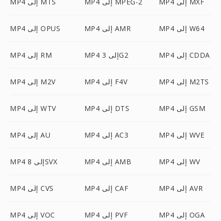
MP4 إلى MXF
MP4 إلى MPEG-2
MP4 إلى MTS
MP4 إلى W64
MP4 إلى AMR
MP4 إلى OPUS
MP4 إلى CDDA
MP4 إلى 3G2
MP4 إلى RM
MP4 إلى M2TS
MP4 إلى F4V
MP4 إلى M2V
MP4 إلى GSM
MP4 إلى DTS
MP4 إلى WTV
MP4 إلى WVE
MP4 إلى AC3
MP4 إلى AU
MP4 إلى WV
MP4 إلى AMB
MP4 إلى 8SVX
MP4 إلى AVR
MP4 إلى CAF
MP4 إلى CVS
MP4 إلى OGA
MP4 إلى PVF
MP4 إلى VOC