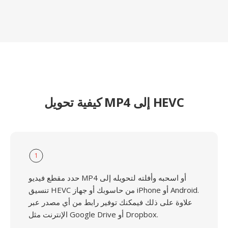
كيفية تحويل MP4 إلى HEVC
1
حدد مقطع فيديو MP4 أو اسحبه وأفلته لتحويله إلى
تنسيق HEVC من حاسوبك أو جهاز iPhone أو Android.
علاوة على ذلك فيمكنك توفير رابط من أي مصدر عبر
الإنترنت مثل Google Drive أو Dropbox.