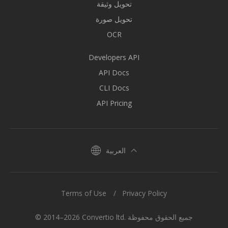
تحويل وثيقة
تحويل صورة
OCR
Developers API
API Docs
CLI Docs
API Pricing
العربية
Terms of Use
Privacy Policy
© 2014–2026 Convertio ltd. جميع الحقوق محفوظة