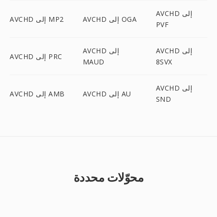
AVCHD إلى
AVCHD إلى OGA
AVCHD إلى MP2
PVF
AVCHD إلى
AVCHD إلى
AVCHD إلى PRC
MAUD
8SVX
AVCHD إلى
AVCHD إلى AU
AVCHD إلى AMB
SND
محوّلات محددة