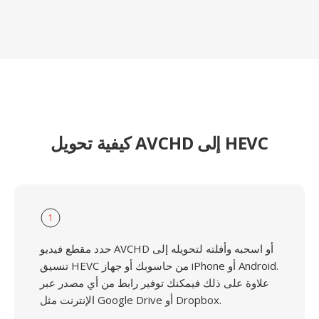
كيفية تحويل AVCHD إلى HEVC
1
حدد مقطع فيديو AVCHD أو اسحبه وأفلته لتحويله إلى
تنسيق HEVC من حاسوبك أو جهاز iPhone أو Android.
علاوة على ذلك فيمكنك توفير رابط من أي مصدر عبر
الإنترنت مثل Google Drive أو Dropbox.