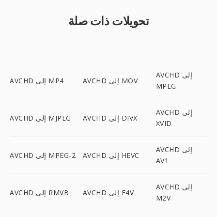
تحويلات ذات صلة
AVCHD إلى
AVCHD إلى MOV
AVCHD إلى MP4
MPEG
AVCHD إلى
AVCHD إلى DIVX
AVCHD إلى MJPEG
XVID
AVCHD إلى
AVCHD إلى HEVC
AVCHD إلى MPEG-2
AV1
AVCHD إلى
AVCHD إلى F4V
AVCHD إلى RMVB
M2V