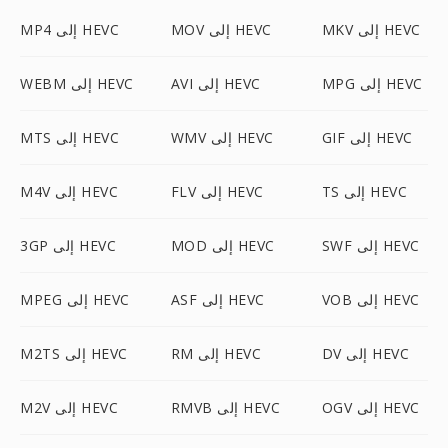
MKV إلى HEVC
MOV إلى HEVC
MP4 إلى HEVC
MPG إلى HEVC
AVI إلى HEVC
WEBM إلى HEVC
GIF إلى HEVC
WMV إلى HEVC
MTS إلى HEVC
TS إلى HEVC
FLV إلى HEVC
M4V إلى HEVC
SWF إلى HEVC
MOD إلى HEVC
3GP إلى HEVC
VOB إلى HEVC
ASF إلى HEVC
MPEG إلى HEVC
DV إلى HEVC
RM إلى HEVC
M2TS إلى HEVC
OGV إلى HEVC
RMVB إلى HEVC
M2V إلى HEVC