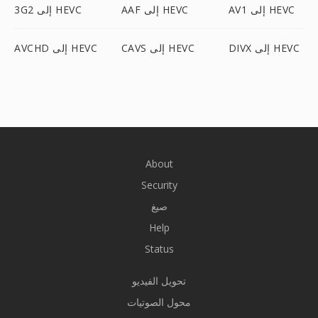
AV1 إلى HEVC
AAF إلى HEVC
3G2 إلى HEVC
DIVX إلى HEVC
CAVS إلى HEVC
AVCHD إلى HEVC
About
Security
صيغ
Help
Status
تحويل الفيديو
محول الصوتيات