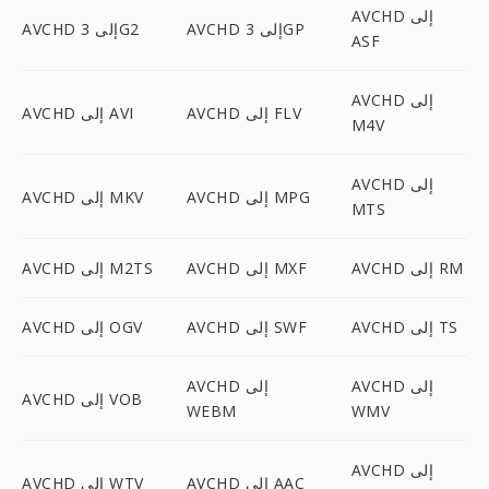
AVCHD إلى
AVCHD إلى 3GP
AVCHD إلى 3G2
ASF
AVCHD إلى
AVCHD إلى FLV
AVCHD إلى AVI
M4V
AVCHD إلى
AVCHD إلى MPG
AVCHD إلى MKV
MTS
AVCHD إلى RM
AVCHD إلى MXF
AVCHD إلى M2TS
AVCHD إلى TS
AVCHD إلى SWF
AVCHD إلى OGV
AVCHD إلى
AVCHD إلى
AVCHD إلى VOB
WEBM
WMV
AVCHD إلى
AVCHD إلى AAC
AVCHD إلى WTV