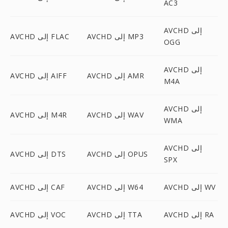
AC3
AVCHD إلى
AVCHD إلى MP3
AVCHD إلى FLAC
OGG
AVCHD إلى
AVCHD إلى AMR
AVCHD إلى AIFF
M4A
AVCHD إلى
AVCHD إلى WAV
AVCHD إلى M4R
WMA
AVCHD إلى
AVCHD إلى OPUS
AVCHD إلى DTS
SPX
AVCHD إلى WV
AVCHD إلى W64
AVCHD إلى CAF
AVCHD إلى RA
AVCHD إلى TTA
AVCHD إلى VOC