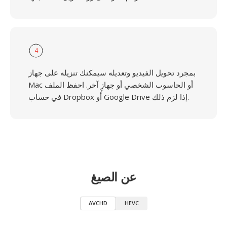
4
بمجرد تحويل الفيديو وتعديله سيمكنك تنزيله على جهاز
Mac أو الحاسوب الشخصي أو جهازٍ آخر. احفظ الملف
في حساب Dropbox أو Google Drive إذا لزم ذلك.
عن الصيغ
AVCHD
HEVC