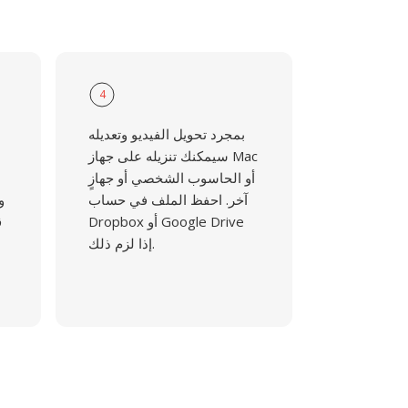
4
بمجرد تحويل الفيديو وتعديله
سيمكنك تنزيله على جهاز Mac
أو الحاسوب الشخصي أو جهازٍ
آخر. احفظ الملف في حساب
و
Dropbox أو Google Drive
ق
إذا لزم ذلك.