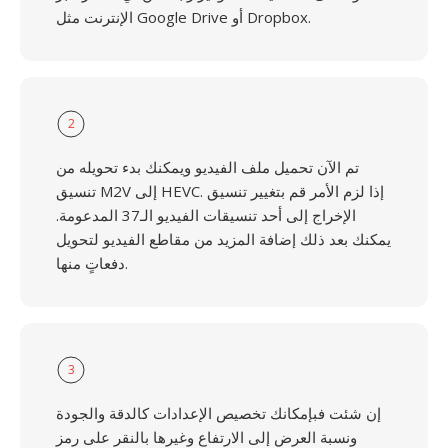
الإنترنت مثل Google Drive أو Dropbox.
2
تم الآن تحميل ملف الفيديو ويمكنك بدء تحويله من
تنسيق M2V إلى HEVC. إذا لزم الأمر قم بتغيير تنسيق
الإخراج إلى أحد تنسيقات الفيديو الـ37 المدعومة.
يمكنك بعد ذلك إضافة المزيد من مقاطع الفيديو لتحويل
دفعاتٍ منها.
3
إن شئت فبإمكانك تخصيص الإعدادات كالدقة والجودة
ونسبة العرض إلى الارتفاع وغيرها بالنقر على رمز