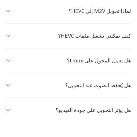
لماذا تحويل M2V إلى HEVC؟
كيف يمكنني تشغيل ملفات HEVC؟
هل يعمل المحول على Linux؟
هل يُحفظ الصوت عند التحويل؟
هل يؤثر التحويل على جودة الفيديو؟