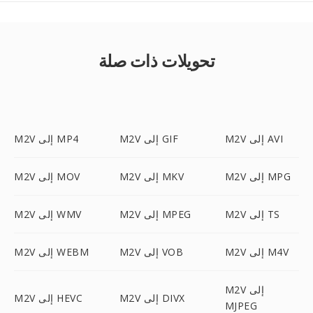
تحويلات ذات صلة
M2V إلى AVI
M2V إلى GIF
M2V إلى MP4
M2V إلى MPG
M2V إلى MKV
M2V إلى MOV
M2V إلى TS
M2V إلى MPEG
M2V إلى WMV
M2V إلى M4V
M2V إلى VOB
M2V إلى WEBM
M2V إلى
M2V إلى DIVX
M2V إلى HEVC
MJPEG