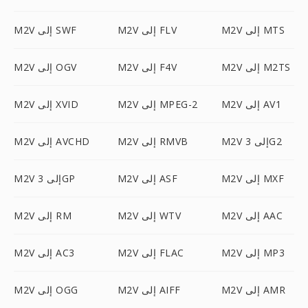
M2V إلى MTS
M2V إلى FLV
M2V إلى SWF
M2V إلى M2TS
M2V إلى F4V
M2V إلى OGV
M2V إلى AV1
M2V إلى MPEG-2
M2V إلى XVID
M2V إلى 3G2
M2V إلى RMVB
M2V إلى AVCHD
M2V إلى MXF
M2V إلى ASF
M2V إلى 3GP
M2V إلى AAC
M2V إلى WTV
M2V إلى RM
M2V إلى MP3
M2V إلى FLAC
M2V إلى AC3
M2V إلى AMR
M2V إلى AIFF
M2V إلى OGG