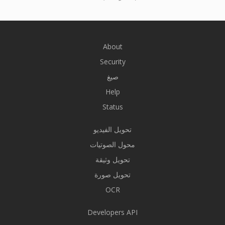
About
Security
صيغ
Help
Status
تحويل الفيديو
محول الصوتيات
تحويل وثيقة
تحويل صورة
OCR
Developers API