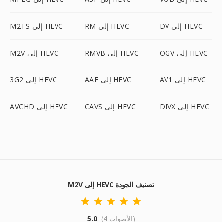
DV إلى HEVC
RM إلى HEVC
M2TS إلى HEVC
OGV إلى HEVC
RMVB إلى HEVC
M2V إلى HEVC
AV1 إلى HEVC
AAF إلى HEVC
3G2 إلى HEVC
DIVX إلى HEVC
CAVS إلى HEVC
AVCHD إلى HEVC
M2V إلى HEVC تصنيف الجودة
(4 الأصوات)
5.0