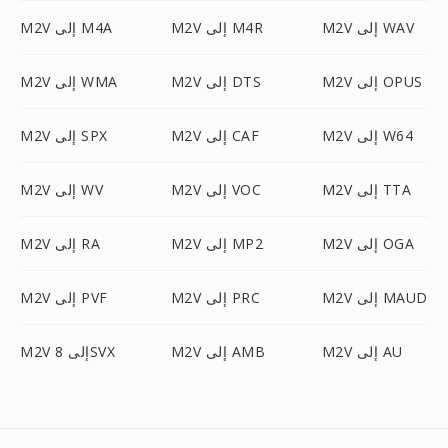
M2V إلى WAV
M2V إلى M4R
M2V إلى M4A
M2V إلى OPUS
M2V إلى DTS
M2V إلى WMA
M2V إلى W64
M2V إلى CAF
M2V إلى SPX
M2V إلى TTA
M2V إلى VOC
M2V إلى WV
M2V إلى OGA
M2V إلى MP2
M2V إلى RA
M2V إلى MAUD
M2V إلى PRC
M2V إلى PVF
M2V إلى AU
M2V إلى AMB
M2V إلى 8SVX