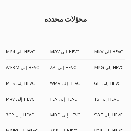
محوّلات محددة
MKV إلى HEVC
MOV إلى HEVC
MP4 إلى HEVC
MPG إلى HEVC
AVI إلى HEVC
WEBM إلى HEVC
GIF إلى HEVC
WMV إلى HEVC
MTS إلى HEVC
TS إلى HEVC
FLV إلى HEVC
M4V إلى HEVC
SWF إلى HEVC
MOD إلى HEVC
3GP إلى HEVC
VOB إلى HEVC
ASF إلى HEVC
MPEG إلى HEVC