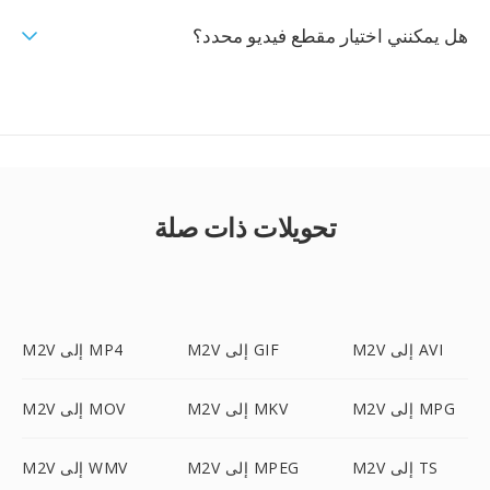
هل يمكنني اختيار مقطع فيديو محدد؟
تحويلات ذات صلة
M2V إلى AVI
M2V إلى GIF
M2V إلى MP4
M2V إلى MPG
M2V إلى MKV
M2V إلى MOV
M2V إلى TS
M2V إلى MPEG
M2V إلى WMV