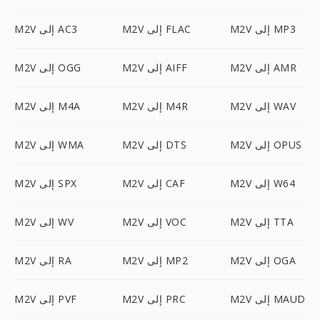
M2V إلى MP3
M2V إلى FLAC
M2V إلى AC3
M2V إلى AMR
M2V إلى AIFF
M2V إلى OGG
M2V إلى WAV
M2V إلى M4R
M2V إلى M4A
M2V إلى OPUS
M2V إلى DTS
M2V إلى WMA
M2V إلى W64
M2V إلى CAF
M2V إلى SPX
M2V إلى TTA
M2V إلى VOC
M2V إلى WV
M2V إلى OGA
M2V إلى MP2
M2V إلى RA
M2V إلى MAUD
M2V إلى PRC
M2V إلى PVF