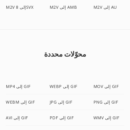
M2V إلى AU
M2V إلى AMB
M2V إلى 8SVX
محوّلات محددة
MOV إلى GIF
WEBP إلى GIF
MP4 إلى GIF
PNG إلى GIF
JPG إلى GIF
WEBM إلى GIF
WMV إلى GIF
PDF إلى GIF
AVI إلى GIF