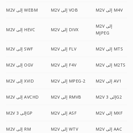
M2V إلى M4V
M2V إلى VOB
M2V إلى WEBM
M2V إلى
M2V إلى DIVX
M2V إلى HEVC
MJPEG
M2V إلى MTS
M2V إلى FLV
M2V إلى SWF
M2V إلى M2TS
M2V إلى F4V
M2V إلى OGV
M2V إلى AV1
M2V إلى MPEG-2
M2V إلى XVID
M2V إلى 3G2
M2V إلى RMVB
M2V إلى AVCHD
M2V إلى MXF
M2V إلى ASF
M2V إلى 3GP
M2V إلى AAC
M2V إلى WTV
M2V إلى RM