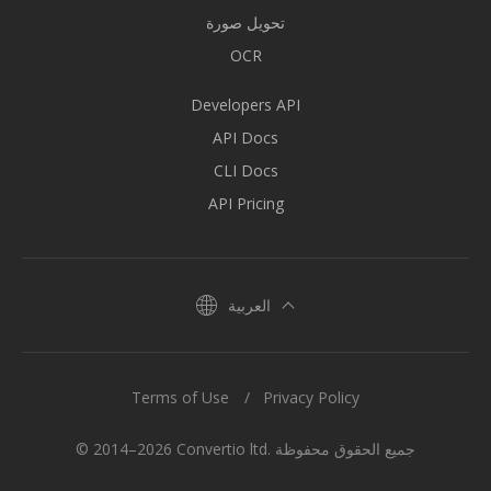
تحويل صورة
OCR
Developers API
API Docs
CLI Docs
API Pricing
العربية
Terms of Use
Privacy Policy
© 2014–2026 Convertio ltd. جميع الحقوق محفوظة