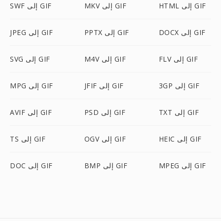
HTML إلى GIF
MKV إلى GIF
SWF إلى GIF
DOCX إلى GIF
PPTX إلى GIF
JPEG إلى GIF
FLV إلى GIF
M4V إلى GIF
SVG إلى GIF
3GP إلى GIF
JFIF إلى GIF
MPG إلى GIF
TXT إلى GIF
PSD إلى GIF
AVIF إلى GIF
HEIC إلى GIF
OGV إلى GIF
TS إلى GIF
MPEG إلى GIF
BMP إلى GIF
DOC إلى GIF