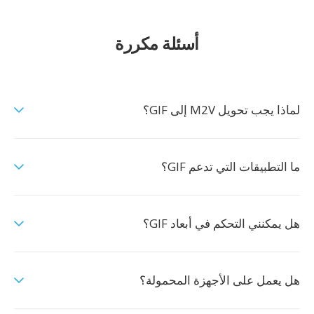
أسئلة مكررة
لماذا يجب تحويل M2V إلى GIF؟
ما التطبيقات التي تدعم GIF؟
هل يمكنني التحكم في أبعاد GIF؟
هل يعمل على الأجهزة المحمولة؟