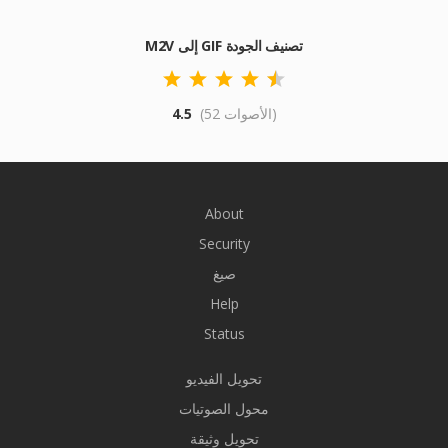
M2V إلى GIF تصنيف الجودة
(52 الأصوات)
4.5
About
Security
صيغ
Help
Status
تحويل الفيديو
محول الصوتيات
تحويل وثيقة