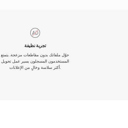
تجربة نظيفة
حوّل ملفاتك بدون مقاطعات مزعجة. يتمتع
المستخدمون المسجلون بسير عمل تحويل
أكثر سلاسة وخالٍ من الإعلانات.