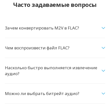
Часто задаваемые вопросы
Зачем конвертировать M2V в FLAC?
Чем воспроизвести файл FLAC?
Насколько быстро выполняется извлечение
аудио?
Можно ли выбрать битрейт аудио?