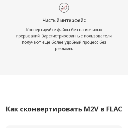
Чистый интерфейс
Конвертируйте файлы без навязчивых
прерываний. Зарегистрированные пользователи
получают ещё более удобный процесс без
рекламы.
Как сконвертировать M2V в FLAC