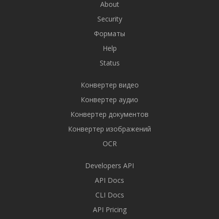
About
Security
Форматы
Help
Status
Конвертер видео
Конвертер аудио
Конвертер документов
Конвертер изображений
OCR
Developers API
API Docs
CLI Docs
API Pricing