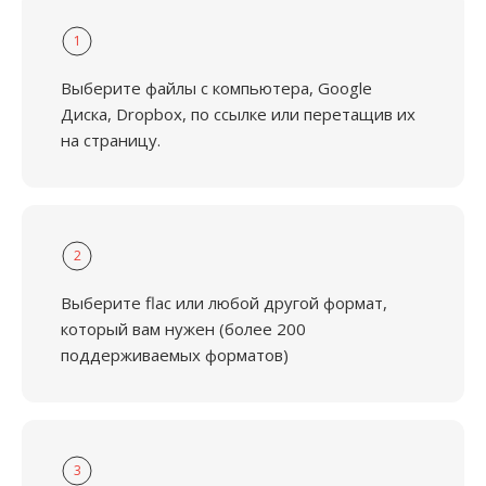
1
Выберите файлы с компьютера, Google
Диска, Dropbox, по ссылке или перетащив их
на страницу.
2
Выберите flac или любой другой формат,
который вам нужен (более 200
поддерживаемых форматов)
3