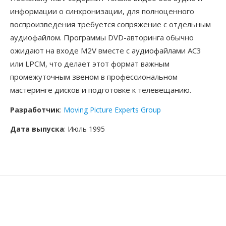
информации о синхронизации, для полноценного
воспроизведения требуется сопряжение с отдельным
аудиофайлом. Программы DVD-авторинга обычно
ожидают на входе M2V вместе с аудиофайлами AC3
или LPCM, что делает этот формат важным
промежуточным звеном в профессиональном
мастеринге дисков и подготовке к телевещанию.
Разработчик
:
Moving Picture Experts Group
Дата выпуска
: Июль 1995