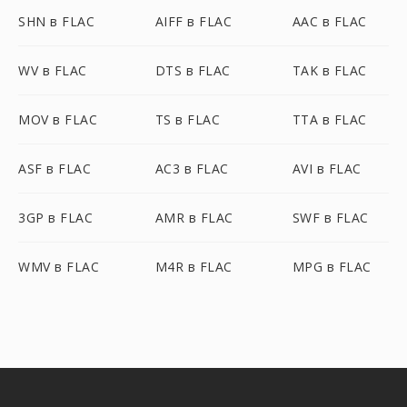
SHN в FLAC
AIFF в FLAC
AAC в FLAC
WV в FLAC
DTS в FLAC
TAK в FLAC
MOV в FLAC
TS в FLAC
TTA в FLAC
ASF в FLAC
AC3 в FLAC
AVI в FLAC
3GP в FLAC
AMR в FLAC
SWF в FLAC
WMV в FLAC
M4R в FLAC
MPG в FLAC