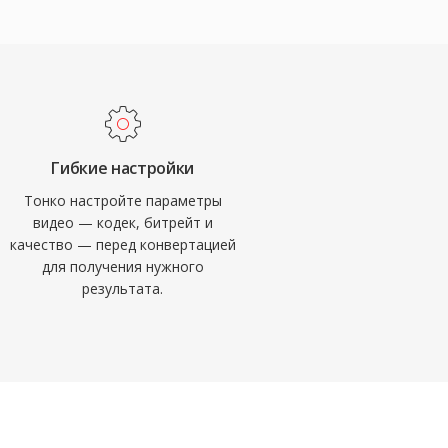
Гибкие настройки
Тонко настройте параметры
видео — кодек, битрейт и
качество — перед конвертацией
для получения нужного
результата.