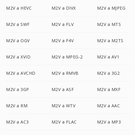
M2V a HEVC
M2V a DIVX
M2V a MJPEG
M2V a SWF
M2V a FLV
M2V a MTS
M2V a OGV
M2V a F4V
M2V a M2TS
M2V a XVID
M2V a MPEG-2
M2V a AV1
M2V a AVCHD
M2V a RMVB
M2V a 3G2
M2V a 3GP
M2V a ASF
M2V a MXF
M2V a RM
M2V a WTV
M2V a AAC
M2V a AC3
M2V a FLAC
M2V a MP3