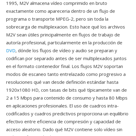
1995, M2V almacena vídeo comprimido en bruto
exactamente como apareceria dentro de un flujo de
programa o transporte MPEG-2, pero sin toda la
sobrecarga de multiplexacion. Esto hace qué los archivos
M2V sean útiles principalmente en flujos de trabajo de
autoría profesional, particularmente en la producción de
DVD
, dónde los flujos de vídeo y audio se preparan y
codifican por separado antes de ser multiplexados juntos
en el formato contenedor final. Los flujos M2V soportan
modos de escaneo tanto entrelazado como progresivo a
resoluciones qué van desde definición estándar hasta
1920x1080 HD, con tasas de bits qué típicamente van de
2 a 15 Mbps para contenido de consumo y hasta 80 Mbps
en aplicaciones profesionales. El uso de cuadros intra-
codificados y cuadros predictivos proporciona un equilibrio
efectivo entre eficiencia de compresión y capacidad de
acceso aleatorio. Dado qué M2V contiene solo vídeo sin