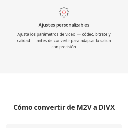
Ajustes personalizables
Ajusta los parámetros de video — códec, bitrate y
calidad — antes de convertir para adaptar la salida
con precisión.
Cómo convertir de M2V a DIVX