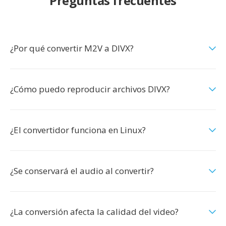
Preguntas frecuentes
¿Por qué convertir M2V a DIVX?
¿Cómo puedo reproducir archivos DIVX?
¿El convertidor funciona en Linux?
¿Se conservará el audio al convertir?
¿La conversión afecta la calidad del video?