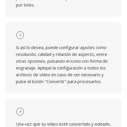
por lotes.
3
Si así lo desea, puede configurar ajustes como
resolución, calidad y relación de aspecto, entre
otras opciones, pulsando el icono con forma de
engranaje. Aplique la configuración a todos los
archivos de vídeo en caso de ser necesario y
pulse el botón "Convertir" para procesarlos.
4
Una vez que su vídeo esté convertido y editado,