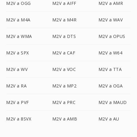
M2V a OGG
M2V a AIFF
M2V a AMR
M2V a M4A
M2V a M4R
M2V a WAV
M2V a WMA
M2V a DTS
M2V a OPUS
M2V a SPX
M2V a CAF
M2V a W64
M2V a WV
M2V a VOC
M2V a TTA
M2V a RA
M2V a MP2
M2V a OGA
M2V a PVF
M2V a PRC
M2V a MAUD
M2V a 8SVX
M2V a AMB
M2V a AU