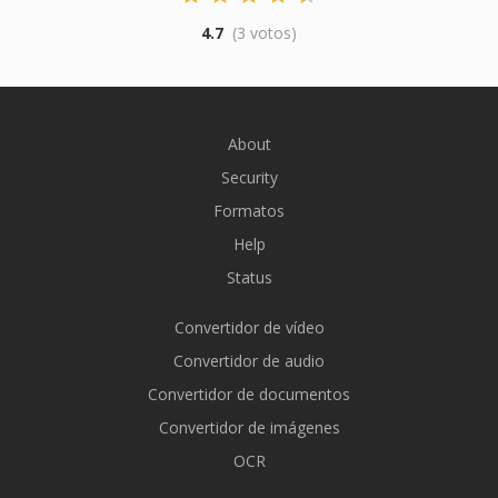
4.7
(3 votos)
About
Security
Formatos
Help
Status
Convertidor de vídeo
Convertidor de audio
Convertidor de documentos
Convertidor de imágenes
OCR