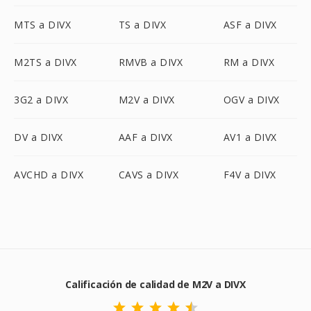
MTS a DIVX
TS a DIVX
ASF a DIVX
M2TS a DIVX
RMVB a DIVX
RM a DIVX
3G2 a DIVX
M2V a DIVX
OGV a DIVX
DV a DIVX
AAF a DIVX
AV1 a DIVX
AVCHD a DIVX
CAVS a DIVX
F4V a DIVX
Calificación de calidad de M2V a DIVX