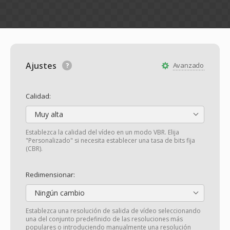
Ajustes
Avanzado
Calidad:
Muy alta
Establezca la calidad del vídeo en un modo VBR. Elija
"Personalizado" si necesita establecer una tasa de bits fija
(CBR).
Redimensionar:
Ningún cambio
Establezca una resolución de salida de vídeo seleccionando
una del conjunto predefinido de las resoluciones más
populares o introduciendo manualmente una resolución