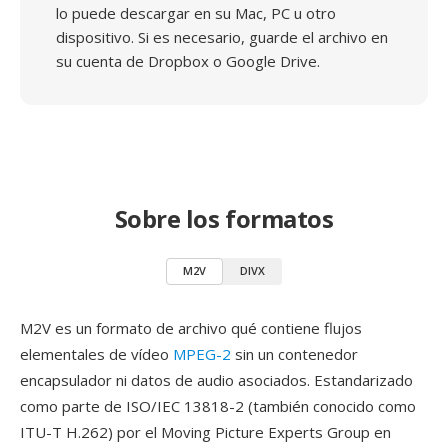
lo puede descargar en su Mac, PC u otro
dispositivo. Si es necesario, guarde el archivo en
su cuenta de Dropbox o Google Drive.
Sobre los formatos
M2V
DIVX
M2V es un formato de archivo qué contiene flujos
elementales de vídeo
MPEG-2
sin un contenedor
encapsulador ni datos de audio asociados. Estandarizado
como parte de ISO/IEC 13818-2 (también conocido como
ITU-T H.262) por el Moving Picture Experts Group en