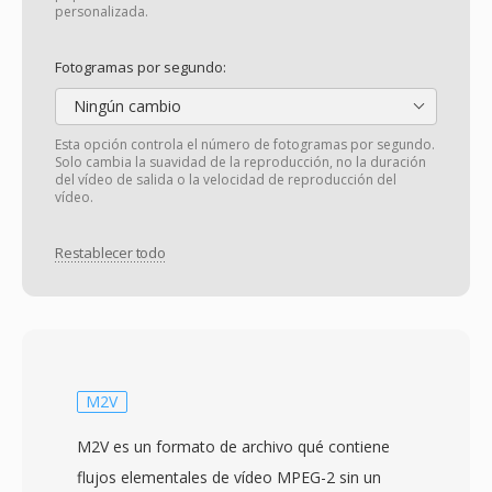
personalizada.
Fotogramas por segundo:
Ningún cambio
Esta opción controla el número de fotogramas por segundo.
Solo cambia la suavidad de la reproducción, no la duración
del vídeo de salida o la velocidad de reproducción del
vídeo.
Restablecer todo
M2V
M2V es un formato de archivo qué contiene
flujos elementales de vídeo MPEG-2 sin un