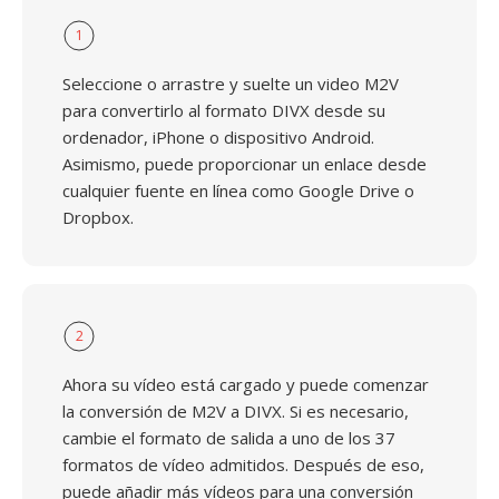
1
Seleccione o arrastre y suelte un video M2V
para convertirlo al formato DIVX desde su
ordenador, iPhone o dispositivo Android.
Asimismo, puede proporcionar un enlace desde
cualquier fuente en línea como Google Drive o
Dropbox.
2
Ahora su vídeo está cargado y puede comenzar
la conversión de M2V a DIVX. Si es necesario,
cambie el formato de salida a uno de los 37
formatos de vídeo admitidos. Después de eso,
puede añadir más vídeos para una conversión