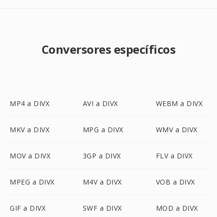
Conversores específicos
MP4 a DIVX
AVI a DIVX
WEBM a DIVX
MKV a DIVX
MPG a DIVX
WMV a DIVX
MOV a DIVX
3GP a DIVX
FLV a DIVX
MPEG a DIVX
M4V a DIVX
VOB a DIVX
GIF a DIVX
SWF a DIVX
MOD a DIVX