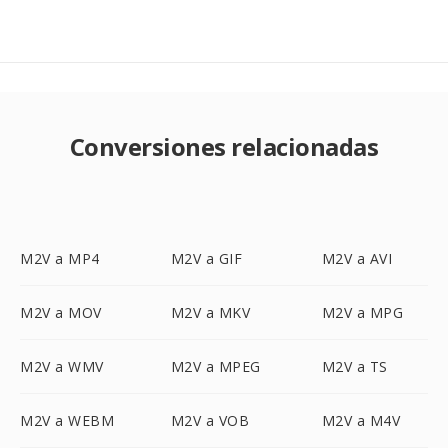
Conversiones relacionadas
M2V a MP4
M2V a GIF
M2V a AVI
M2V a MOV
M2V a MKV
M2V a MPG
M2V a WMV
M2V a MPEG
M2V a TS
M2V a WEBM
M2V a VOB
M2V a M4V