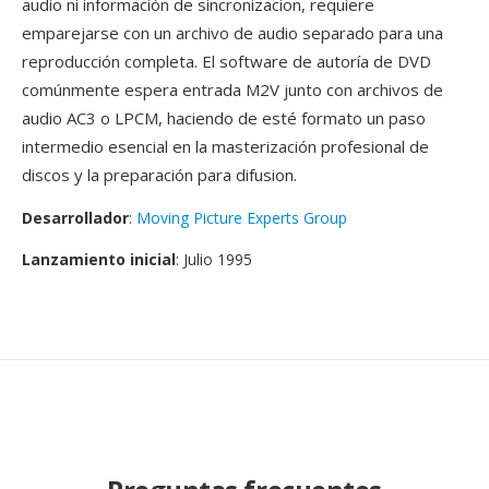
audio ni información de sincronizacion, requiere
emparejarse con un archivo de audio separado para una
reproducción completa. El software de autoría de DVD
comúnmente espera entrada M2V junto con archivos de
audio AC3 o LPCM, haciendo de esté formato un paso
intermedio esencial en la masterización profesional de
discos y la preparación para difusion.
Desarrollador
:
Moving Picture Experts Group
Lanzamiento inicial
: Julio 1995