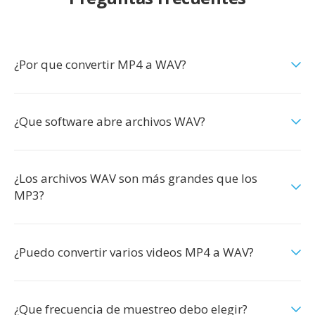
¿Por que convertir MP4 a WAV?
¿Que software abre archivos WAV?
¿Los archivos WAV son más grandes que los
MP3?
¿Puedo convertir varios videos MP4 a WAV?
¿Que frecuencia de muestreo debo elegir?