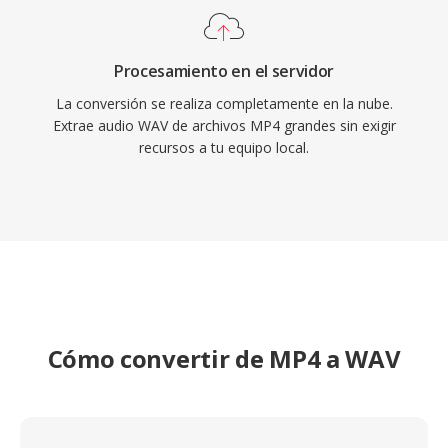
Procesamiento en el servidor
La conversión se realiza completamente en la nube.
Extrae audio WAV de archivos MP4 grandes sin exigir
recursos a tu equipo local.
Cómo convertir de MP4 a WAV