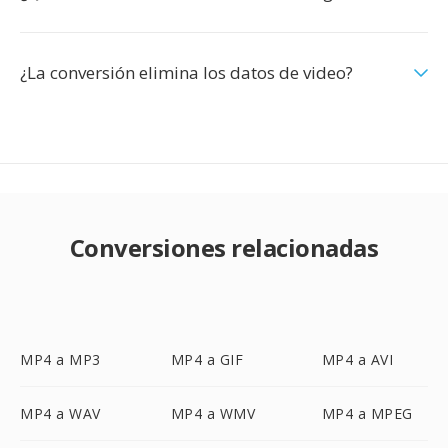
¿La conversión elimina los datos de video?
Conversiones relacionadas
MP4 a MP3
MP4 a GIF
MP4 a AVI
MP4 a WAV
MP4 a WMV
MP4 a MPEG