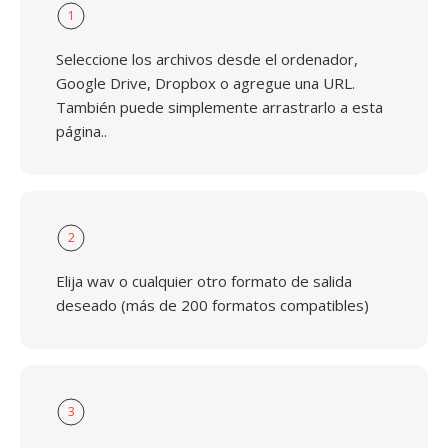
1
Seleccione los archivos desde el ordenador,
Google Drive, Dropbox o agregue una URL.
También puede simplemente arrastrarlo a esta
página..
2
Elija wav o cualquier otro formato de salida
deseado (más de 200 formatos compatibles)
3