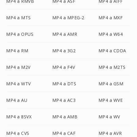
MP4 a RMVB
MP4 a ASF
MP4 a AIFF
MP4 a MTS
MP4 a MPEG-2
MP4 a MXF
MP4 a OPUS
MP4 a AMR
MP4 a W64
MP4 a RM
MP4 a 3G2
MP4 a CDDA
MP4 a M2V
MP4 a F4V
MP4 a M2TS
MP4 a WTV
MP4 a DTS
MP4 a GSM
MP4 a AU
MP4 a AC3
MP4 a WVE
MP4 a 8SVX
MP4 a AMB
MP4 a WV
MP4 a CVS
MP4 a CAF
MP4 a AVR