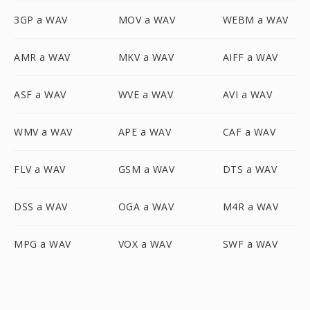
3GP a WAV
MOV a WAV
WEBM a WAV
AMR a WAV
MKV a WAV
AIFF a WAV
ASF a WAV
WVE a WAV
AVI a WAV
WMV a WAV
APE a WAV
CAF a WAV
FLV a WAV
GSM a WAV
DTS a WAV
DSS a WAV
OGA a WAV
M4R a WAV
MPG a WAV
VOX a WAV
SWF a WAV