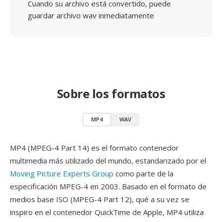
Cuando su archivo está convertido, puede
guardar archivo wav inmediatamente
Sobre los formatos
MP4
WAV
MP4 (MPEG-4 Part 14) es el formato contenedor
multimedia más utilizado del mundo, estandarizado por el
Moving Picture Experts Group
como parte de la
especificación MPEG-4 en 2003. Basado en el formato de
medios base ISO (MPEG-4 Part 12), qué a su vez se
inspiro en el contenedor QuickTime de Apple, MP4 utiliza