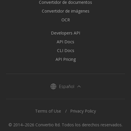
Convertidor de documentos
Convertidor de imágenes
OCR
Developers API
API Docs
CLI Docs
API Pricing
Español
Terms of Use
Privacy Policy
© 2014–2026 Convertio ltd. Todos los derechos reservados.