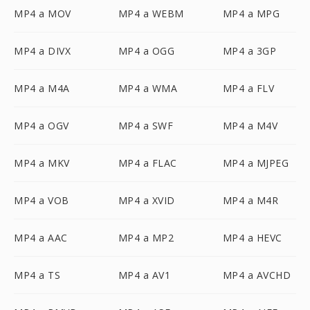
MP4 a MOV
MP4 a WEBM
MP4 a MPG
MP4 a DIVX
MP4 a OGG
MP4 a 3GP
MP4 a M4A
MP4 a WMA
MP4 a FLV
MP4 a OGV
MP4 a SWF
MP4 a M4V
MP4 a MKV
MP4 a FLAC
MP4 a MJPEG
MP4 a VOB
MP4 a XVID
MP4 a M4R
MP4 a AAC
MP4 a MP2
MP4 a HEVC
MP4 a TS
MP4 a AV1
MP4 a AVCHD