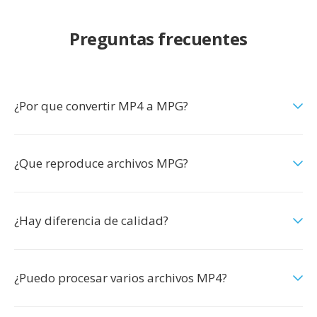
Preguntas frecuentes
¿Por que convertir MP4 a MPG?
¿Que reproduce archivos MPG?
¿Hay diferencia de calidad?
¿Puedo procesar varios archivos MP4?