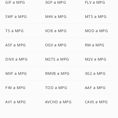
GIF a MPG
3GP a MPG
FLV a MPG
SWF a MPG
M4V a MPG
MTS a MPG
TS a MPG
VOB a MPG
MOD a MPG
ASF a MPG
OGV a MPG
RM a MPG
DIVX a MPG
M2TS a MPG
M2V a MPG
MXF a MPG
RMVB a MPG
3G2 a MPG
F4V a MPG
TOD a MPG
AAF a MPG
AV1 a MPG
AVCHD a MPG
CAVS a MPG