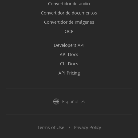
Convertidor de audio
Convertidor de documentos
Convertidor de imágenes
OCR
Developers API
API Docs
CLI Docs
API Pricing
Español
Terms of Use
Privacy Policy