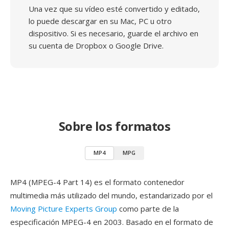
Una vez que su vídeo esté convertido y editado,
lo puede descargar en su Mac, PC u otro
dispositivo. Si es necesario, guarde el archivo en
su cuenta de Dropbox o Google Drive.
Sobre los formatos
MP4
MPG
MP4 (MPEG-4 Part 14) es el formato contenedor
multimedia más utilizado del mundo, estandarizado por el
Moving Picture Experts Group
como parte de la
especificación MPEG-4 en 2003. Basado en el formato de