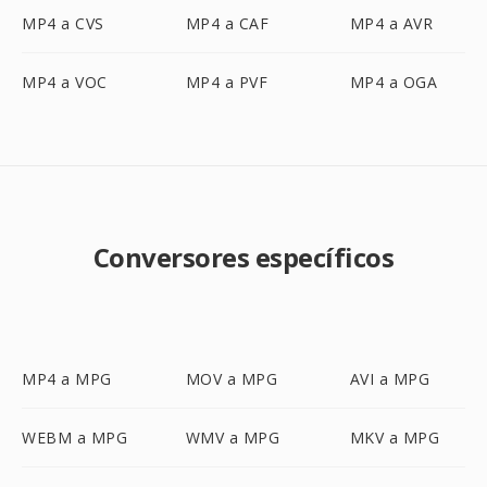
MP4 a CVS
MP4 a CAF
MP4 a AVR
MP4 a VOC
MP4 a PVF
MP4 a OGA
Conversores específicos
MP4 a MPG
MOV a MPG
AVI a MPG
WEBM a MPG
WMV a MPG
MKV a MPG