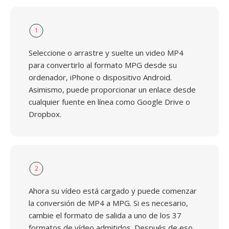
1
Seleccione o arrastre y suelte un video MP4
para convertirlo al formato MPG desde su
ordenador, iPhone o dispositivo Android.
Asimismo, puede proporcionar un enlace desde
cualquier fuente en línea como Google Drive o
Dropbox.
2
Ahora su vídeo está cargado y puede comenzar
la conversión de MP4 a MPG. Si es necesario,
cambie el formato de salida a uno de los 37
formatos de vídeo admitidos. Después de eso,