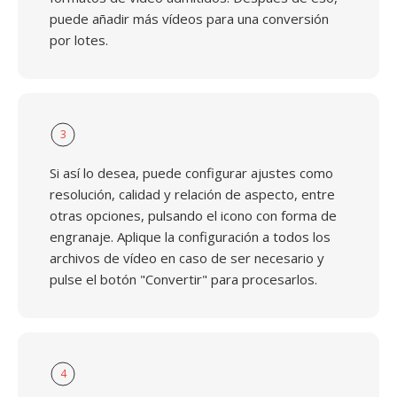
puede añadir más vídeos para una conversión
por lotes.
3
Si así lo desea, puede configurar ajustes como
resolución, calidad y relación de aspecto, entre
otras opciones, pulsando el icono con forma de
engranaje. Aplique la configuración a todos los
archivos de vídeo en caso de ser necesario y
pulse el botón "Convertir" para procesarlos.
4