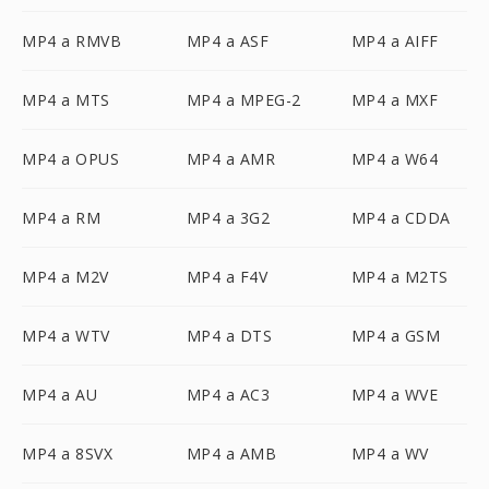
MP4 a RMVB
MP4 a ASF
MP4 a AIFF
MP4 a MTS
MP4 a MPEG-2
MP4 a MXF
MP4 a OPUS
MP4 a AMR
MP4 a W64
MP4 a RM
MP4 a 3G2
MP4 a CDDA
MP4 a M2V
MP4 a F4V
MP4 a M2TS
MP4 a WTV
MP4 a DTS
MP4 a GSM
MP4 a AU
MP4 a AC3
MP4 a WVE
MP4 a 8SVX
MP4 a AMB
MP4 a WV