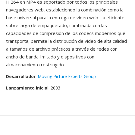
H.264 en MP4 es soportado por todos los principales
navegadores web, estableciendo la combinación como la
base universal para la entrega de vídeo web. La eficiente
sobrecarga de empaquetado, combinada con las
capacidades de compresión de los códecs modernos qué
transporta, permite la distribución de vídeo de alta calidad
a tamaños de archivo prácticos a través de redes con
ancho de banda limitado y dispositivos con
almacenamiento restringido.
Desarrollador
:
Moving Picture Experts Group
Lanzamiento inicial
: 2003