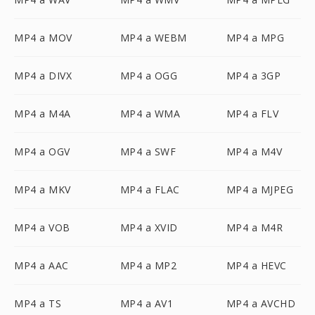
MP4 a MOV
MP4 a WEBM
MP4 a MPG
MP4 a DIVX
MP4 a OGG
MP4 a 3GP
MP4 a M4A
MP4 a WMA
MP4 a FLV
MP4 a OGV
MP4 a SWF
MP4 a M4V
MP4 a MKV
MP4 a FLAC
MP4 a MJPEG
MP4 a VOB
MP4 a XVID
MP4 a M4R
MP4 a AAC
MP4 a MP2
MP4 a HEVC
MP4 a TS
MP4 a AV1
MP4 a AVCHD