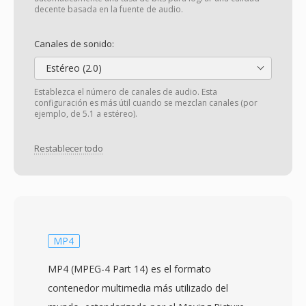
decente basada en la fuente de audio.
Canales de sonido:
Estéreo (2.0)
Establezca el número de canales de audio. Esta
configuración es más útil cuando se mezclan canales (por
ejemplo, de 5.1 a estéreo).
Restablecer todo
MP4
MP4 (MPEG-4 Part 14) es el formato
contenedor multimedia más utilizado del