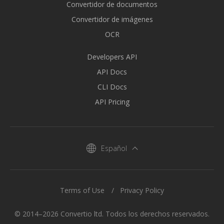
Convertidor de documentos
Convertidor de imágenes
OCR
Developers API
API Docs
CLI Docs
API Pricing
Español
Terms of Use
Privacy Policy
© 2014–2026 Convertio ltd. Todos los derechos reservados.