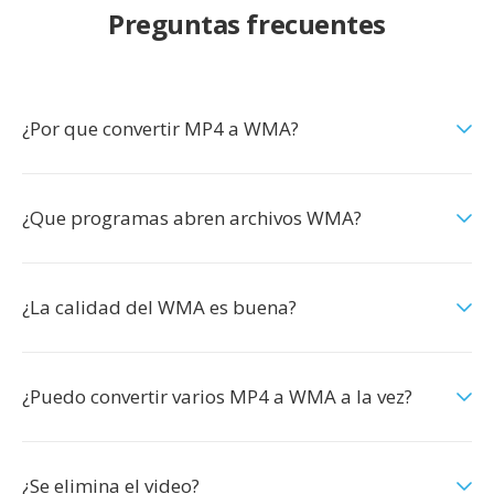
Preguntas frecuentes
¿Por que convertir MP4 a WMA?
¿Que programas abren archivos WMA?
¿La calidad del WMA es buena?
¿Puedo convertir varios MP4 a WMA a la vez?
¿Se elimina el video?