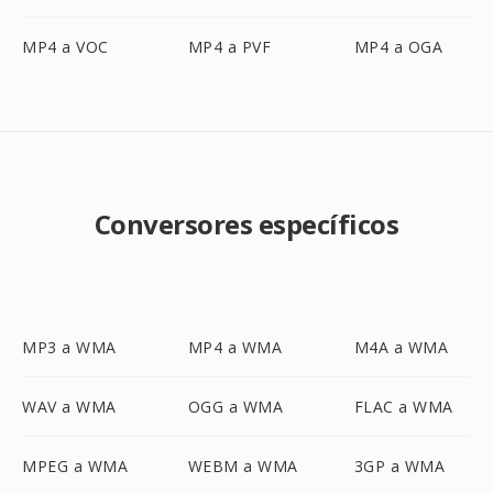
MP4 a VOC
MP4 a PVF
MP4 a OGA
Conversores específicos
MP3 a WMA
MP4 a WMA
M4A a WMA
WAV a WMA
OGG a WMA
FLAC a WMA
MPEG a WMA
WEBM a WMA
3GP a WMA