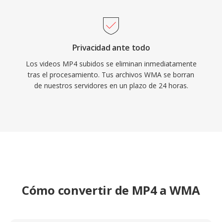
Privacidad ante todo
Los videos MP4 subidos se eliminan inmediatamente
tras el procesamiento. Tus archivos WMA se borran
de nuestros servidores en un plazo de 24 horas.
Cómo convertir de MP4 a WMA