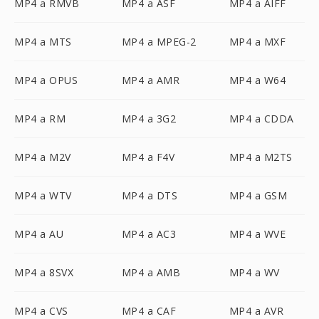
MP4 a RMVB
MP4 a ASF
MP4 a AIFF
MP4 a MTS
MP4 a MPEG-2
MP4 a MXF
MP4 a OPUS
MP4 a AMR
MP4 a W64
MP4 a RM
MP4 a 3G2
MP4 a CDDA
MP4 a M2V
MP4 a F4V
MP4 a M2TS
MP4 a WTV
MP4 a DTS
MP4 a GSM
MP4 a AU
MP4 a AC3
MP4 a WVE
MP4 a 8SVX
MP4 a AMB
MP4 a WV
MP4 a CVS
MP4 a CAF
MP4 a AVR