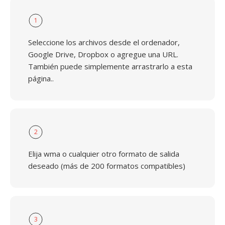
1
Seleccione los archivos desde el ordenador,
Google Drive, Dropbox o agregue una URL.
También puede simplemente arrastrarlo a esta
página..
2
Elija wma o cualquier otro formato de salida
deseado (más de 200 formatos compatibles)
3