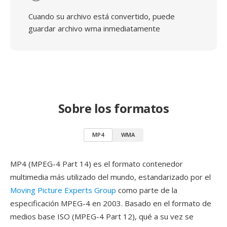
Cuando su archivo está convertido, puede
guardar archivo wma inmediatamente
Sobre los formatos
MP4
WMA
MP4 (MPEG-4 Part 14) es el formato contenedor
multimedia más utilizado del mundo, estandarizado por el
Moving Picture Experts Group
como parte de la
especificación MPEG-4 en 2003. Basado en el formato de
medios base ISO (MPEG-4 Part 12), qué a su vez se