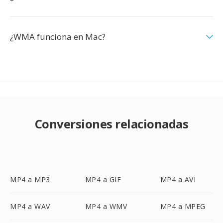
¿WMA funciona en Mac?
Conversiones relacionadas
MP4 a MP3
MP4 a GIF
MP4 a AVI
MP4 a WAV
MP4 a WMV
MP4 a MPEG