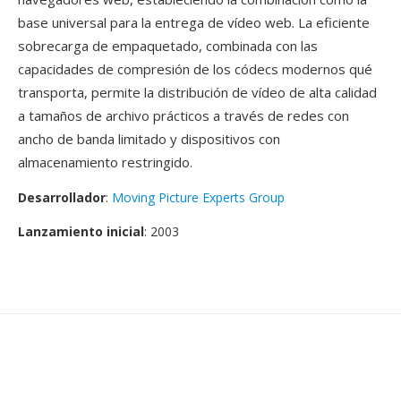
base universal para la entrega de vídeo web. La eficiente
sobrecarga de empaquetado, combinada con las
capacidades de compresión de los códecs modernos qué
transporta, permite la distribución de vídeo de alta calidad
a tamaños de archivo prácticos a través de redes con
ancho de banda limitado y dispositivos con
almacenamiento restringido.
Desarrollador
:
Moving Picture Experts Group
Lanzamiento inicial
: 2003