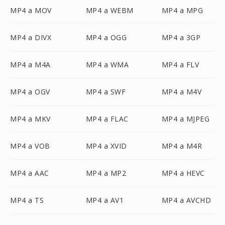
MP4 a MOV
MP4 a WEBM
MP4 a MPG
MP4 a DIVX
MP4 a OGG
MP4 a 3GP
MP4 a M4A
MP4 a WMA
MP4 a FLV
MP4 a OGV
MP4 a SWF
MP4 a M4V
MP4 a MKV
MP4 a FLAC
MP4 a MJPEG
MP4 a VOB
MP4 a XVID
MP4 a M4R
MP4 a AAC
MP4 a MP2
MP4 a HEVC
MP4 a TS
MP4 a AV1
MP4 a AVCHD