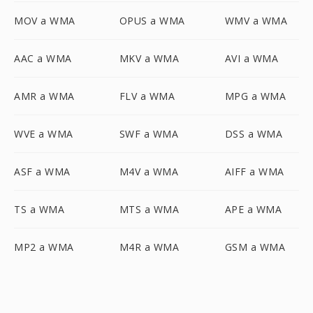
MOV a WMA
OPUS a WMA
WMV a WMA
AAC a WMA
MKV a WMA
AVI a WMA
AMR a WMA
FLV a WMA
MPG a WMA
WVE a WMA
SWF a WMA
DSS a WMA
ASF a WMA
M4V a WMA
AIFF a WMA
TS a WMA
MTS a WMA
APE a WMA
MP2 a WMA
M4R a WMA
GSM a WMA