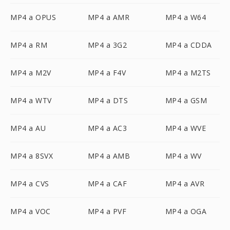
MP4 a OPUS
MP4 a AMR
MP4 a W64
MP4 a RM
MP4 a 3G2
MP4 a CDDA
MP4 a M2V
MP4 a F4V
MP4 a M2TS
MP4 a WTV
MP4 a DTS
MP4 a GSM
MP4 a AU
MP4 a AC3
MP4 a WVE
MP4 a 8SVX
MP4 a AMB
MP4 a WV
MP4 a CVS
MP4 a CAF
MP4 a AVR
MP4 a VOC
MP4 a PVF
MP4 a OGA