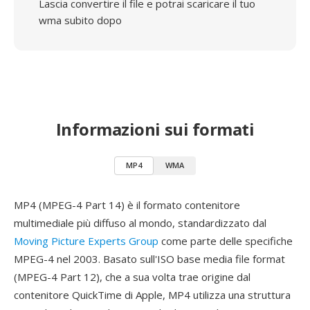
Lascia convertire il file e potrai scaricare il tuo
wma subito dopo
Informazioni sui formati
MP4
WMA
MP4 (MPEG-4 Part 14) è il formato contenitore
multimediale più diffuso al mondo, standardizzato dal
Moving Picture Experts Group
come parte delle specifiche
MPEG-4 nel 2003. Basato sull'ISO base media file format
(MPEG-4 Part 12), che a sua volta trae origine dal
contenitore QuickTime di Apple, MP4 utilizza una struttura