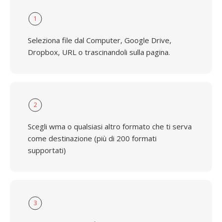
1
Seleziona file dal Computer, Google Drive,
Dropbox, URL o trascinandoli sulla pagina.
2
Scegli wma o qualsiasi altro formato che ti serva
come destinazione (più di 200 formati
supportati)
3