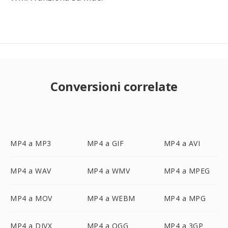
Conversioni correlate
MP4 a MP3
MP4 a GIF
MP4 a AVI
MP4 a WAV
MP4 a WMV
MP4 a MPEG
MP4 a MOV
MP4 a WEBM
MP4 a MPG
MP4 a DIVX
MP4 a OGG
MP4 a 3GP