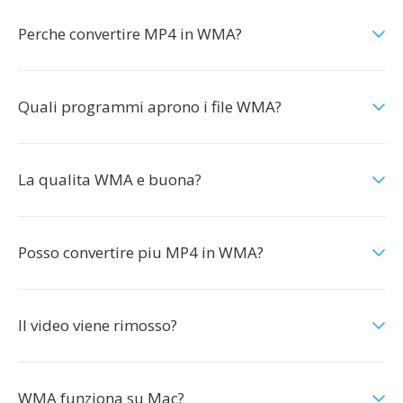
Perche convertire MP4 in WMA?
Quali programmi aprono i file WMA?
La qualita WMA e buona?
Posso convertire piu MP4 in WMA?
Il video viene rimosso?
WMA funziona su Mac?