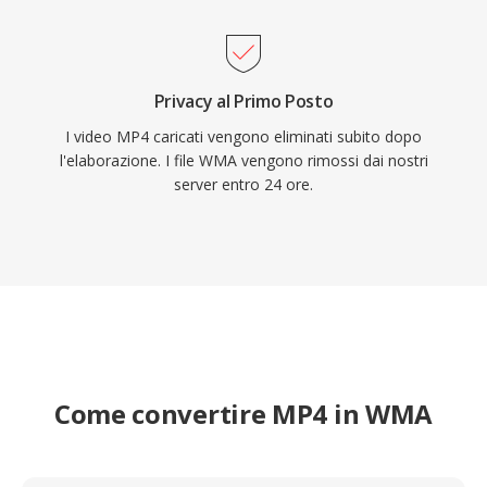
Privacy al Primo Posto
I video MP4 caricati vengono eliminati subito dopo
l'elaborazione. I file WMA vengono rimossi dai nostri
server entro 24 ore.
Come convertire MP4 in WMA