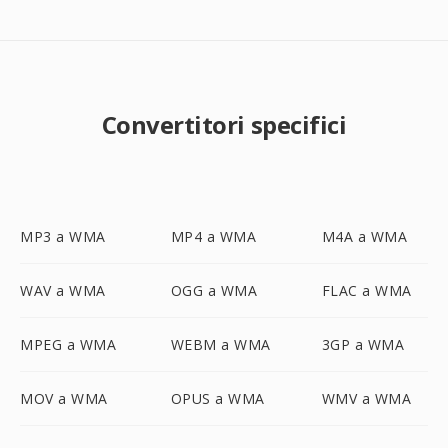
Convertitori specifici
MP3 a WMA
MP4 a WMA
M4A a WMA
WAV a WMA
OGG a WMA
FLAC a WMA
MPEG a WMA
WEBM a WMA
3GP a WMA
MOV a WMA
OPUS a WMA
WMV a WMA