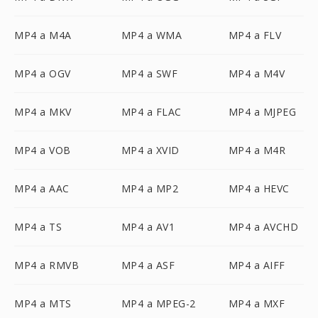
MP4 a M4A
MP4 a WMA
MP4 a FLV
MP4 a OGV
MP4 a SWF
MP4 a M4V
MP4 a MKV
MP4 a FLAC
MP4 a MJPEG
MP4 a VOB
MP4 a XVID
MP4 a M4R
MP4 a AAC
MP4 a MP2
MP4 a HEVC
MP4 a TS
MP4 a AV1
MP4 a AVCHD
MP4 a RMVB
MP4 a ASF
MP4 a AIFF
MP4 a MTS
MP4 a MPEG-2
MP4 a MXF