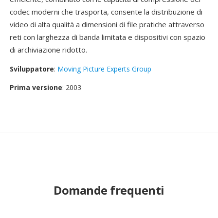
codec moderni che trasporta, consente la distribuzione di
video di alta qualità a dimensioni di file pratiche attraverso
reti con larghezza di banda limitata e dispositivi con spazio
di archiviazione ridotto.
Sviluppatore
:
Moving Picture Experts Group
Prima versione
: 2003
Domande frequenti