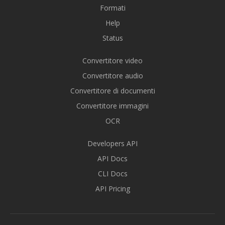
Formati
Help
Status
Convertitore video
Convertitore audio
Convertitore di documenti
Convertitore immagini
OCR
Developers API
API Docs
CLI Docs
API Pricing