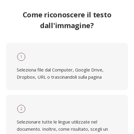
Come riconoscere il testo
dall'immagine?
1
Seleziona file dal Computer, Google Drive,
Dropbox, URL o trascinandoli sulla pagina
2
Selezionare tutte le lingue utilizzate nel
documento. Inoltre, come risultato, scegli un