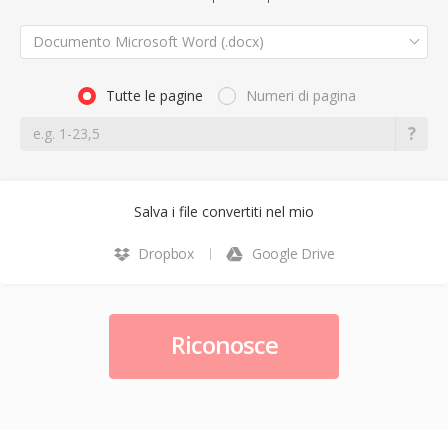
Documento Microsoft Word (.docx)
Tutte le pagine
Numeri di pagina
Salva i file convertiti nel mio
Dropbox
Google Drive
Riconosce