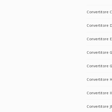
Convertitore 
Convertitore 
Convertitore 
Convertitore 
Convertitore 
Convertitore 
Convertitore I
Convertitore J