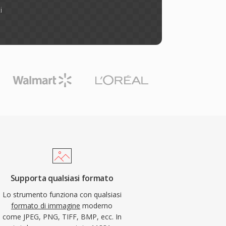
i
Supporta qualsiasi formato
Lo strumento funziona con qualsiasi
formato di immagine
moderno
come JPEG, PNG, TIFF, BMP, ecc. In