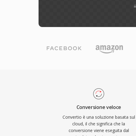
Conversione veloce
Convertio è una soluzione basata sul
cloud, il che significa che la
conversione viene eseguita dal