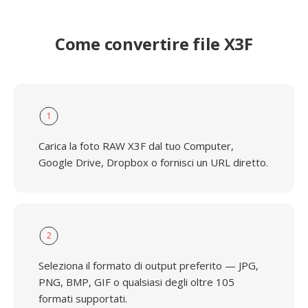
Come convertire file X3F
1
Carica la foto RAW X3F dal tuo Computer,
Google Drive, Dropbox o fornisci un URL diretto.
2
Seleziona il formato di output preferito — JPG,
PNG, BMP, GIF o qualsiasi degli oltre 105
formati supportati.