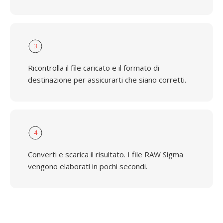
3
Ricontrolla il file caricato e il formato di
destinazione per assicurarti che siano corretti.
4
Converti e scarica il risultato. I file RAW Sigma
vengono elaborati in pochi secondi.