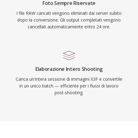
Foto Sempre Riservate
I file RAW caricati vengono eliminati dai server subito
dopo la conversione. Gli output completati vengono
cancellati automaticamente entro 24 ore.
Elaborazione Intero Shooting
Carica un'intera sessione di immagini X3F e convertile
in un unico batch — efficiente per i flussi di lavoro
post-shooting.