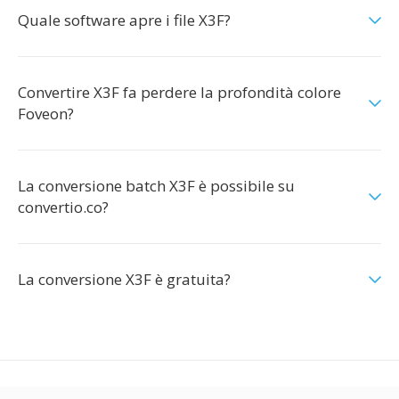
Quale software apre i file X3F?
Convertire X3F fa perdere la profondità colore
Foveon?
La conversione batch X3F è possibile su
convertio.co?
La conversione X3F è gratuita?