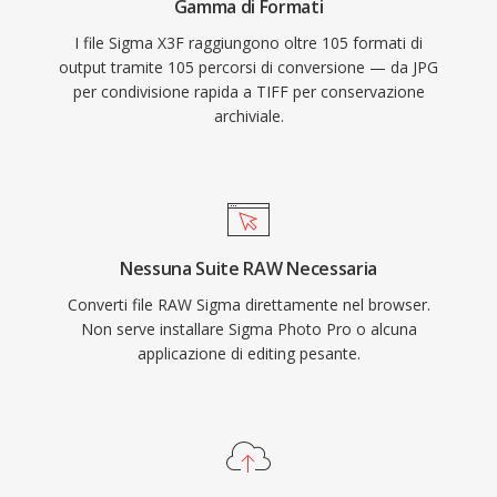
Gamma di Formati
I file Sigma X3F raggiungono oltre 105 formati di
output tramite 105 percorsi di conversione — da JPG
per condivisione rapida a TIFF per conservazione
archiviale.
Nessuna Suite RAW Necessaria
Converti file RAW Sigma direttamente nel browser.
Non serve installare Sigma Photo Pro o alcuna
applicazione di editing pesante.