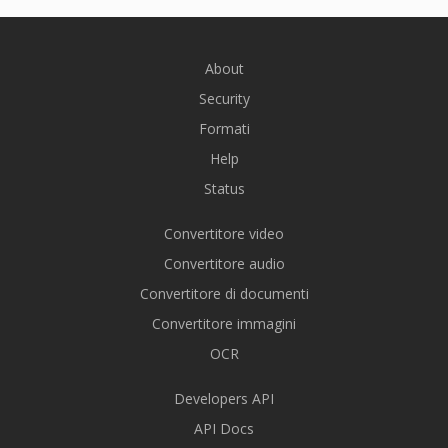
About
Security
Formati
Help
Status
Convertitore video
Convertitore audio
Convertitore di documenti
Convertitore immagini
OCR
Developers API
API Docs