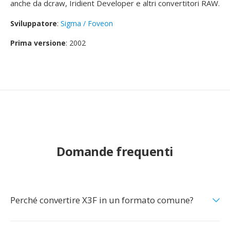
anche da dcraw, Iridient Developer e altri convertitori RAW.
Sviluppatore
:
Sigma / Foveon
Prima versione
: 2002
Domande frequenti
Perché convertire X3F in un formato comune?