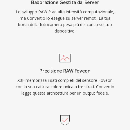
Elaborazione Gestita dal Server
Lo sviluppo RAW è ad alta intensità computazionale,
ma Convertio lo esegue su server remoti. La tua
borsa della fotocamera pesa più del carico sul tuo
dispositivo.
Precisione RAW Foveon
X3F memorizza i dati completi del sensore Foveon
con la sua cattura colore unica a tre strati. Convertio
legge questa architettura per un output fedele.