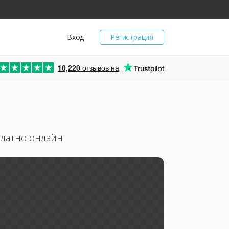
Вход
Регистрация
10,220
отзывов на
платно онлайн