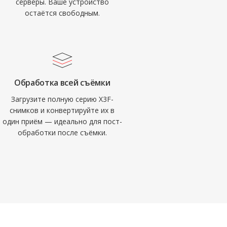
серверы. Ваше устройство
остаётся свободным.
Обработка всей съёмки
Загрузите полную серию X3F-
снимков и конвертируйте их в
один приём — идеально для пост-
обработки после съёмки.