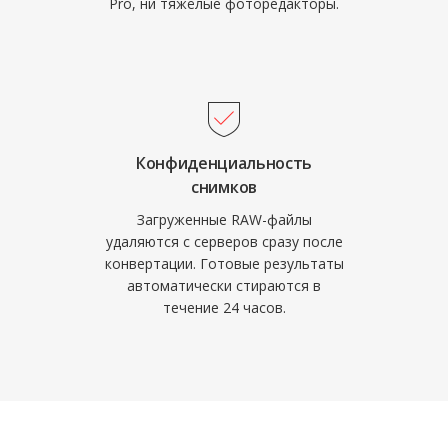
Pro, ни тяжёлые фоторедакторы.
Конфиденциальность
снимков
Загруженные RAW-файлы
удаляются с серверов сразу после
конвертации. Готовые результаты
автоматически стираются в
течение 24 часов.