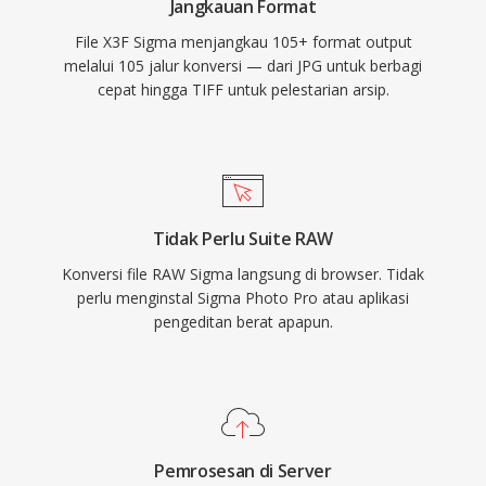
Jangkauan Format
File X3F Sigma menjangkau 105+ format output
melalui 105 jalur konversi — dari JPG untuk berbagi
cepat hingga TIFF untuk pelestarian arsip.
Tidak Perlu Suite RAW
Konversi file RAW Sigma langsung di browser. Tidak
perlu menginstal Sigma Photo Pro atau aplikasi
pengeditan berat apapun.
Pemrosesan di Server