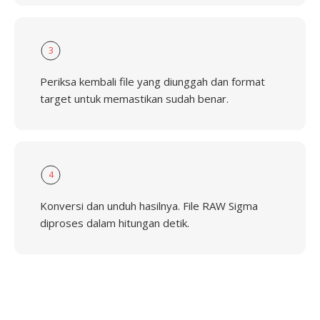
3
Periksa kembali file yang diunggah dan format
target untuk memastikan sudah benar.
4
Konversi dan unduh hasilnya. File RAW Sigma
diproses dalam hitungan detik.