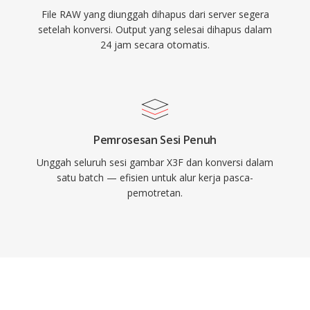
File RAW yang diunggah dihapus dari server segera
setelah konversi. Output yang selesai dihapus dalam
24 jam secara otomatis.
Pemrosesan Sesi Penuh
Unggah seluruh sesi gambar X3F dan konversi dalam
satu batch — efisien untuk alur kerja pasca-
pemotretan.