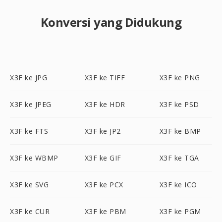
Konversi yang Didukung
X3F ke JPG
X3F ke TIFF
X3F ke PNG
X3F ke JPEG
X3F ke HDR
X3F ke PSD
X3F ke FTS
X3F ke JP2
X3F ke BMP
X3F ke WBMP
X3F ke GIF
X3F ke TGA
X3F ke SVG
X3F ke PCX
X3F ke ICO
X3F ke CUR
X3F ke PBM
X3F ke PGM