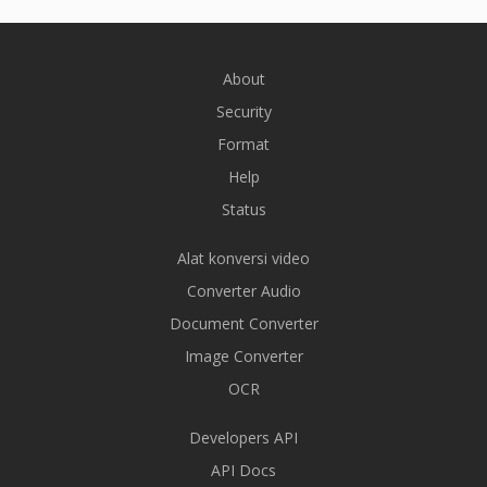
About
Security
Format
Help
Status
Alat konversi video
Converter Audio
Document Converter
Image Converter
OCR
Developers API
API Docs