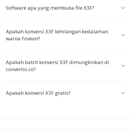
Software apa yang membuka file X3F?
Apakah konversi X3F kehilangan kedalaman
warna Foveon?
Apakah batch konversi X3F dimungkinkan di
convertio.co?
Apakah konversi X3F gratis?