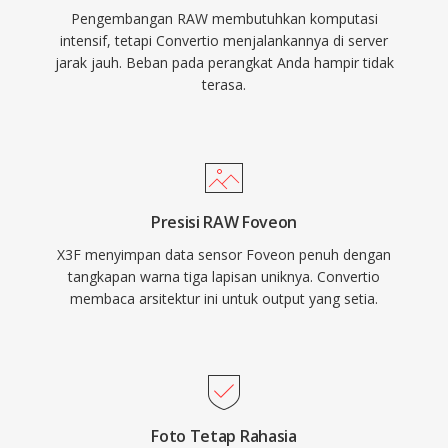
Pengembangan RAW membutuhkan komputasi
intensif, tetapi Convertio menjalankannya di server
jarak jauh. Beban pada perangkat Anda hampir tidak
terasa.
Presisi RAW Foveon
X3F menyimpan data sensor Foveon penuh dengan
tangkapan warna tiga lapisan uniknya. Convertio
membaca arsitektur ini untuk output yang setia.
Foto Tetap Rahasia