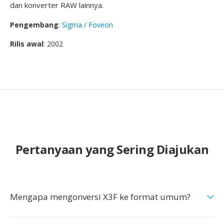
dan konverter RAW lainnya.
Pengembang
:
Sigma / Foveon
Rilis awal
: 2002
Pertanyaan yang Sering Diajukan
Mengapa mengonversi X3F ke format umum?