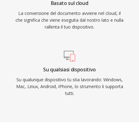
Basato sul cloud
La conversione del documento avviene nel cloud, il
che significa che viene eseguita dal nostro lato e nulla
rallenta il tuo dispositivo.
Su qualsiasi dispositivo
Su qualunque dispositivo tu stia lavorando: Windows,
Mac, Linux, Android, iPhone, lo strumento li supporta
tutti.