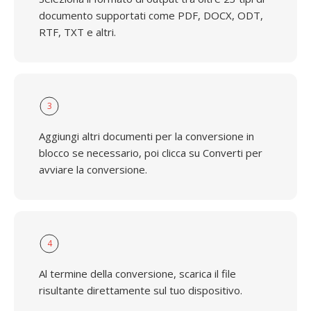
documento supportati come PDF, DOCX, ODT,
RTF, TXT e altri.
3
Aggiungi altri documenti per la conversione in
blocco se necessario, poi clicca su Converti per
avviare la conversione.
4
Al termine della conversione, scarica il file
risultante direttamente sul tuo dispositivo.