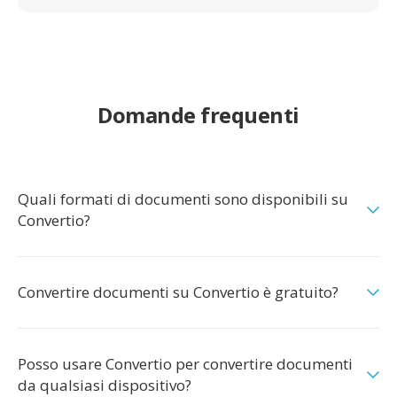
Domande frequenti
Quali formati di documenti sono disponibili su
Convertio?
Convertire documenti su Convertio è gratuito?
Posso usare Convertio per convertire documenti
da qualsiasi dispositivo?