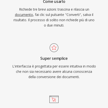
Come usarlo
Richiede tre brevi azioni: trascina e rilascia un
documento
, fai clic sul pulsante "Converti", salva il
risultato. Il processo di solito non richiede più di uno
o due minuti.
Super semplice
L'interfaccia è progettata per essere intuitiva in modo
che non sia necessario avere alcuna conoscenza
della conversione dei documenti.