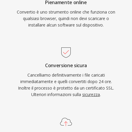
Pienamente online
Convertio è uno strumento online che funziona con
qualsiasi browser, quindi non devi scaricare o
installare alcun software sul dispositivo.
Conversione sicura
Cancelliamo definitivamente i file caricati
immediatamente e quelli convertiti dopo 24 ore.
Inoltre il processo è protetto da un certificato SSL.
Ulteriori informazioni sulla
sicurezza
.