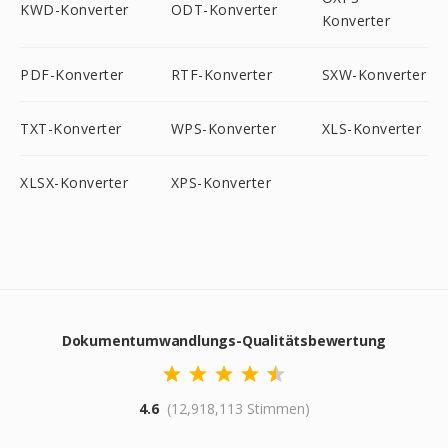
KWD-Konverter
ODT-Konverter
Konverter
PDF-Konverter
RTF-Konverter
SXW-Konverter
TXT-Konverter
WPS-Konverter
XLS-Konverter
XLSX-Konverter
XPS-Konverter
Dokumentumwandlungs-Qualitätsbewertung
4.6
(12,918,113 Stimmen)