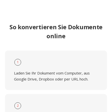
So konvertieren Sie Dokumente
online
1
Laden Sie Ihr Dokument vom Computer, aus
Google Drive, Dropbox oder per URL hoch.
2