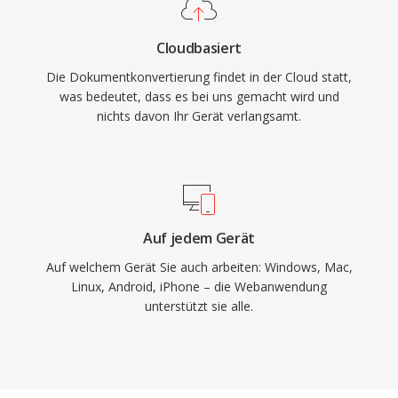
Cloudbasiert
Die Dokumentkonvertierung findet in der Cloud statt,
was bedeutet, dass es bei uns gemacht wird und
nichts davon Ihr Gerät verlangsamt.
Auf jedem Gerät
Auf welchem Gerät Sie auch arbeiten: Windows, Mac,
Linux, Android, iPhone – die Webanwendung
unterstützt sie alle.