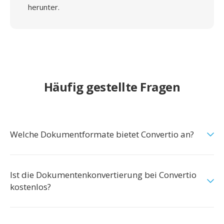
herunter.
Häufig gestellte Fragen
Welche Dokumentformate bietet Convertio an?
Ist die Dokumentenkonvertierung bei Convertio
kostenlos?