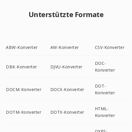
Unterstützte Formate
ABW-Konverter
AW-Konverter
CSV-Konverter
DOC-
DBK-Konverter
DJVU-Konverter
Konverter
DOT-
DOCM-Konverter
DOCX-Konverter
Konverter
HTML-
DOTM-Konverter
DOTX-Konverter
Konverter
OXPS-