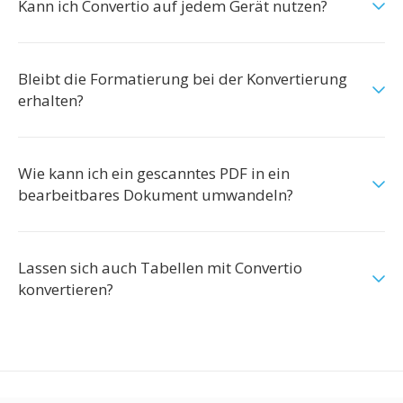
Kann ich Convertio auf jedem Gerät nutzen?
Bleibt die Formatierung bei der Konvertierung
erhalten?
Wie kann ich ein gescanntes PDF in ein
bearbeitbares Dokument umwandeln?
Lassen sich auch Tabellen mit Convertio
konvertieren?