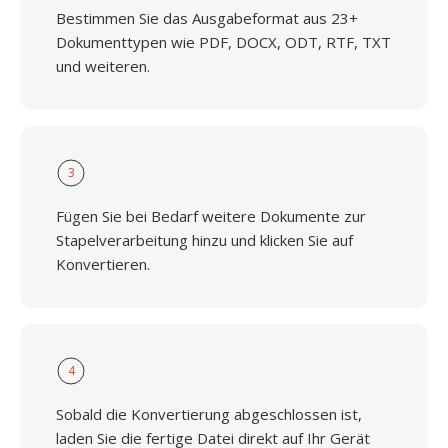
Bestimmen Sie das Ausgabeformat aus 23+
Dokumenttypen wie PDF, DOCX, ODT, RTF, TXT
und weiteren.
3
Fügen Sie bei Bedarf weitere Dokumente zur
Stapelverarbeitung hinzu und klicken Sie auf
Konvertieren.
4
Sobald die Konvertierung abgeschlossen ist,
laden Sie die fertige Datei direkt auf Ihr Gerät