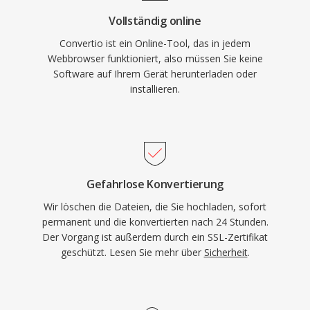
Vollständig online
Convertio ist ein Online-Tool, das in jedem
Webbrowser funktioniert, also müssen Sie keine
Software auf Ihrem Gerät herunterladen oder
installieren.
Gefahrlose Konvertierung
Wir löschen die Dateien, die Sie hochladen, sofort
permanent und die konvertierten nach 24 Stunden.
Der Vorgang ist außerdem durch ein SSL-Zertifikat
geschützt. Lesen Sie mehr über
Sicherheit
.