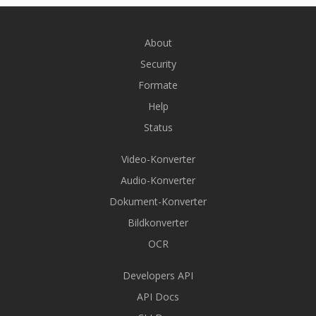
About
Security
Formate
Help
Status
Video-Konverter
Audio-Konverter
Dokument-Konverter
Bildkonverter
OCR
Developers API
API Docs