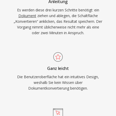
Anleitung
Es werden diese drei kurzen Schritte benötigt: ein
Dokument
ziehen und ablegen, die Schaltfläche
„Konvertieren“ anklicken, das Resultat speichern. Der
Vorgang nimmt üblicherweise nicht mehr als eine
oder zwei Minuten in Anspruch.
Ganz leicht
Die Benutzeroberfläche hat ein intuitives Design,
weshalb Sie kein Wissen über
Dokumentkonvertierung benötigen.