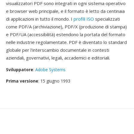
visualizzatori PDF sono integrati in ogni sistema operativo
e browser web principale, e il formato è letto da centinaia
di applicazioni in tutto il mondo. I
profili ISO
specializzati
come PDF/A (archiviazione), PDF/X (produzione di stampa)
e PDF/UA (accessibilità) estendono la portata del formato
nelle industrie regolamentate. PDF è diventato lo standard
globale per l'interscambio documentale in contesti
aziendali, governativi, legali, accademici e editoriali.
Sviluppatore
:
Adobe Systems
Prima versione
: 15 giugno 1993