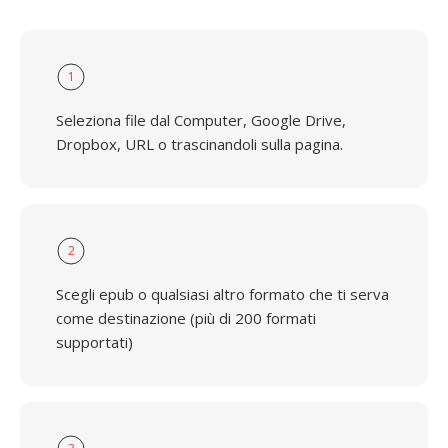
1
Seleziona file dal Computer, Google Drive,
Dropbox, URL o trascinandoli sulla pagina.
2
Scegli epub o qualsiasi altro formato che ti serva
come destinazione (più di 200 formati
supportati)