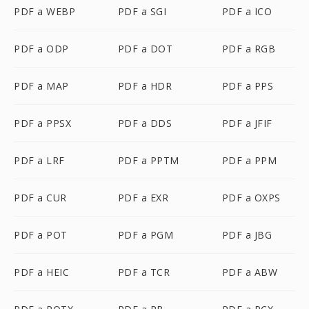
PDF a WEBP
PDF a SGI
PDF a ICO
PDF a ODP
PDF a DOT
PDF a RGB
PDF a MAP
PDF a HDR
PDF a PPS
PDF a PPSX
PDF a DDS
PDF a JFIF
PDF a LRF
PDF a PPTM
PDF a PPM
PDF a CUR
PDF a EXR
PDF a OXPS
PDF a POT
PDF a PGM
PDF a JBG
PDF a HEIC
PDF a TCR
PDF a ABW