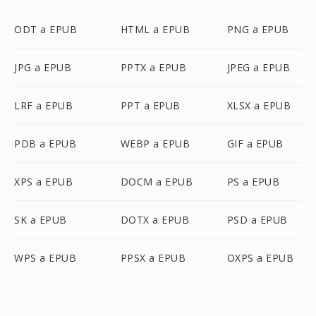
ODT a EPUB
HTML a EPUB
PNG a EPUB
JPG a EPUB
PPTX a EPUB
JPEG a EPUB
LRF a EPUB
PPT a EPUB
XLSX a EPUB
PDB a EPUB
WEBP a EPUB
GIF a EPUB
XPS a EPUB
DOCM a EPUB
PS a EPUB
SK a EPUB
DOTX a EPUB
PSD a EPUB
WPS a EPUB
PPSX a EPUB
OXPS a EPUB