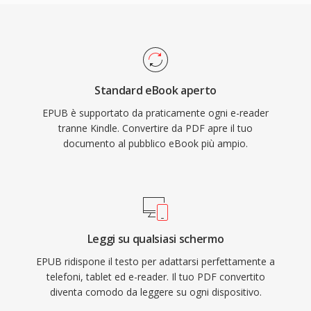
Standard eBook aperto
EPUB è supportato da praticamente ogni e-reader
tranne Kindle. Convertire da PDF apre il tuo
documento al pubblico eBook più ampio.
Leggi su qualsiasi schermo
EPUB ridispone il testo per adattarsi perfettamente a
telefoni, tablet ed e-reader. Il tuo PDF convertito
diventa comodo da leggere su ogni dispositivo.