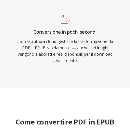
Conversione in pochi secondi
L'infrastruttura cloud gestisce la trasformazione da
PDF a EPUB rapidamente — anche libri lunghi
vengono elaborati e resi disponibili per il download
velocemente.
Come convertire PDF in EPUB