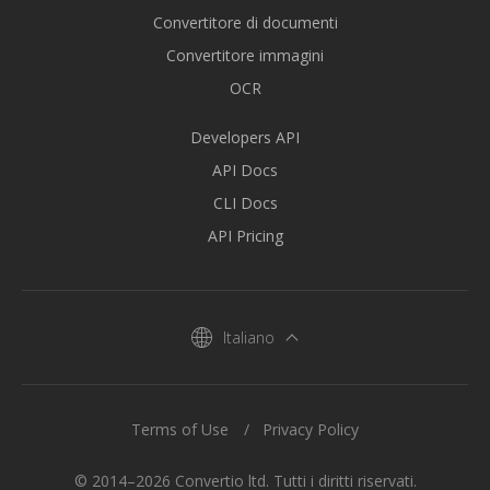
Convertitore di documenti
Convertitore immagini
OCR
Developers API
API Docs
CLI Docs
API Pricing
Italiano
Terms of Use
Privacy Policy
© 2014–2026 Convertio ltd. Tutti i diritti riservati.