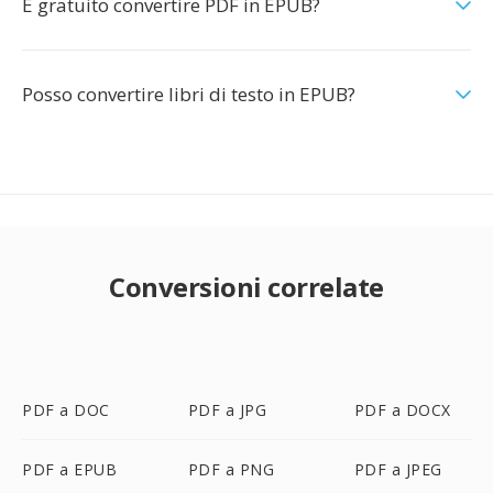
È gratuito convertire PDF in EPUB?
Posso convertire libri di testo in EPUB?
Conversioni correlate
PDF a DOC
PDF a JPG
PDF a DOCX
PDF a EPUB
PDF a PNG
PDF a JPEG