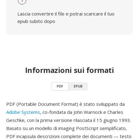
3
Lascia convertire il file e potrai scaricare il tuo
epub subito dopo
Informazioni sui formati
PDF
EPUB
PDF (Portable Document Format) è stato sviluppato da
Adobe Systems
, co-fondata da John Warnock e Charles
Geschke, con la prima versione rilasciata il 15 giugno 1993.
Basato su un modello di imaging PostScript semplificato,
PDF incapsula descrizioni complete dei documenti — testo