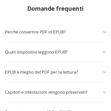
Domande frequenti
Perché convertire PDF in EPUB?
Quali dispositivi leggono EPUB?
EPUB è meglio del PDF per la lettura?
Capitoli e intestazioni vengono preservati?