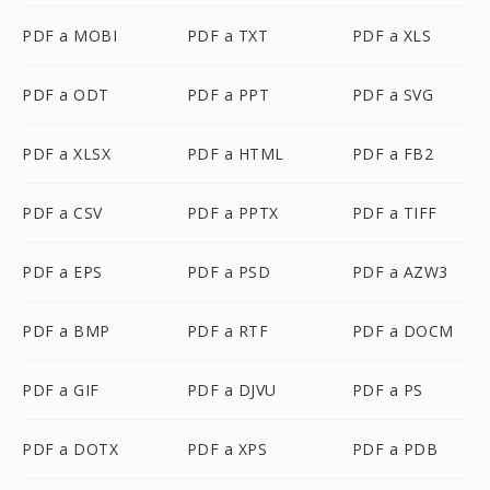
PDF a MOBI
PDF a TXT
PDF a XLS
PDF a ODT
PDF a PPT
PDF a SVG
PDF a XLSX
PDF a HTML
PDF a FB2
PDF a CSV
PDF a PPTX
PDF a TIFF
PDF a EPS
PDF a PSD
PDF a AZW3
PDF a BMP
PDF a RTF
PDF a DOCM
PDF a GIF
PDF a DJVU
PDF a PS
PDF a DOTX
PDF a XPS
PDF a PDB