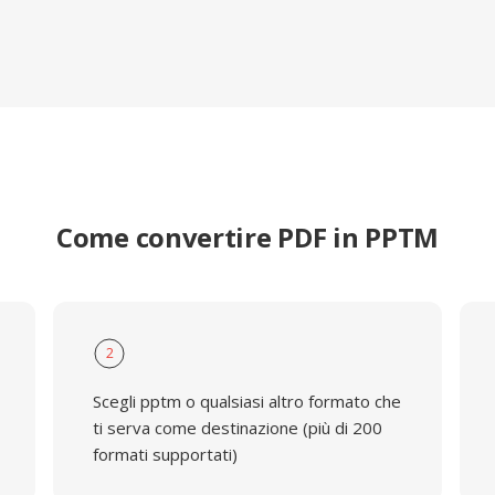
Come convertire PDF in PPTM
2
Scegli pptm o qualsiasi altro formato che
ti serva come destinazione (più di 200
formati supportati)