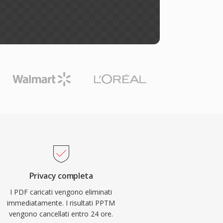
Privacy completa
I PDF caricati vengono eliminati
immediatamente. I risultati PPTM
vengono cancellati entro 24 ore.