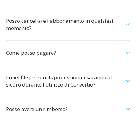
Posso cancellare l'abbonamento in qualsiasi
momento?
Come posso pagare?
I miei file personali/professionali saranno al
sicuro durante l'utilizzo di Convertio?
Posso avere un rimborso?