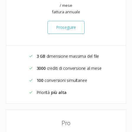
/ mese
fattura annuale
Proseguire
3 GB
dimensione massima del file
3000
crediti di conversione al mese
100
conversioni simultanee
Priorità
più alta
Pro