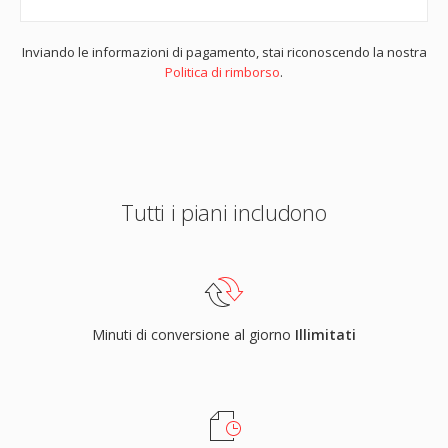
Inviando le informazioni di pagamento, stai riconoscendo la nostra
Politica di rimborso
.
Tutti i piani includono
Minuti di conversione al giorno
Illimitati