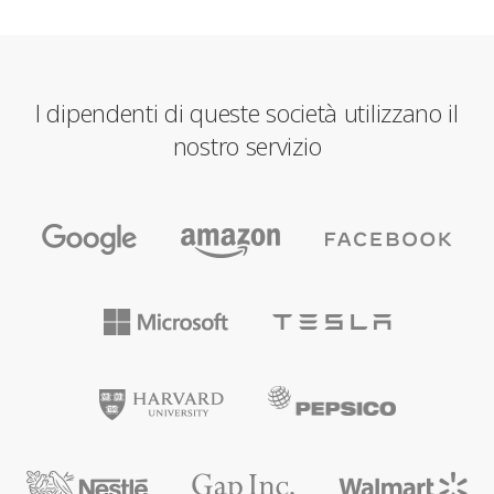
I dipendenti di queste società utilizzano il
nostro servizio