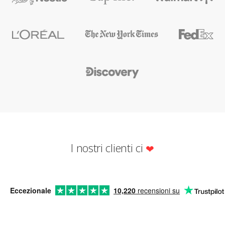
I nostri clienti ci
Eccezionale
10,220
recensioni su