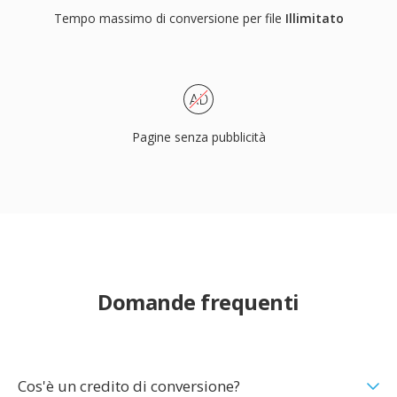
Tempo massimo di conversione per file
Illimitato
Pagine senza pubblicità
Domande frequenti
Cos'è un credito di conversione?