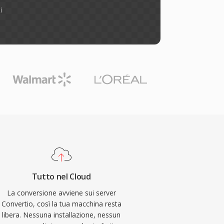
i
Tutto nel Cloud
La conversione avviene sui server
Convertio, così la tua macchina resta
libera. Nessuna installazione, nessun