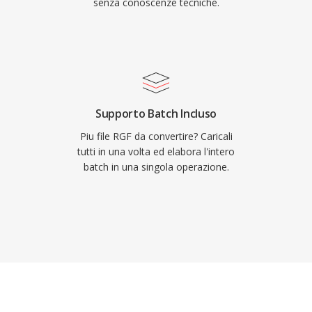
senza conoscenze tecniche.
Supporto Batch Incluso
Piu file RGF da convertire? Caricali
tutti in una volta ed elabora l'intero
batch in una singola operazione.