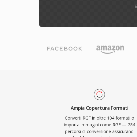
Ampia Copertura Formati
Converti RGF in oltre 104 formati o
importa immagini come RGF — 284
percorsi di conversione assicurano