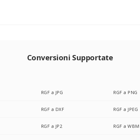
Conversioni Supportate
RGF a JPG
RGF a PNG
RGF a DXF
RGF a JPEG
RGF a JP2
RGF a WBM