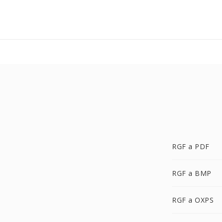
RGF a PDF
RGF a BMP
RGF a OXPS