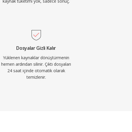
kaynak tüketimi yok, sadece sonuç.
Dosyalar Gizli Kalır
Yüklenen kaynaklar dönüştürmenin
hemen ardından silinir. Çıktı dosyaları
24 saat içinde otomatik olarak
temizlenir.