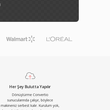
l
Her Şey Bulutta Yapılır
Dönüştürme Convertio
sunucularında çalışır, böylece
makineniz serbest kalır. Kurulum yok,