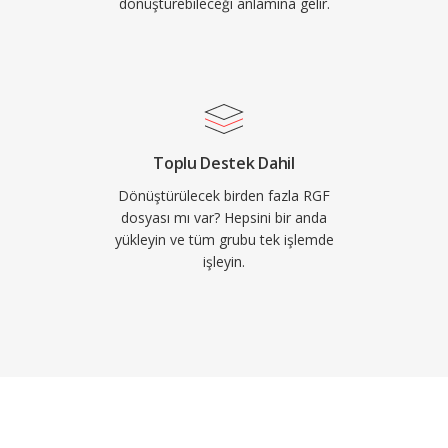
dönüştürebileceği anlamına gelir.
Toplu Destek Dahil
Dönüştürülecek birden fazla RGF
dosyası mı var? Hepsini bir anda
yükleyin ve tüm grubu tek işlemde
işleyin.