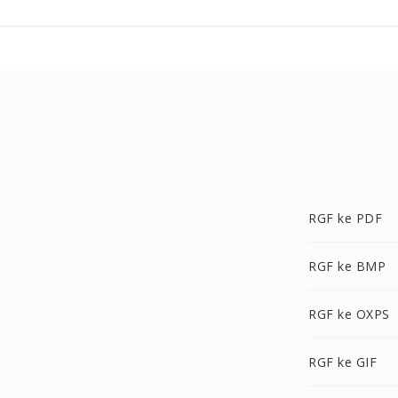
RGF ke PDF
RGF ke BMP
RGF ke OXPS
RGF ke GIF