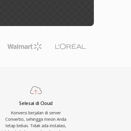
Selesai di Cloud
Konversi berjalan di server
Convertio, sehingga mesin Anda
tetap bebas. Tidak ada instalasi,