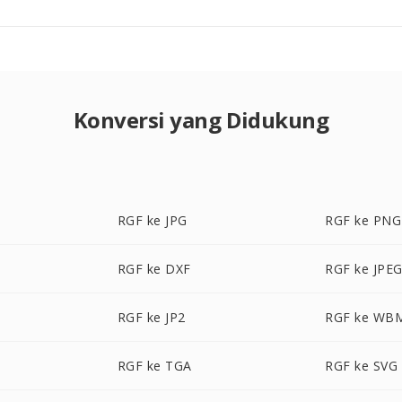
Konversi yang Didukung
RGF ke JPG
RGF ke PNG
RGF ke DXF
RGF ke JPE
RGF ke JP2
RGF ke WB
RGF ke TGA
RGF ke SVG