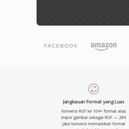
Jangkauan Format yang Luas
Konversi RGF ke 104+ format atau
impor gambar sebagai RGF — 284
jalur konversi memastikan format