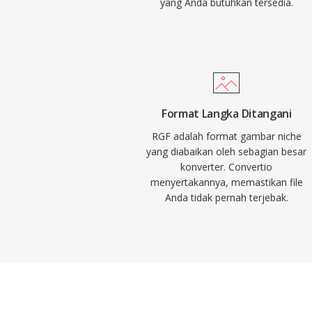
yang Anda butuhkan tersedia.
Format Langka Ditangani
RGF adalah format gambar niche
yang diabaikan oleh sebagian besar
konverter. Convertio
menyertakannya, memastikan file
Anda tidak pernah terjebak.