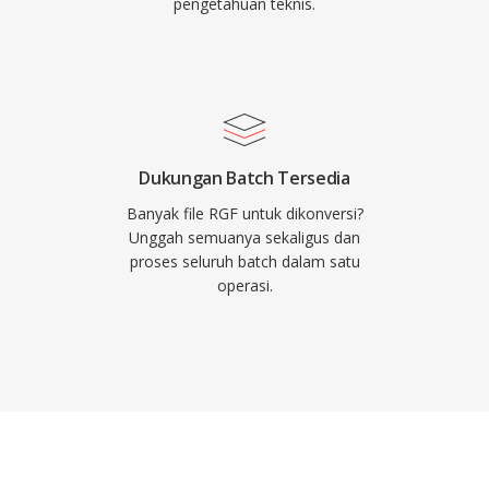
pengetahuan teknis.
Dukungan Batch Tersedia
Banyak file RGF untuk dikonversi?
Unggah semuanya sekaligus dan
proses seluruh batch dalam satu
operasi.