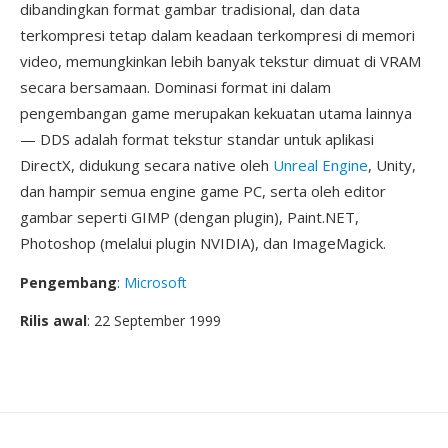
dibandingkan format gambar tradisional, dan data
terkompresi tetap dalam keadaan terkompresi di memori
video, memungkinkan lebih banyak tekstur dimuat di VRAM
secara bersamaan. Dominasi format ini dalam
pengembangan game merupakan kekuatan utama lainnya
— DDS adalah format tekstur standar untuk aplikasi
DirectX, didukung secara native oleh
Unreal Engine
, Unity,
dan hampir semua engine game PC, serta oleh editor
gambar seperti GIMP (dengan plugin), Paint.NET,
Photoshop (melalui plugin NVIDIA), dan ImageMagick.
Pengembang
:
Microsoft
Rilis awal
: 22 September 1999