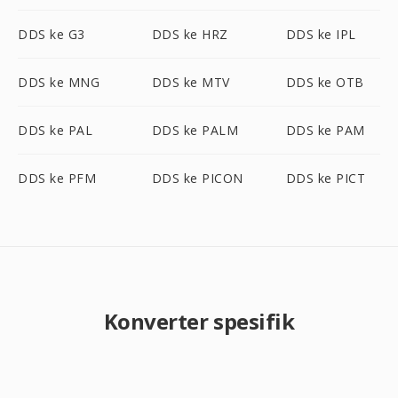
DDS ke G3
DDS ke HRZ
DDS ke IPL
DDS ke MNG
DDS ke MTV
DDS ke OTB
DDS ke PAL
DDS ke PALM
DDS ke PAM
DDS ke PFM
DDS ke PICON
DDS ke PICT
Konverter spesifik