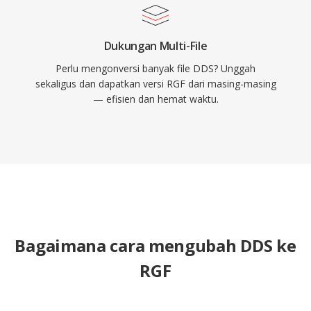
Dukungan Multi-File
Perlu mengonversi banyak file DDS? Unggah
sekaligus dan dapatkan versi RGF dari masing-masing
— efisien dan hemat waktu.
Bagaimana cara mengubah DDS ke
RGF