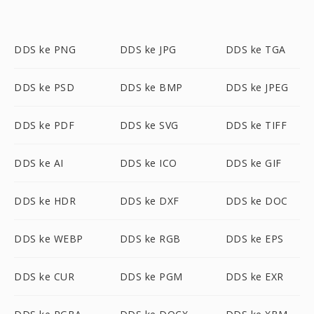
DDS ke PNG
DDS ke JPG
DDS ke TGA
DDS ke PSD
DDS ke BMP
DDS ke JPEG
DDS ke PDF
DDS ke SVG
DDS ke TIFF
DDS ke AI
DDS ke ICO
DDS ke GIF
DDS ke HDR
DDS ke DXF
DDS ke DOC
DDS ke WEBP
DDS ke RGB
DDS ke EPS
DDS ke CUR
DDS ke PGM
DDS ke EXR