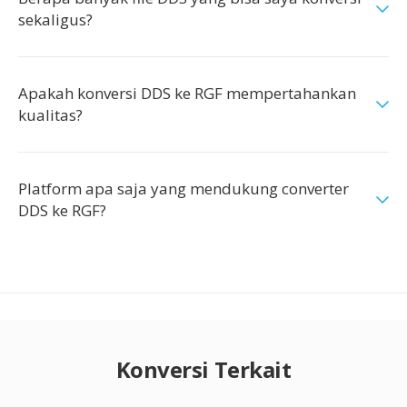
sekaligus?
Apakah konversi DDS ke RGF mempertahankan
kualitas?
Platform apa saja yang mendukung converter
DDS ke RGF?
Konversi Terkait