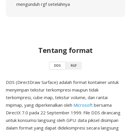
mengunduh rgf setelahnya
Tentang format
DDS
RGF
DDS (DirectDraw Surface) adalah format kontainer untuk
menyimpan tekstur terkompresi maupun tidak
terkompresi, cube map, tekstur volume, dan rantai
mipmap, yang diperkenalkan oleh
Microsoft
bersama
DirectX 7.0 pada 22 September 1999. File DDS dirancang
untuk konsumsi langsung oleh GPU: data piksel disimpan
dalam format yang dapat didekompresi secara langsung