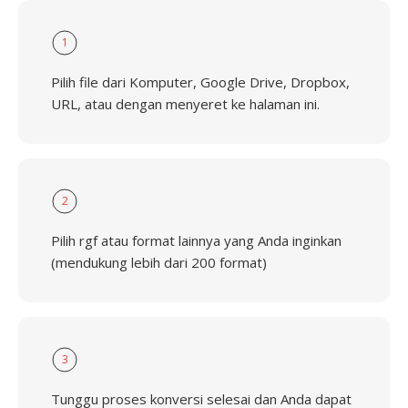
1
Pilih file dari Komputer, Google Drive, Dropbox,
URL, atau dengan menyeret ke halaman ini.
2
Pilih rgf atau format lainnya yang Anda inginkan
(mendukung lebih dari 200 format)
3
Tunggu proses konversi selesai dan Anda dapat