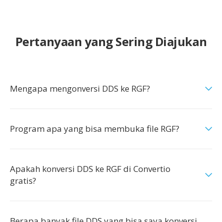
Pertanyaan yang Sering Diajukan
Mengapa mengonversi DDS ke RGF?
Program apa yang bisa membuka file RGF?
Apakah konversi DDS ke RGF di Convertio
gratis?
Berapa banyak file DDS yang bisa saya konversi