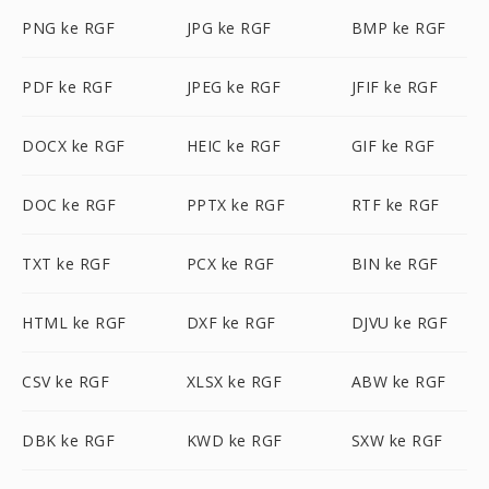
PNG ke RGF
JPG ke RGF
BMP ke RGF
PDF ke RGF
JPEG ke RGF
JFIF ke RGF
DOCX ke RGF
HEIC ke RGF
GIF ke RGF
DOC ke RGF
PPTX ke RGF
RTF ke RGF
TXT ke RGF
PCX ke RGF
BIN ke RGF
HTML ke RGF
DXF ke RGF
DJVU ke RGF
CSV ke RGF
XLSX ke RGF
ABW ke RGF
DBK ke RGF
KWD ke RGF
SXW ke RGF