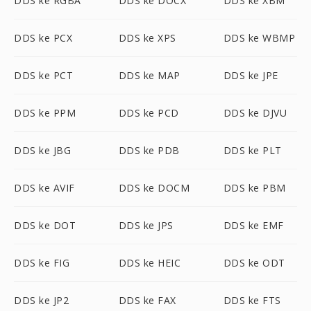
DDS ke RGBA
DDS ke DOCX
DDS ke XBM
DDS ke PCX
DDS ke XPS
DDS ke WBMP
DDS ke PCT
DDS ke MAP
DDS ke JPE
DDS ke PPM
DDS ke PCD
DDS ke DJVU
DDS ke JBG
DDS ke PDB
DDS ke PLT
DDS ke AVIF
DDS ke DOCM
DDS ke PBM
DDS ke DOT
DDS ke JPS
DDS ke EMF
DDS ke FIG
DDS ke HEIC
DDS ke ODT
DDS ke JP2
DDS ke FAX
DDS ke FTS