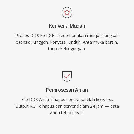
Konversi Mudah
Proses DDS ke RGF disederhanakan menjadi langkah
esensial: unggah, konversi, unduh. Antarmuka bersih,
tanpa kebingungan.
Pemrosesan Aman
File DDS Anda dihapus segera setelah konversi.
Output RGF dihapus dari server dalam 24 jam — data
Anda tetap privat.