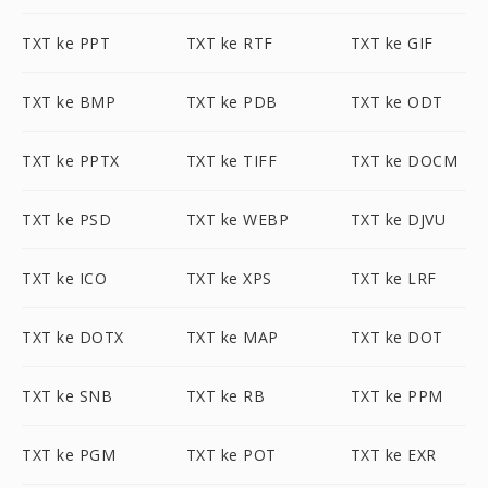
TXT ke PPT
TXT ke RTF
TXT ke GIF
TXT ke BMP
TXT ke PDB
TXT ke ODT
TXT ke PPTX
TXT ke TIFF
TXT ke DOCM
TXT ke PSD
TXT ke WEBP
TXT ke DJVU
TXT ke ICO
TXT ke XPS
TXT ke LRF
TXT ke DOTX
TXT ke MAP
TXT ke DOT
TXT ke SNB
TXT ke RB
TXT ke PPM
TXT ke PGM
TXT ke POT
TXT ke EXR