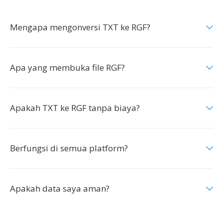
Mengapa mengonversi TXT ke RGF?
Apa yang membuka file RGF?
Apakah TXT ke RGF tanpa biaya?
Berfungsi di semua platform?
Apakah data saya aman?