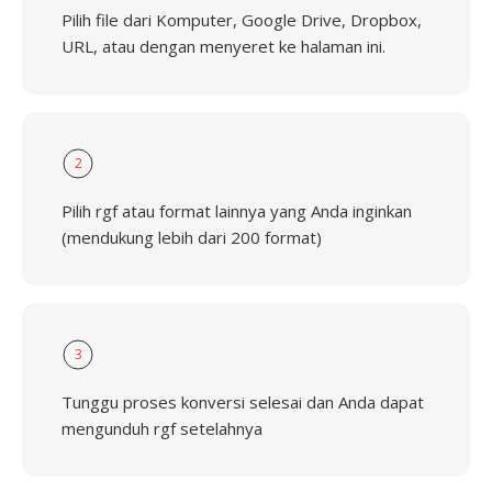
Pilih file dari Komputer, Google Drive, Dropbox,
URL, atau dengan menyeret ke halaman ini.
2
Pilih rgf atau format lainnya yang Anda inginkan
(mendukung lebih dari 200 format)
3
Tunggu proses konversi selesai dan Anda dapat
mengunduh rgf setelahnya