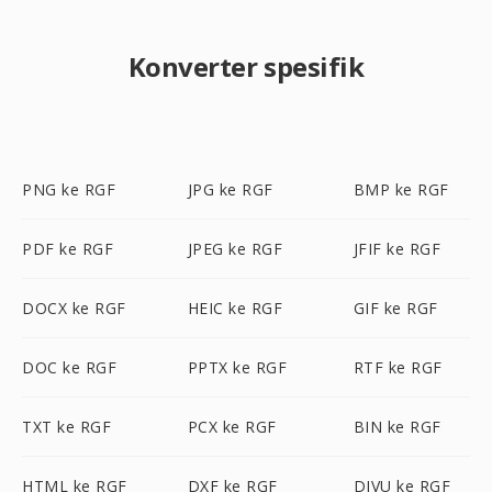
Konverter spesifik
PNG ke RGF
JPG ke RGF
BMP ke RGF
PDF ke RGF
JPEG ke RGF
JFIF ke RGF
DOCX ke RGF
HEIC ke RGF
GIF ke RGF
DOC ke RGF
PPTX ke RGF
RTF ke RGF
TXT ke RGF
PCX ke RGF
BIN ke RGF
HTML ke RGF
DXF ke RGF
DJVU ke RGF