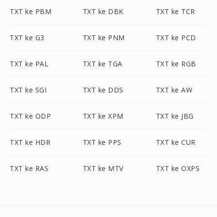
TXT ke PBM
TXT ke DBK
TXT ke TCR
TXT ke G3
TXT ke PNM
TXT ke PCD
TXT ke PAL
TXT ke TGA
TXT ke RGB
TXT ke SGI
TXT ke DDS
TXT ke AW
TXT ke ODP
TXT ke XPM
TXT ke JBG
TXT ke HDR
TXT ke PPS
TXT ke CUR
TXT ke RAS
TXT ke MTV
TXT ke OXPS