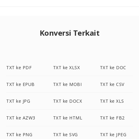
Konversi Terkait
TXT ke PDF
TXT ke XLSX
TXT ke DOC
TXT ke EPUB
TXT ke MOBI
TXT ke CSV
TXT ke JPG
TXT ke DOCX
TXT ke XLS
TXT ke AZW3
TXT ke HTML
TXT ke FB2
TXT ke PNG
TXT ke SVG
TXT ke JPEG