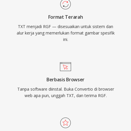
Format Terarah
TXT menjadi RGF — disesuaikan untuk sistem dan
alur kerja yang memerlukan format gambar spesifik
ini.
Berbasis Browser
Tanpa software diinstal. Buka Convertio di browser
web apa pun, unggah TXT, dan terima RGF.