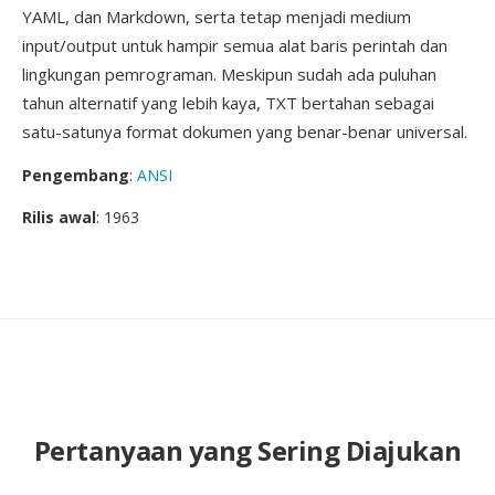
YAML, dan Markdown, serta tetap menjadi medium
input/output untuk hampir semua alat baris perintah dan
lingkungan pemrograman. Meskipun sudah ada puluhan
tahun alternatif yang lebih kaya, TXT bertahan sebagai
satu-satunya format dokumen yang benar-benar universal.
Pengembang
:
ANSI
Rilis awal
: 1963
Pertanyaan yang Sering Diajukan