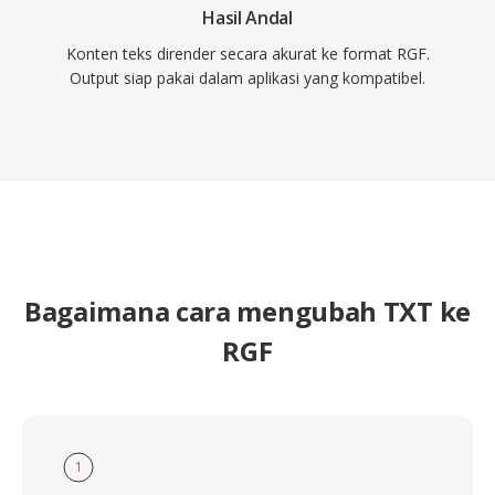
Hasil Andal
Konten teks dirender secara akurat ke format RGF.
Output siap pakai dalam aplikasi yang kompatibel.
Bagaimana cara mengubah TXT ke
RGF
1