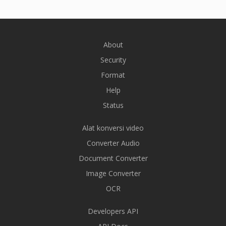
About
Security
Format
Help
Status
Alat konversi video
Converter Audio
Document Converter
Image Converter
OCR
Developers API