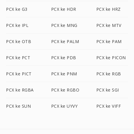
PCX ke G3
PCX ke HDR
PCX ke HRZ
PCX ke IPL
PCX ke MNG
PCX ke MTV
PCX ke OTB
PCX ke PALM
PCX ke PAM
PCX ke PCT
PCX ke PDB
PCX ke PICON
PCX ke PICT
PCX ke PNM
PCX ke RGB
PCX ke RGBA
PCX ke RGBO
PCX ke SGI
PCX ke SUN
PCX ke UYVY
PCX ke VIFF