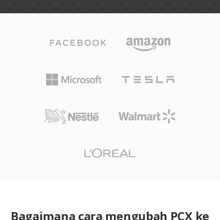
Bagaimana cara mengubah PCX ke