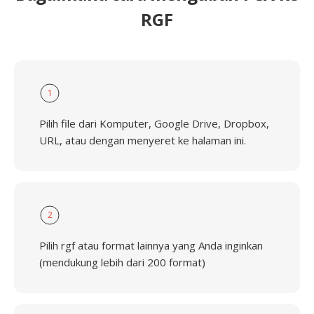
RGF
1
Pilih file dari Komputer, Google Drive, Dropbox,
URL, atau dengan menyeret ke halaman ini.
2
Pilih rgf atau format lainnya yang Anda inginkan
(mendukung lebih dari 200 format)