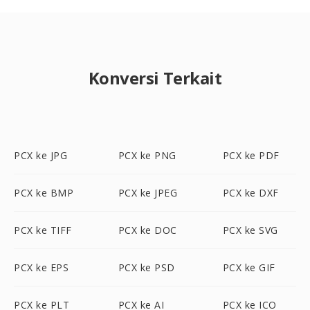
Konversi Terkait
PCX ke JPG
PCX ke PNG
PCX ke PDF
PCX ke BMP
PCX ke JPEG
PCX ke DXF
PCX ke TIFF
PCX ke DOC
PCX ke SVG
PCX ke EPS
PCX ke PSD
PCX ke GIF
PCX ke PLT
PCX ke AI
PCX ke ICO