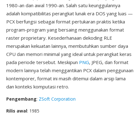
1980-an dan awal 1990-an. Salah satu keunggulannya
adalah kompatibilitas perangkat lunak era DOS yang luas —
PCX berfungsi sebagai format pertukaran praktis ketika
program-program yang bersaing menggunakan format
raster proprietary. Kesederhanaan dekoding RLE
merupakan kekuatan lainnya, membutuhkan sumber daya
CPU dan memori minimal yang ideal untuk perangkat keras
pada periode tersebut. Meskipun
PNG
, JPEG, dan format
modern lainnya telah menggantikan PCX dalam penggunaan
kontemporer, format ini masih ditemui dalam arsip lama
dan konteks komputasi retro.
Pengembang
:
ZSoft Corporation
Rilis awal
: 1985