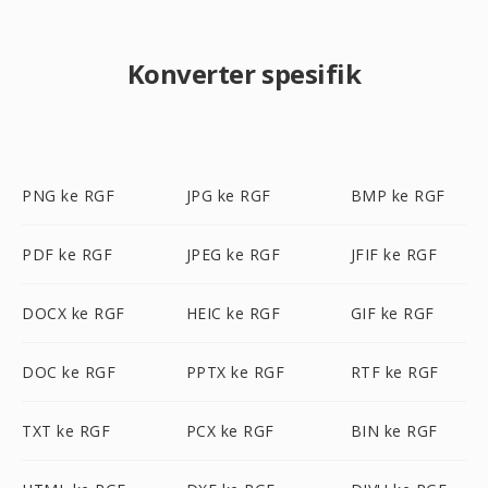
Konverter spesifik
PNG ke RGF
JPG ke RGF
BMP ke RGF
PDF ke RGF
JPEG ke RGF
JFIF ke RGF
DOCX ke RGF
HEIC ke RGF
GIF ke RGF
DOC ke RGF
PPTX ke RGF
RTF ke RGF
TXT ke RGF
PCX ke RGF
BIN ke RGF