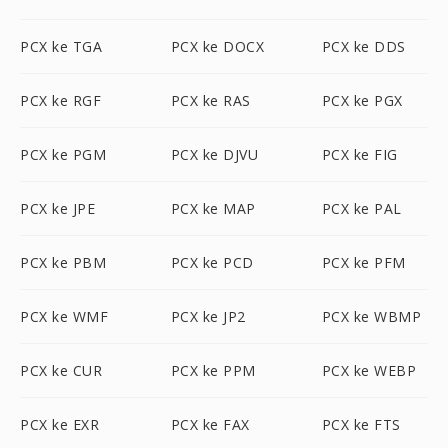
PCX ke TGA
PCX ke DOCX
PCX ke DDS
PCX ke RGF
PCX ke RAS
PCX ke PGX
PCX ke PGM
PCX ke DJVU
PCX ke FIG
PCX ke JPE
PCX ke MAP
PCX ke PAL
PCX ke PBM
PCX ke PCD
PCX ke PFM
PCX ke WMF
PCX ke JP2
PCX ke WBMP
PCX ke CUR
PCX ke PPM
PCX ke WEBP
PCX ke EXR
PCX ke FAX
PCX ke FTS