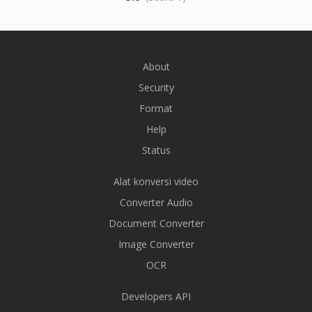
About
Security
Format
Help
Status
Alat konversi video
Converter Audio
Document Converter
Image Converter
OCR
Developers API