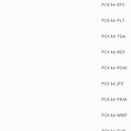
PCX ke EPS
PCX ke PLT
PCX ke TGA
PCX ke RGF
PCX ke PGM
PCX ke JPE
PCX ke PBM
PCX ke WMF
PCX ke CUR