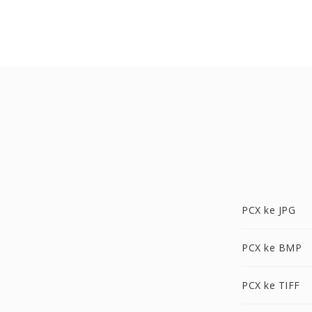
PCX ke JPG
PCX ke BMP
PCX ke TIFF