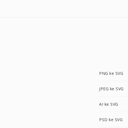
PNG ke SVG
JPEG ke SVG
AI ke SVG
PSD ke SVG