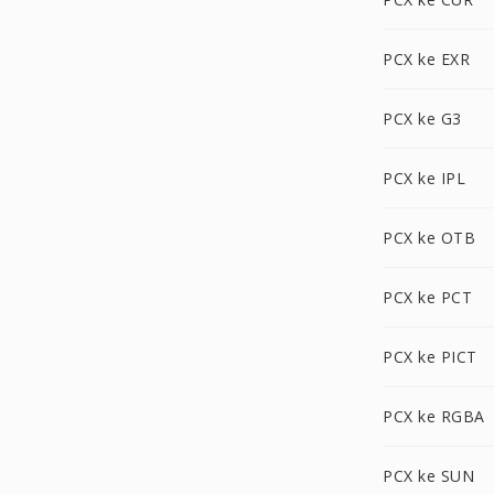
PCX ke EXR
PCX ke G3
PCX ke IPL
PCX ke OTB
PCX ke PCT
PCX ke PICT
PCX ke RGBA
PCX ke SUN