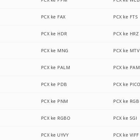
PCX ke FAX
PCX ke FTS
PCX ke HDR
PCX ke HRZ
PCX ke MNG
PCX ke MTV
PCX ke PALM
PCX ke PAM
PCX ke PDB
PCX ke PIC
PCX ke PNM
PCX ke RGB
PCX ke RGBO
PCX ke SGI
PCX ke UYVY
PCX ke VIFF