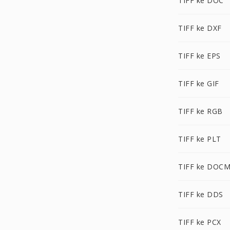
TIFF ke DOC
TIFF ke DXF
TIFF ke EPS
TIFF ke GIF
TIFF ke RGB
TIFF ke PLT
TIFF ke DOC
TIFF ke DDS
TIFF ke PCX