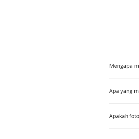
Mengapa me
Apa yang m
Apakah foto