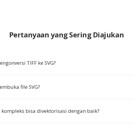
Pertanyaan yang Sering Diajukan
ngonversi TIFF ke SVG?
embuka file SVG?
 kompleks bisa divektorisasi dengan baik?