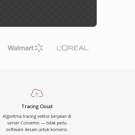
Tracing Cloud
Algoritma tracing vektor berjalan di
server Convertio — tidak perlu
software desain untuk konversi.