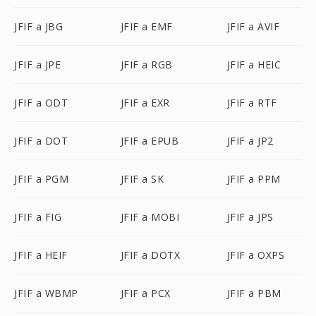
JFIF a JBG
JFIF a EMF
JFIF a AVIF
JFIF a JPE
JFIF a RGB
JFIF a HEIC
JFIF a ODT
JFIF a EXR
JFIF a RTF
JFIF a DOT
JFIF a EPUB
JFIF a JP2
JFIF a PGM
JFIF a SK
JFIF a PPM
JFIF a FIG
JFIF a MOBI
JFIF a JPS
JFIF a HEIF
JFIF a DOTX
JFIF a OXPS
JFIF a WBMP
JFIF a PCX
JFIF a PBM