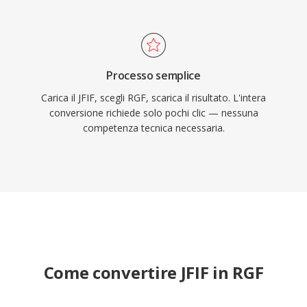
Processo semplice
Carica il JFIF, scegli RGF, scarica il risultato. L'intera
conversione richiede solo pochi clic — nessuna
competenza tecnica necessaria.
Come convertire JFIF in RGF