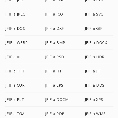
JFIF a JPEG
JFIF a ICO
JFIF a SVG
JFIF a DOC
JFIF a DXF
JFIF a GIF
JFIF a WEBP
JFIF a BMP
JFIF a DOCX
JFIF a AI
JFIF a PSD
JFIF a HDR
JFIF a TIFF
JFIF a JFI
JFIF a JIF
JFIF a CUR
JFIF a EPS
JFIF a DDS
JFIF a PLT
JFIF a DOCM
JFIF a XPS
JFIF a TGA
JFIF a PDB
JFIF a WMF