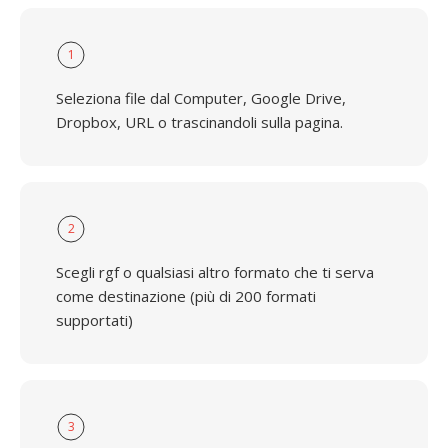
1
Seleziona file dal Computer, Google Drive,
Dropbox, URL o trascinandoli sulla pagina.
2
Scegli rgf o qualsiasi altro formato che ti serva
come destinazione (più di 200 formati
supportati)
3