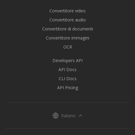
Convertitore video
Convertitore audio
Convertitore di documenti
Convertitore immagini
OCR
Developers API
API Docs
CLI Docs
API Pricing
Italiano