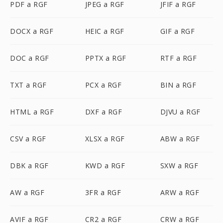
PDF a RGF
JPEG a RGF
JFIF a RGF
DOCX a RGF
HEIC a RGF
GIF a RGF
DOC a RGF
PPTX a RGF
RTF a RGF
TXT a RGF
PCX a RGF
BIN a RGF
HTML a RGF
DXF a RGF
DJVU a RGF
CSV a RGF
XLSX a RGF
ABW a RGF
DBK a RGF
KWD a RGF
SXW a RGF
AW a RGF
3FR a RGF
ARW a RGF
AVIF a RGF
CR2 a RGF
CRW a RGF