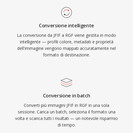
Conversione intelligente
La conversione da JFIF a RGF viene gestita in modo
intelligente — profili colore, metadati e proprietà
dell'immagine vengono mappati accuratamente nel
formato di destinazione.
Conversione in batch
Converti più immagini JFIF in RGF in una sola
sessione. Carica un batch, seleziona il formato una
volta e scarica tutti i risultati — un notevole risparmio
di tempo.