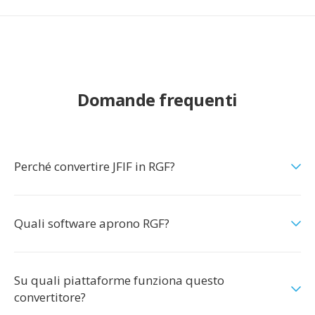
Domande frequenti
Perché convertire JFIF in RGF?
Quali software aprono RGF?
Su quali piattaforme funziona questo
convertitore?