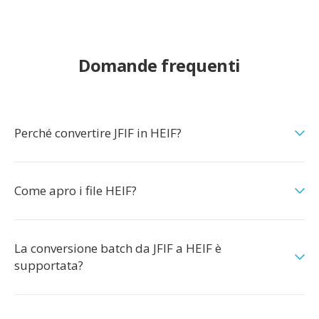
Domande frequenti
Perché convertire JFIF in HEIF?
Come apro i file HEIF?
La conversione batch da JFIF a HEIF è
supportata?