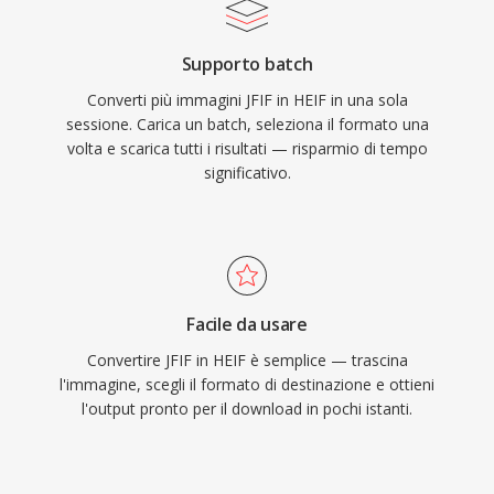
Supporto batch
Converti più immagini JFIF in HEIF in una sola
sessione. Carica un batch, seleziona il formato una
volta e scarica tutti i risultati — risparmio di tempo
significativo.
Facile da usare
Convertire JFIF in HEIF è semplice — trascina
l'immagine, scegli il formato di destinazione e ottieni
l'output pronto per il download in pochi istanti.