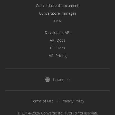
Convertitore di documenti
Convertitore immagini
OCR
Developers API
API Docs
CLI Docs
API Pricing
Italiano
Terms of Use
Privacy Policy
© 2014–2026 Convertio ltd. Tutti i diritti riservati.