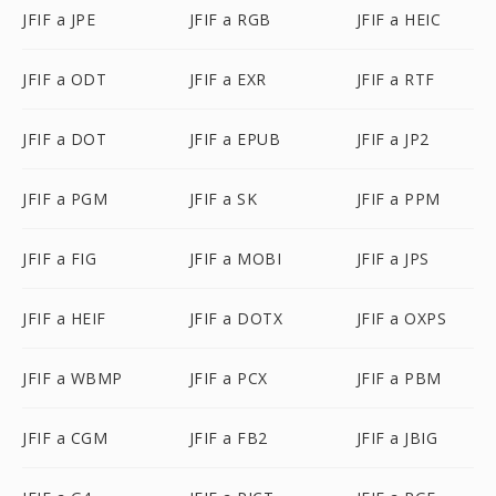
JFIF a JPE
JFIF a RGB
JFIF a HEIC
JFIF a ODT
JFIF a EXR
JFIF a RTF
JFIF a DOT
JFIF a EPUB
JFIF a JP2
JFIF a PGM
JFIF a SK
JFIF a PPM
JFIF a FIG
JFIF a MOBI
JFIF a JPS
JFIF a HEIF
JFIF a DOTX
JFIF a OXPS
JFIF a WBMP
JFIF a PCX
JFIF a PBM
JFIF a CGM
JFIF a FB2
JFIF a JBIG