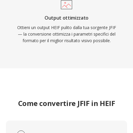
Output ottimizzato
Ottieni un output HEIF pulito dalla tua sorgente JFIF
— la conversione ottimizza i parametri specifici del
formato per il miglior risultato visivo possibile.
Come convertire JFIF in HEIF