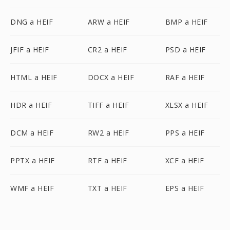
DNG a HEIF
ARW a HEIF
BMP a HEIF
JFIF a HEIF
CR2 a HEIF
PSD a HEIF
HTML a HEIF
DOCX a HEIF
RAF a HEIF
HDR a HEIF
TIFF a HEIF
XLSX a HEIF
DCM a HEIF
RW2 a HEIF
PPS a HEIF
PPTX a HEIF
RTF a HEIF
XCF a HEIF
WMF a HEIF
TXT a HEIF
EPS a HEIF