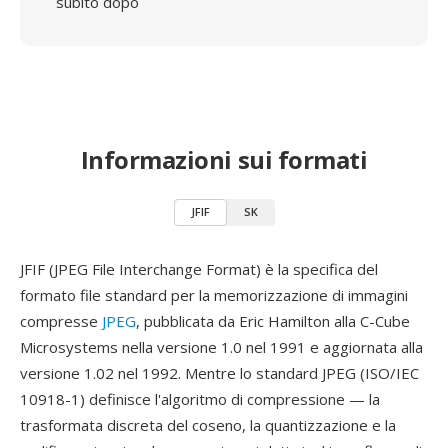
subito dopo
Informazioni sui formati
JFIF
SK
JFIF (JPEG File Interchange Format) è la specifica del
formato file standard per la memorizzazione di immagini
compresse
JPEG
, pubblicata da Eric Hamilton alla C-Cube
Microsystems nella versione 1.0 nel 1991 e aggiornata alla
versione 1.02 nel 1992. Mentre lo standard JPEG (ISO/IEC
10918-1) definisce l'algoritmo di compressione — la
trasformata discreta del coseno, la quantizzazione e la