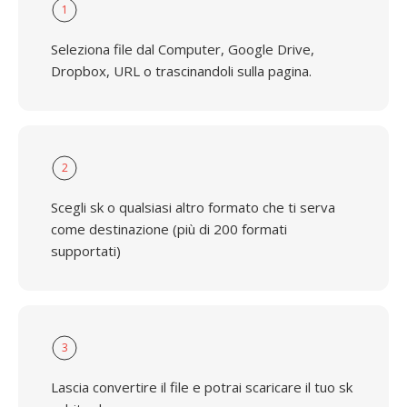
1
Seleziona file dal Computer, Google Drive,
Dropbox, URL o trascinandoli sulla pagina.
2
Scegli sk o qualsiasi altro formato che ti serva
come destinazione (più di 200 formati
supportati)
3
Lascia convertire il file e potrai scaricare il tuo sk