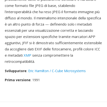
come formato file JPEG di base, stabilendo
l'interoperabilità che ha reso JPEG il formato immagine più
diffuso al mondo. Il minimalismo intenzionale della specifica
è un altro punto di forza — definendo solo i metadati
essenziali per una visualizzazione corretta e lasciando
spazio per estensioni specifiche tramite marcatori APP
aggiuntivi, JFIF si è dimostrato sufficientemente estensibile
da accogliere dati EXIF delle fotocamere, profili colore ICC
e metadati
XMP
senza compromettere la
retrocompatibilità.
Sviluppatore
:
Eric Hamilton / C-Cube Microsystems
Prima versione
: 1991