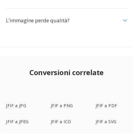
L'immagine perde qualità?
Conversioni correlate
JFIF a JPG
JFIF a PNG
JFIF a PDF
JFIF a JPEG
JFIF a ICO
JFIF a SVG