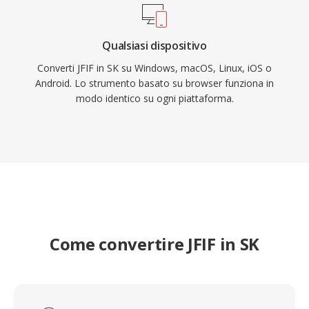
Qualsiasi dispositivo
Converti JFIF in SK su Windows, macOS, Linux, iOS o
Android. Lo strumento basato su browser funziona in
modo identico su ogni piattaforma.
Come convertire JFIF in SK