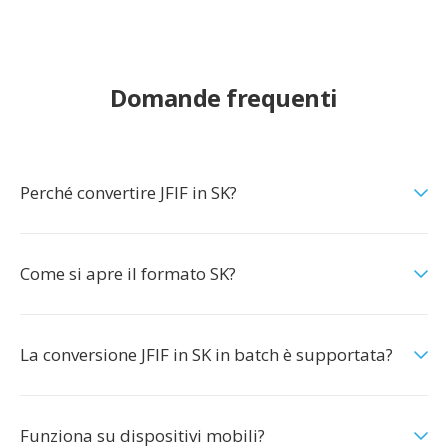
Domande frequenti
Perché convertire JFIF in SK?
Come si apre il formato SK?
La conversione JFIF in SK in batch è supportata?
Funziona su dispositivi mobili?