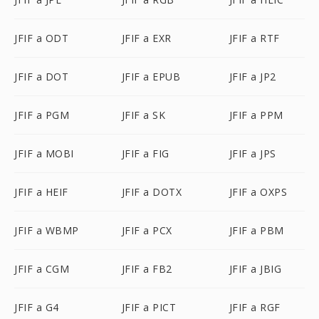
JFIF a ODT
JFIF a EXR
JFIF a RTF
JFIF a DOT
JFIF a EPUB
JFIF a JP2
JFIF a PGM
JFIF a SK
JFIF a PPM
JFIF a MOBI
JFIF a FIG
JFIF a JPS
JFIF a HEIF
JFIF a DOTX
JFIF a OXPS
JFIF a WBMP
JFIF a PCX
JFIF a PBM
JFIF a CGM
JFIF a FB2
JFIF a JBIG
JFIF a G4
JFIF a PICT
JFIF a RGF