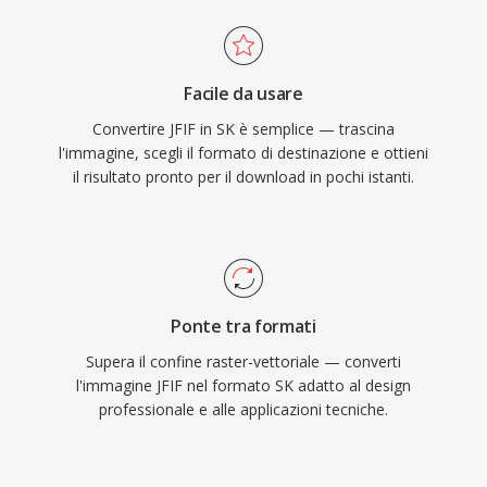
Facile da usare
Convertire JFIF in SK è semplice — trascina
l'immagine, scegli il formato di destinazione e ottieni
il risultato pronto per il download in pochi istanti.
Ponte tra formati
Supera il confine raster-vettoriale — converti
l'immagine JFIF nel formato SK adatto al design
professionale e alle applicazioni tecniche.