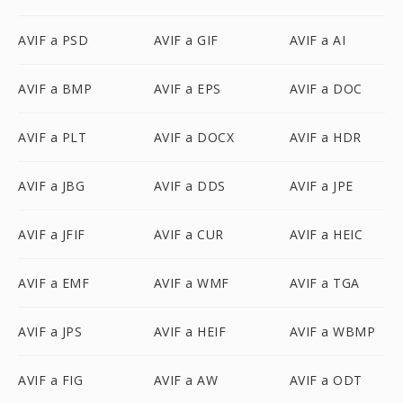
AVIF a PSD
AVIF a GIF
AVIF a AI
AVIF a BMP
AVIF a EPS
AVIF a DOC
AVIF a PLT
AVIF a DOCX
AVIF a HDR
AVIF a JBG
AVIF a DDS
AVIF a JPE
AVIF a JFIF
AVIF a CUR
AVIF a HEIC
AVIF a EMF
AVIF a WMF
AVIF a TGA
AVIF a JPS
AVIF a HEIF
AVIF a WBMP
AVIF a FIG
AVIF a AW
AVIF a ODT