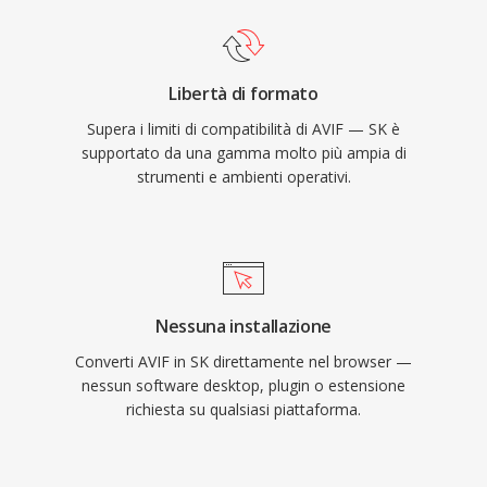
Libertà di formato
Supera i limiti di compatibilità di AVIF — SK è
supportato da una gamma molto più ampia di
strumenti e ambienti operativi.
Nessuna installazione
Converti AVIF in SK direttamente nel browser —
nessun software desktop, plugin o estensione
richiesta su qualsiasi piattaforma.