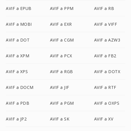
AVIF a EPUB
AVIF a PPM
AVIF a RB
AVIF a MOBI
AVIF a EXR
AVIF a VIFF
AVIF a DOT
AVIF a CGM
AVIF a AZW3
AVIF a XPM
AVIF a PCX
AVIF a FB2
AVIF a XPS
AVIF a RGB
AVIF a DOTX
AVIF a DOCM
AVIF a JIF
AVIF a RTF
AVIF a PDB
AVIF a PGM
AVIF a OXPS
AVIF a JP2
AVIF a SK
AVIF a XV