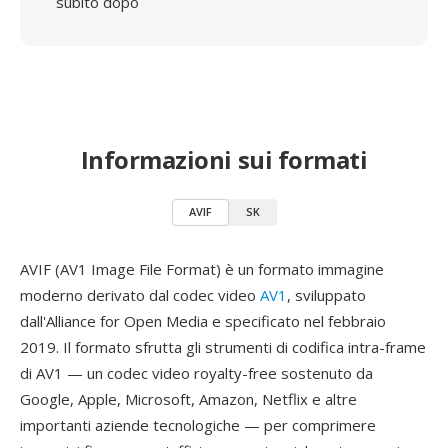
subito dopo
Informazioni sui formati
AVIF
SK
AVIF (AV1 Image File Format) è un formato immagine
moderno derivato dal codec video
AV1
, sviluppato
dall'Alliance for Open Media e specificato nel febbraio
2019. Il formato sfrutta gli strumenti di codifica intra-frame
di AV1 — un codec video royalty-free sostenuto da
Google, Apple, Microsoft, Amazon, Netflix e altre
importanti aziende tecnologiche — per comprimere