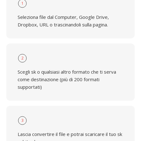
1
Seleziona file dal Computer, Google Drive,
Dropbox, URL o trascinandoli sulla pagina.
2
Scegli sk o qualsiasi altro formato che ti serva
come destinazione (più di 200 formati
supportati)
3
Lascia convertire il file e potrai scaricare il tuo sk