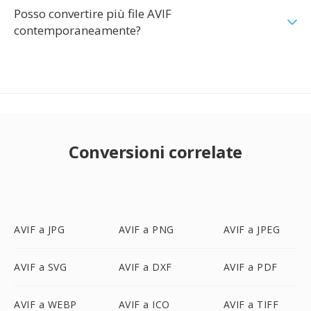
Posso convertire più file AVIF
contemporaneamente?
Conversioni correlate
AVIF a JPG
AVIF a PNG
AVIF a JPEG
AVIF a SVG
AVIF a DXF
AVIF a PDF
AVIF a WEBP
AVIF a ICO
AVIF a TIFF