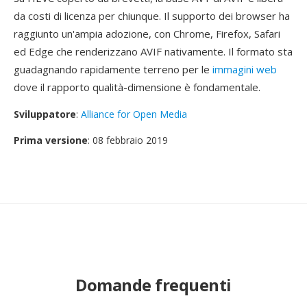
da costi di licenza per chiunque. Il supporto dei browser ha
raggiunto un'ampia adozione, con Chrome, Firefox, Safari
ed Edge che renderizzano AVIF nativamente. Il formato sta
guadagnando rapidamente terreno per le
immagini web
dove il rapporto qualità-dimensione è fondamentale.
Sviluppatore
:
Alliance for Open Media
Prima versione
: 08 febbraio 2019
Domande frequenti