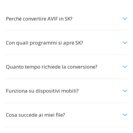
Perché convertire AVIF in SK?
Con quali programmi si apre SK?
Quanto tempo richiede la conversione?
Funziona su dispositivi mobili?
Cosa succede ai miei file?