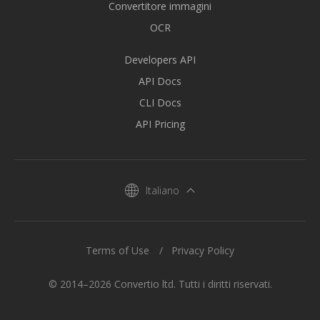
Convertitore immagini
OCR
Developers API
API Docs
CLI Docs
API Pricing
Italiano
Terms of Use
Privacy Policy
© 2014–2026 Convertio ltd. Tutti i diritti riservati.