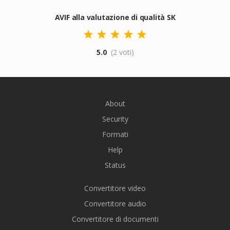
AVIF alla valutazione di qualità SK
5.0
(2 voti)
About
Security
Formati
Help
Status
Convertitore video
Convertitore audio
Convertitore di documenti