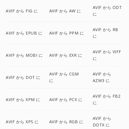
AVIF から ODT
AVIF から FIG に
AVIF から AW に
に
AVIF から RB
AVIF から EPUB に
AVIF から PPM に
に
AVIF から VIFF
AVIF から MOBI に
AVIF から EXR に
に
AVIF から CGM
AVIF から
AVIF から DOT に
に
AZW3 に
AVIF から FB2
AVIF から XPM に
AVIF から PCX に
に
AVIF から
AVIF から XPS に
AVIF から RGB に
DOTX に