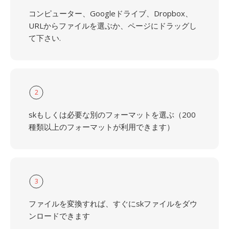
コンピューター、Googleドライブ、Dropbox、
URLからファイルを選ぶか、ページにドラッグし
て下さい.
2
skもしくは必要な別のフォーマットを選ぶ（200
種類以上のフォーマットが利用できます）
3
ファイルを変換すれば、すぐにskファイルをダウ
ンロードできます