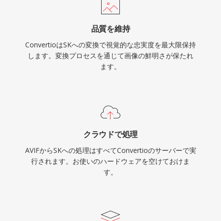
品質を維持
ConvertioはSKへの変換で視覚的な忠実度を最大限保持
します。変換プロセスを通じて画像の鮮明さが保たれ
ます。
クラウドで処理
AVIFからSKへの処理はすべてConvertioのサーバーで実
行されます。お使いのハードウェアを空けておけま
す。