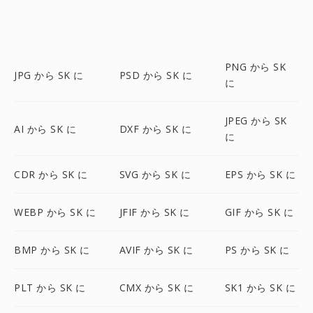
PNG から SK
JPG から SK に
PSD から SK に
に
JPEG から SK
AI から SK に
DXF から SK に
に
CDR から SK に
SVG から SK に
EPS から SK に
WEBP から SK に
JFIF から SK に
GIF から SK に
BMP から SK に
AVIF から SK に
PS から SK に
PLT から SK に
CMX から SK に
SK1 から SK に