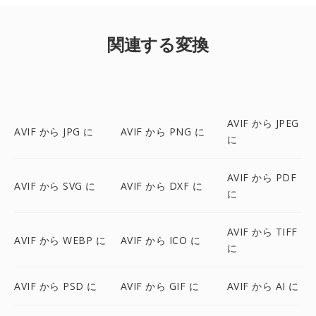
関連する変換
AVIF から JPEG
AVIF から JPG に
AVIF から PNG に
に
AVIF から PDF
AVIF から SVG に
AVIF から DXF に
に
AVIF から TIFF
AVIF から WEBP に
AVIF から ICO に
に
AVIF から PSD に
AVIF から GIF に
AVIF から AI に