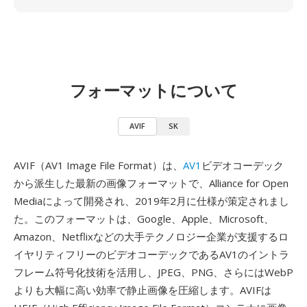
フォーマットについて
AVIF
SK
AVIF（AV1 Image File Format）は、
AV1
ビデオコーデック
から派生した最新の画像フォーマットで、Alliance for Open
Mediaによって開発され、2019年2月に仕様が策定されまし
た。このフォーマットは、Google、Apple、Microsoft、
Amazon、Netflixなどの大手テクノロジー企業が支援するロ
イヤリティフリーのビデオコーデックであるAV1のイントラ
フレーム符号化技術を活用し、JPEG、PNG、さらにはWebP
よりも大幅に高い効率で静止画像を圧縮します。AVIFは