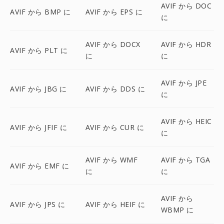
AVIF から DOC
AVIF から BMP に
AVIF から EPS に
に
AVIF から DOCX
AVIF から HDR
AVIF から PLT に
に
に
AVIF から JPE
AVIF から JBG に
AVIF から DDS に
に
AVIF から HEIC
AVIF から JFIF に
AVIF から CUR に
に
AVIF から WMF
AVIF から TGA
AVIF から EMF に
に
に
AVIF から
AVIF から JPS に
AVIF から HEIF に
WBMP に