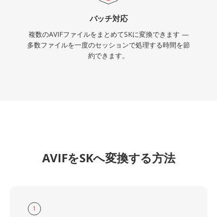
バッチ対応
複数のAVIFファイルをまとめてSKに変換できます —
多数ファイルを一度のセッションで処理する時間を節
約できます。
AVIFをSKへ変換する方法
1