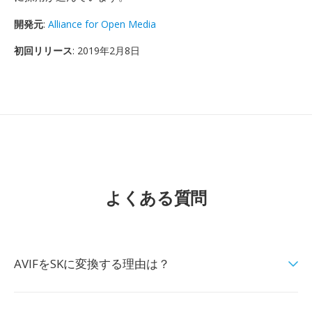
開発元
:
Alliance for Open Media
初回リリース
: 2019年2月8日
よくある質問
AVIFをSKに変換する理由は？