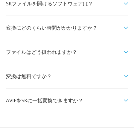
SKファイルを開けるソフトウェアは？
変換にどのくらい時間がかかりますか？
ファイルはどう扱われますか？
変換は無料ですか？
AVIFをSKに一括変換できますか？