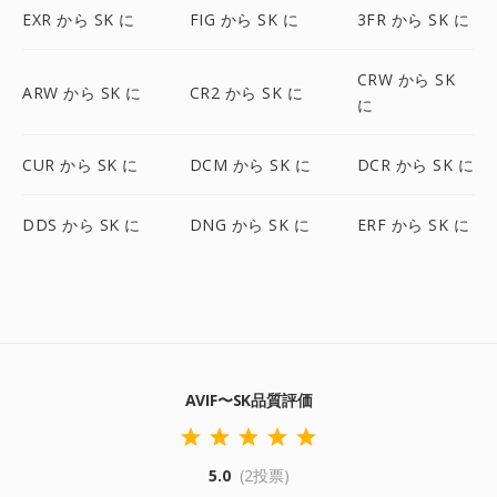
EXR から SK に
FIG から SK に
3FR から SK に
CRW から SK
ARW から SK に
CR2 から SK に
に
CUR から SK に
DCM から SK に
DCR から SK に
DDS から SK に
DNG から SK に
ERF から SK に
AVIF〜SK品質評価
5.0
(2投票)