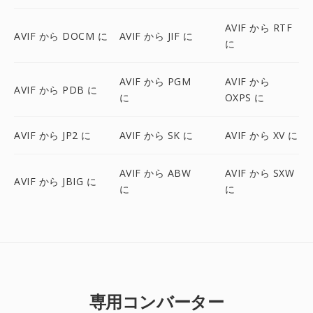
AVIF から RTF
AVIF から DOCM に
AVIF から JIF に
に
AVIF から PGM
AVIF から
AVIF から PDB に
に
OXPS に
AVIF から JP2 に
AVIF から SK に
AVIF から XV に
AVIF から ABW
AVIF から SXW
AVIF から JBIG に
に
に
専用コンバーター