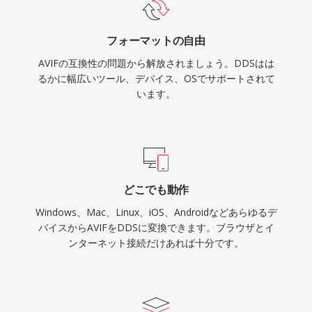
フォーマットの自由
AVIFの互換性の問題から解放されましょう。DDSはは
るかに幅広いツール、デバイス、OSでサポートされて
います。
どこでも動作
Windows、Mac、Linux、iOS、Androidなどあらゆるデ
バイスからAVIFをDDSに変換できます。ブラウザとイ
ンターネット接続だけあれば十分です。