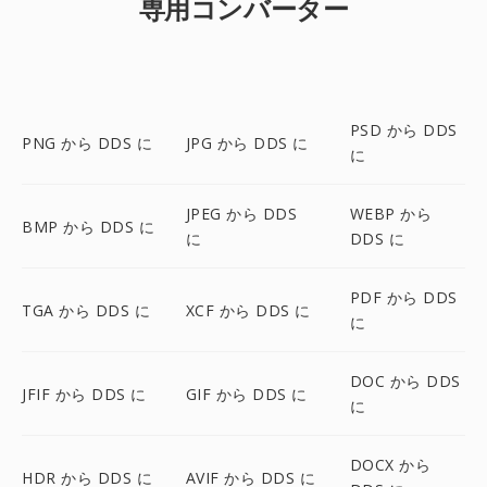
専用コンバーター
PSD から DDS
PNG から DDS に
JPG から DDS に
に
JPEG から DDS
WEBP から
BMP から DDS に
に
DDS に
PDF から DDS
TGA から DDS に
XCF から DDS に
に
DOC から DDS
JFIF から DDS に
GIF から DDS に
に
DOCX から
HDR から DDS に
AVIF から DDS に