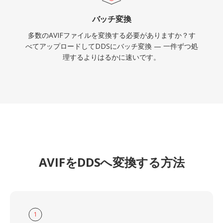
バッチ変換
多数のAVIFファイルを変換する必要がありますか？す
べてアップロードしてDDSにバッチ変換 — 一件ずつ処
理するよりはるかに速いです。
AVIFをDDSへ変換する方法
1