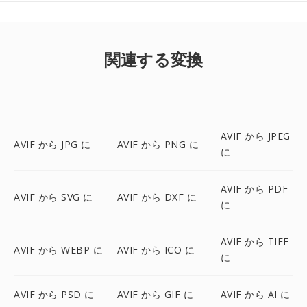
関連する変換
AVIF から JPEG
AVIF から JPG に
AVIF から PNG に
に
AVIF から PDF
AVIF から SVG に
AVIF から DXF に
に
AVIF から TIFF
AVIF から WEBP に
AVIF から ICO に
に
AVIF から PSD に
AVIF から GIF に
AVIF から AI に