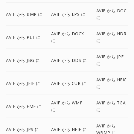
AVIF から DOC
AVIF から BMP に
AVIF から EPS に
に
AVIF から DOCX
AVIF から HDR
AVIF から PLT に
に
に
AVIF から JPE
AVIF から JBG に
AVIF から DDS に
に
AVIF から HEIC
AVIF から JFIF に
AVIF から CUR に
に
AVIF から WMF
AVIF から TGA
AVIF から EMF に
に
に
AVIF から
AVIF から JPS に
AVIF から HEIF に
WBMP に