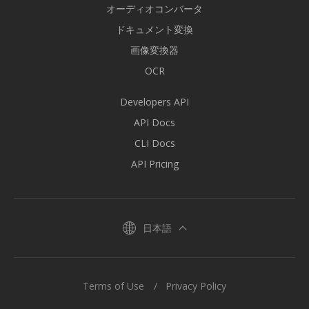
オーディオコンバータ
ドキュメント変換
画像変換器
OCR
Developers API
API Docs
CLI Docs
API Pricing
日本語
Terms of Use
Privacy Policy