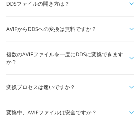
DDSファイルの開き方は？
AVIFからDDSへの変換は無料ですか？
複数のAVIFファイルを一度にDDSに変換できます
か？
変換プロセスは速いですか？
変換中、AVIFファイルは安全ですか？