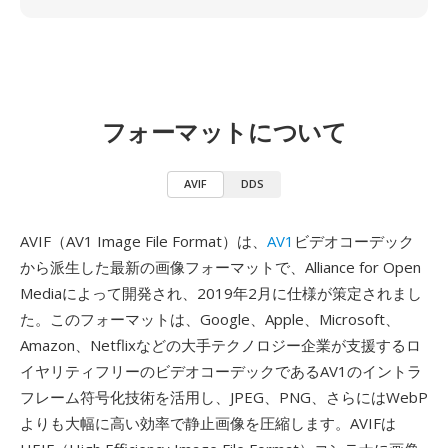
フォーマットについて
AVIF
DDS
AVIF（AV1 Image File Format）は、
AV1
ビデオコーデック
から派生した最新の画像フォーマットで、Alliance for Open
Mediaによって開発され、2019年2月に仕様が策定されまし
た。このフォーマットは、Google、Apple、Microsoft、
Amazon、Netflixなどの大手テクノロジー企業が支援するロ
イヤリティフリーのビデオコーデックであるAV1のイントラ
フレーム符号化技術を活用し、JPEG、PNG、さらにはWebP
よりも大幅に高い効率で静止画像を圧縮します。AVIFは