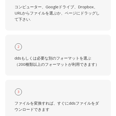
コンピューター、Googleドライブ、Dropbox、
URLからファイルを選ぶか、ページにドラッグし
て下さい.
2
ddsもしくは必要な別のフォーマットを選ぶ
（200種類以上のフォーマットが利用できます）
3
ファイルを変換すれば、すぐにddsファイルをダ
ウンロードできます