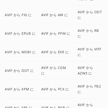
AVIF から ODT
AVIF から FIG に
AVIF から AW に
に
AVIF から RB
AVIF から EPUB に
AVIF から PPM に
に
AVIF から VIFF
AVIF から MOBI に
AVIF から EXR に
に
AVIF から CGM
AVIF から
AVIF から DOT に
に
AZW3 に
AVIF から FB2
AVIF から XPM に
AVIF から PCX に
に
AVIF から
AVIF から XPS に
AVIF から RGB に