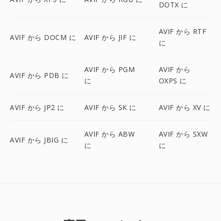
DOTX に
AVIF から RTF
AVIF から DOCM に
AVIF から JIF に
に
AVIF から PGM
AVIF から
AVIF から PDB に
に
OXPS に
AVIF から JP2 に
AVIF から SK に
AVIF から XV に
AVIF から ABW
AVIF から SXW
AVIF から JBIG に
に
に