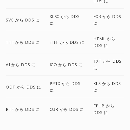
DDS に
XLSX から DDS
EXR から DDS
SVG から DDS に
に
に
HTML から
TTF から DDS に
TIFF から DDS に
DDS に
TXT から DDS
AI から DDS に
ICO から DDS に
に
PPTX から DDS
XLS から DDS
ODT から DDS に
に
に
EPUB から
RTF から DDS に
CUR から DDS に
DDS に