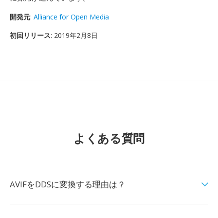
開発元
:
Alliance for Open Media
初回リリース
: 2019年2月8日
よくある質問
AVIFをDDSに変換する理由は？