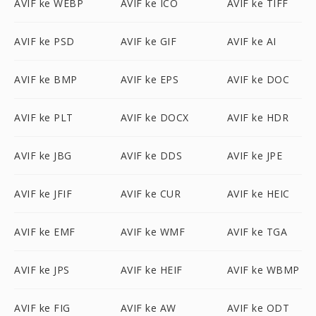
AVIF ke WEBP
AVIF ke ICO
AVIF ke TIFF
AVIF ke PSD
AVIF ke GIF
AVIF ke AI
AVIF ke BMP
AVIF ke EPS
AVIF ke DOC
AVIF ke PLT
AVIF ke DOCX
AVIF ke HDR
AVIF ke JBG
AVIF ke DDS
AVIF ke JPE
AVIF ke JFIF
AVIF ke CUR
AVIF ke HEIC
AVIF ke EMF
AVIF ke WMF
AVIF ke TGA
AVIF ke JPS
AVIF ke HEIF
AVIF ke WBMP
AVIF ke FIG
AVIF ke AW
AVIF ke ODT