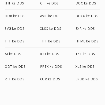
JFIF ke DDS
GIF ke DDS
DOC ke DDS
HDR ke DDS
AVIF ke DDS
DOCX ke DDS
SVG ke DDS
XLSX ke DDS
EXR ke DDS
TTF ke DDS
TIFF ke DDS
HTML ke DDS
AI ke DDS
ICO ke DDS
TXT ke DDS
ODT ke DDS
PPTX ke DDS
XLS ke DDS
RTF ke DDS
CUR ke DDS
EPUB ke DDS