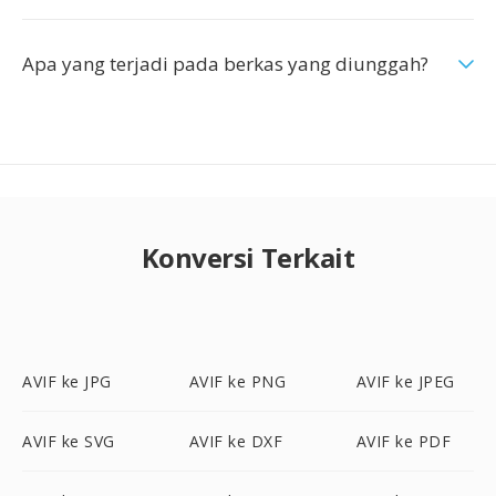
Apa yang terjadi pada berkas yang diunggah?
Konversi Terkait
AVIF ke JPG
AVIF ke PNG
AVIF ke JPEG
AVIF ke SVG
AVIF ke DXF
AVIF ke PDF