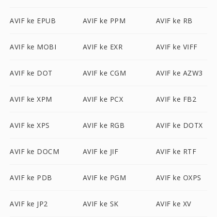
AVIF ke EPUB
AVIF ke PPM
AVIF ke RB
AVIF ke MOBI
AVIF ke EXR
AVIF ke VIFF
AVIF ke DOT
AVIF ke CGM
AVIF ke AZW3
AVIF ke XPM
AVIF ke PCX
AVIF ke FB2
AVIF ke XPS
AVIF ke RGB
AVIF ke DOTX
AVIF ke DOCM
AVIF ke JIF
AVIF ke RTF
AVIF ke PDB
AVIF ke PGM
AVIF ke OXPS
AVIF ke JP2
AVIF ke SK
AVIF ke XV