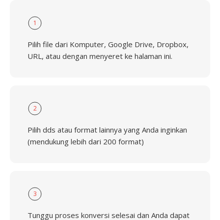
1
Pilih file dari Komputer, Google Drive, Dropbox,
URL, atau dengan menyeret ke halaman ini.
2
Pilih dds atau format lainnya yang Anda inginkan
(mendukung lebih dari 200 format)
3
Tunggu proses konversi selesai dan Anda dapat