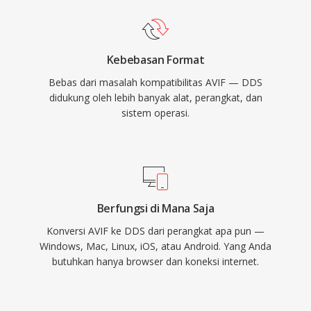
Kebebasan Format
Bebas dari masalah kompatibilitas AVIF — DDS
didukung oleh lebih banyak alat, perangkat, dan
sistem operasi.
Berfungsi di Mana Saja
Konversi AVIF ke DDS dari perangkat apa pun —
Windows, Mac, Linux, iOS, atau Android. Yang Anda
butuhkan hanya browser dan koneksi internet.