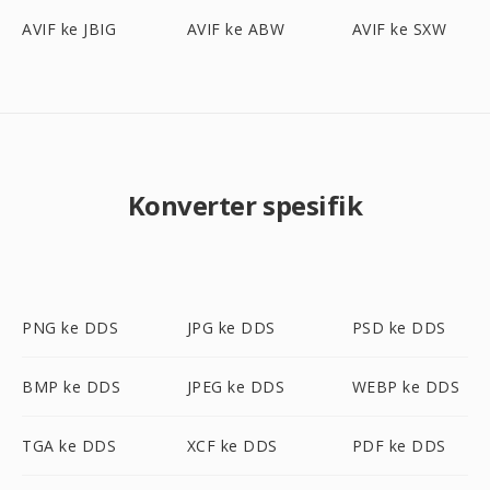
AVIF ke JBIG
AVIF ke ABW
AVIF ke SXW
Konverter spesifik
PNG ke DDS
JPG ke DDS
PSD ke DDS
BMP ke DDS
JPEG ke DDS
WEBP ke DDS
TGA ke DDS
XCF ke DDS
PDF ke DDS