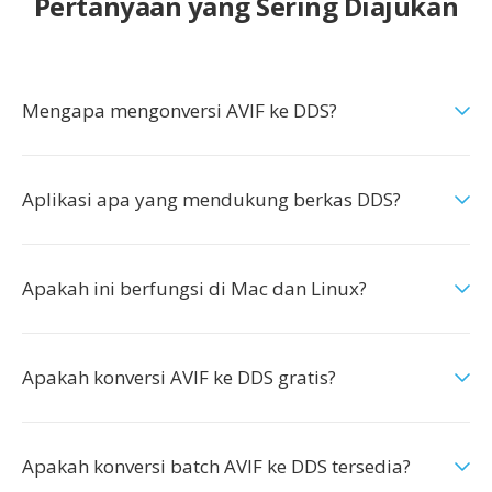
Pertanyaan yang Sering Diajukan
Mengapa mengonversi AVIF ke DDS?
Aplikasi apa yang mendukung berkas DDS?
Apakah ini berfungsi di Mac dan Linux?
Apakah konversi AVIF ke DDS gratis?
Apakah konversi batch AVIF ke DDS tersedia?