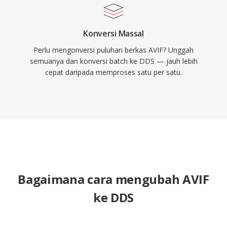
Konversi Massal
Perlu mengonversi puluhan berkas AVIF? Unggah
semuanya dan konversi batch ke DDS — jauh lebih
cepat daripada memproses satu per satu.
Bagaimana cara mengubah AVIF
ke DDS